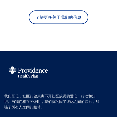
了解更多关于我们的信息
我们坚信，社区的健康离不开社区成员的爱心、行动和知
识。当我们相互关怀时，我们就巩固了彼此之间的联系，加
强了所有人之间的纽带。