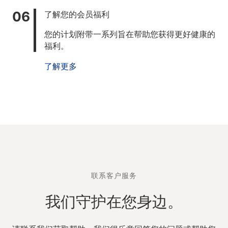
了解您的会员福利
您的计划附带一系列旨在帮助您获得更好健康的
福利。
了解更多
联系客户服务
我们守护在您身边。