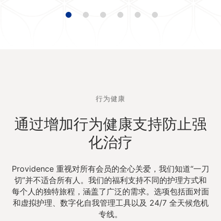
行为健康
通过增加行为健康支持防止强
化治疗
Providence 重视对所有会员的全心关爱，我们知道“一刀
切”并不适合所有人。我们的福利支持不同的护理方式和
每个人的独特旅程，涵盖了广泛的需求。选项包括面对面
和虚拟护理、数字化自我管理工具以及 24/7 全天候危机
专线。