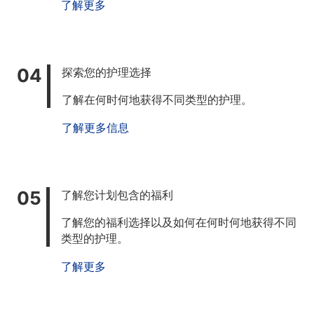
了解更多
探索您的护理选择
了解在何时何地获得不同类型的护理。
了解更多信息
了解您计划包含的福利
了解您的福利选择以及如何在何时何地获得不同
类型的护理。
了解更多