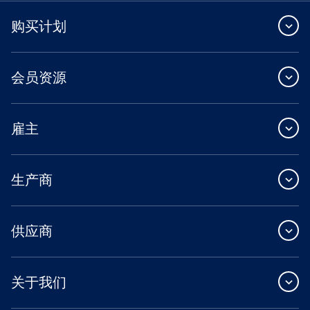
购买计划
会员资源
雇主
生产商
供应商
关于我们