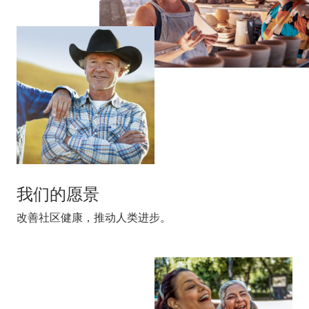
我们的愿景
改善社区健康，推动人类进步。