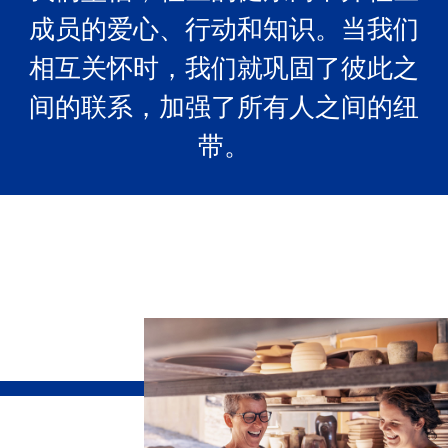
成员的爱心、行动和知识。当我们
相互关怀时，我们就巩固了彼此之
间的联系，加强了所有人之间的纽
带。