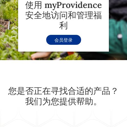
使用 myProvidence
安全地访问和管理福
利
会员登录
您是否正在寻找合适的产品？
我们为您提供帮助。