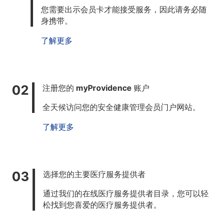
您
需要出示会员卡才能接受服务，因此请务必随
身携带。
了解更多
注册您的 myProvidence 账户
全天候访问您的安全健康管理会员门户网站。
了解更多
选择您的主要医疗服务提供者
通过我们的在线医疗服务提供者目录，您可以轻
松找到您
喜爱的医疗服务提供者。