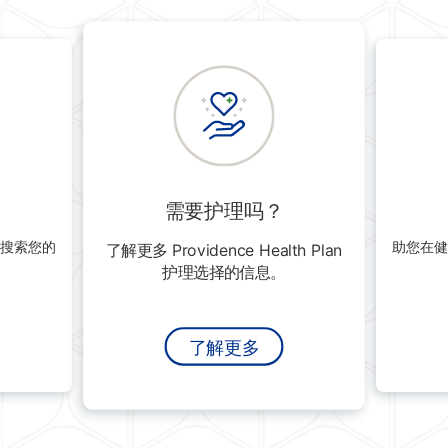
需要护理吗？
搜索您的
助您在健
了解更多 Providence Health Plan
护理选择的信息。
了解更多