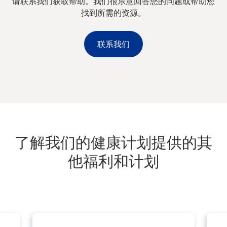
请联系我们获取帮助。我们很乐意回答您的问题或帮助您
找到所需的资源。
联系我们
了解我们的健康计划提供的其
他福利和计划