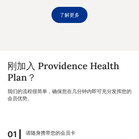
了解更多
刚加入 Providence Health
Plan？
我们的流程很简单，确保您在几分钟内即可充分发挥您的
会员优势。
请随身携带您的会员卡