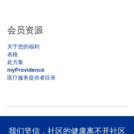
会员资源
关于您的福利
表格
处方集
myProvidence
医疗服务提供者目录
我们坚信，社区的健康离不开社区