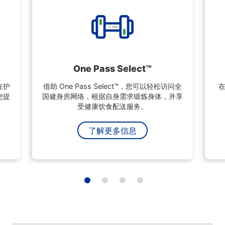
One Pass Select™
在护
借助 One Pass Select™，您可以轻松访问全
您提
国健身房网络，根据自身需求锻炼身体，并享
受健康饮食配送服务。
了解更多信息