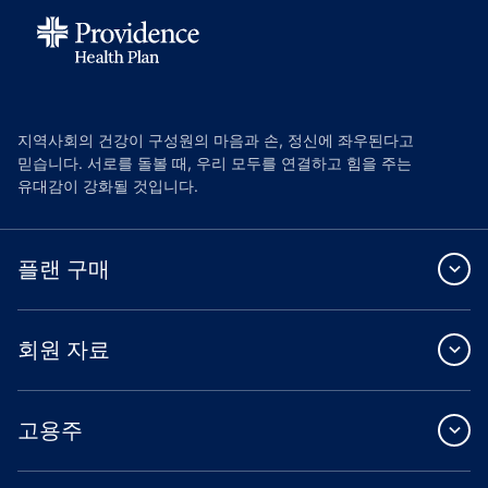
지역사회의 건강이 구성원의 마음과 손, 정신에 좌우된다고
믿습니다. 서로를 돌볼 때, 우리 모두를 연결하고 힘을 주는
유대감이 강화될 것입니다.
플랜 구매
회원 자료
고용주