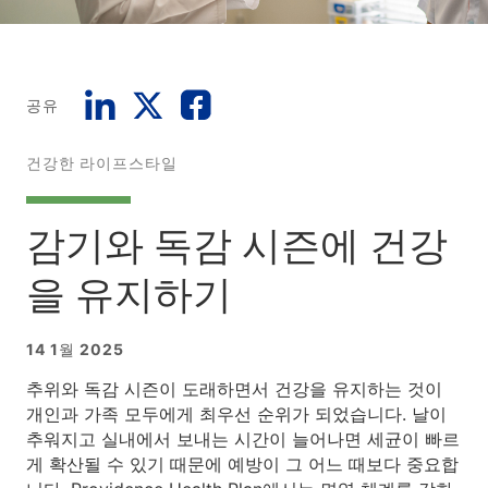
공유
건강한 라이프스타일
감기와 독감 시즌에 건강
을 유지하기
14 1월 2025
추위와 독감 시즌이 도래하면서 건강을 유지하는 것이
개인과 가족 모두에게 최우선 순위가 되었습니다. 날이
추워지고 실내에서 보내는 시간이 늘어나면 세균이 빠르
게 확산될 수 있기 때문에 예방이 그 어느 때보다 중요합