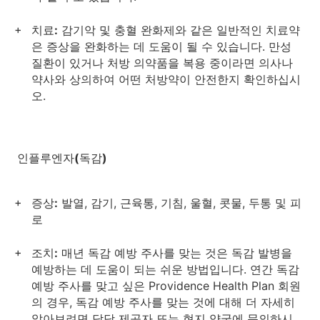
치료:
감기악 및 충혈 완화제와 같은 일반적인 치료약
은 증상을 완화하는 데 도움이 될 수 있습니다. 만성
질환이 있거나 처방 의약품을 복용 중이라면 의사나
약사와 상의하여 어떤 처방약이 안전한지 확인하십시
오.
인플루엔자(독감)
증상:
발열, 감기, 근육통, 기침, 울혈, 콧물, 두통 및 피
로
조치:
매년 독감 예방 주사를 맞는 것은 독감 발병을
예방하는 데 도움이 되는 쉬운 방법입니다. 연간 독감
예방 주사를 맞고 싶은 Providence Health Plan 회원
의 경우, 독감 예방 주사를 맞는 것에 대해 더 자세히
알아보려면 담당 제공자 또는 현지 약국에 문의하시