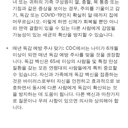
녀 또는 귀하의 가족 구성원이 열, 충혈, 목 통증 또는
기침과 같은 증상을 보이는 경우, 주의를 기울이고 감
기, 독감 또는 COVID-19인지 확실히 알 때까지 집에
머무르십시오. 이렇게 하면 신체가 회복될 뿐만 아니
라 면역 결함이 있을 수 있는 다른 사람에게 감염될
가능성이 있는 세균의 확산을 방지할 수 있습니다.
매년 독감 예방 주사 맞기:
CDC에서는 나이가 6개월
이상이 되면 매년 독감 예방 주사를 맞을 것을 권장합
니다. 독감 백신은 65세 이상의 사람들 및 특정 만성
질환을 갖는 모든 연령대의 사람들에게 특히 중요할
수 있습니다. 자신과 가족에게 독감 백신을 접종하는
것은 바이러스로부터 자신을 안전하고 효과적으로 보
호하면서 동시에 다른 사람에게 독감이 확산되는 것
을 방지하는 데 도움이 됩니다. 다른 백신과 마찬가지
로 질문이나 우려 사항이 있으면 의사와 상의해야 합
니다.