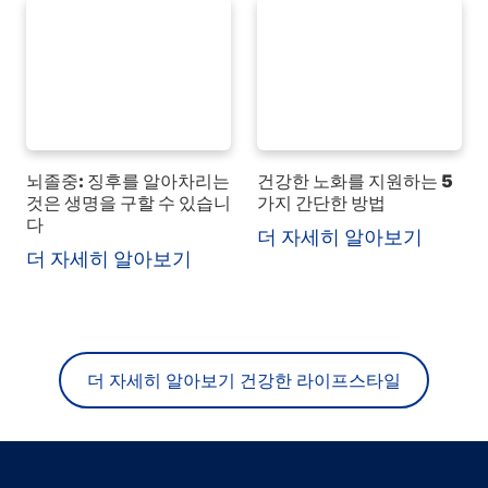
뇌졸중: 징후를 알아차리는
건강한 노화를 지원하는 5
것은 생명을 구할 수 있습니
가지 간단한 방법
다
더 자세히 알아보기
더 자세히 알아보기
더 자세히 알아보기 건강한 라이프스타일