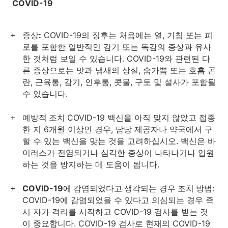
COVID-19
증상:
COVID-19의 징후는 처음에는 열, 기침 또는 피
로를 포함한 일반적인 감기 또는 독감의 증상과 유사
한 것처럼 보일 수 있습니다. COVID-19와 관련된 다
른 증상으로는 맛과 냄새의 상실, 숨가쁨 또는 호흡 곤
란, 근육통, 감기, 인후통, 콧물, 구토 및 설사가 포함될
수 있습니다.
예방적 조치
COVID-19 백신을 아직 맞지 않았고 접종
한 지 6개월 이상인 경우, 담당 제공자나 약국에서 구
할 수 있는 백신을 맞는 것을 고려하십시오. 백신은 바
이러스가 전염되거나 심각한 증상이 나타나거나 입원
하는 것을 방지하는 데 도움이 됩니다.
COVID-19에 감염되었다고 생각되는
경우 조치 방법
:
COVID-19에 감염되었을 수 있다고 의심되는 경우 즉
시 자가 격리를 시작하고 COVID-19 검사를 받는 것
이 중요합니다. COVID-19 검사로 현재의 COVID-19