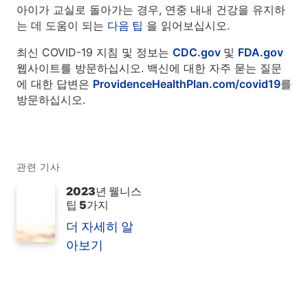
아이가 교실로 돌아가는 경우, 연중 내내 건강을 유지하
는 데 도움이 되는
다음 팁
을 읽어보십시오.
최신 COVID-19 지침 및 정보는
CDC.gov
및
FDA.gov
웹사이트를 방문하십시오. 백신에 대한 자주 묻는 질문
에 대한 답변은
ProvidenceHealthPlan.com/covid19
를
방문하십시오.
관련 기사
2023년 웰니스
팁 5가지
더 자세히 알
아보기