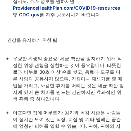
십시오. 추가 정보를 원하시면
ProvidenceHealthPlan.com/COVID19-resources
및
CDC.gov
를 자주 방문하시기 바랍니다.
건강을 유지하기 위한 팁
우량한 위생의 중요성:
세균 확산을 방지하기 위해 적
절한 위생 관행을 실천하는 것이 중요합니다. 따뜻한
물과 비누로 30초 이상 손을 씻고, 음료나 도구를 다
른 사람과 공유하지 않으며, 기침이나 재채기를 할 때
입을 가리고, 사용한 휴지를 버리는 것은 세균 확산 방
지에 있어 큰 차이를 만드는 간단하지만 효과적인 위
생 관행 중 하나입니다.
아프다면 집에 머무르기:
감기와 독감 시즌은 사람들
이 장시간 모여 있는 직장, 교실 및 기타 밀폐된 공간
에 엄청난 피해를 입힐 수 있습니다. 귀하, 귀하의 자