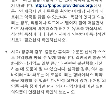
기 바랍니다.
https://phppd.providence.org/
에서
온라인 제공자 안내 목록을 확인하여 해당 지역의 네
트워크 약국을 찾을 수 있습니다. 독감이 있다고 의심
되는 경우, 직장이나 학교에서 떨어져 집에 머물면서
다른 사람에게 바이러스가 퍼지지 않도록 하십시오.
심각한 증상이 나타나면 의사에게 연락하여 즉각적인
치료가 필요한지 확인하십시오.
치료:
경증의 경우, 충분한 휴식과 수분은 신체가 스스
로 전염병과 싸울 수 있게 해줍니다. 일반적인 통증 완
화제와 감기약도 일부 증상과 관련된 불편함을 개선
하는 데 도움이 될 수 있습니다. 심각한 경우, 의사는
바이러스와 싸우는 데 도움이 되는 항바이러스 의약
품을 처방할 수 있습니다. 만성 질환이 있거나 처방 의
약품 복용 중이라면 먼저 의사나 약사에게 어떤 일반
의약품이 안전한지 확인해 보십시오.