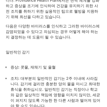
니다. Providence Health Plan에서는 면역 체계를 강화
하고 증상을 조기에 인식하며 건강을 유지하기 위한 사
전 조치를 취하기 위한 실용적인 팁으로 웰빙을 지원하
기 위해 최선을 다하고 있습니다.
다음은 다양한 바이러스를 인식하고 그러한 바이러스에
감염되었을 수 있다고 의심되는 경우 어떻게 해야 하는
지 결정하는 데 도움이 될 수 있습니다.
일반적인 감기
증상:
콧물, 재채기 및 울혈
조치:
대부분의 일반적인 감기는 2주 이내에 사라집
니다. 감기에 걸리면 충분한 양의 물을 마시고 최대한
휴식을 취하십시오. 일반적인 감기는 직장이나 학교
와 같은 일상적인 책임에 영향을 미치지 않지만, 세균
이 퍼지지 않도록 가능한 한 다른 사람과 떨어져 있어
야 할 수도 있습니다.