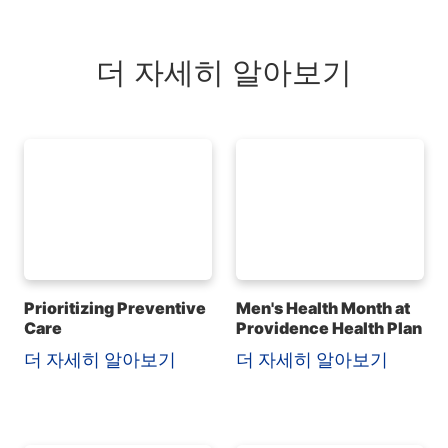
더 자세히 알아보기
Prioritizing Preventive
Men's Health Month at
Care
Providence Health Plan
더 자세히 알아보기
더 자세히 알아보기