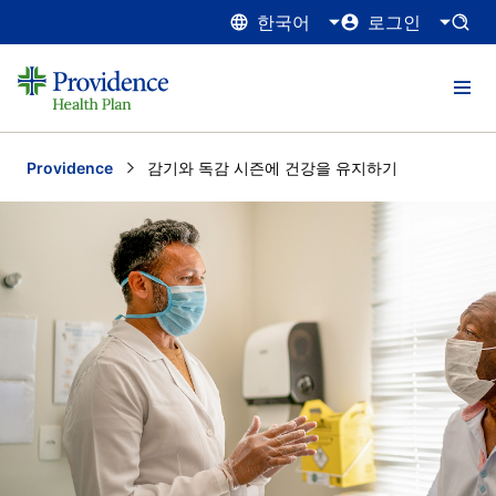
한국어
로그인
Providence
Current:
감기와 독감 시즌에 건강을 유지하기