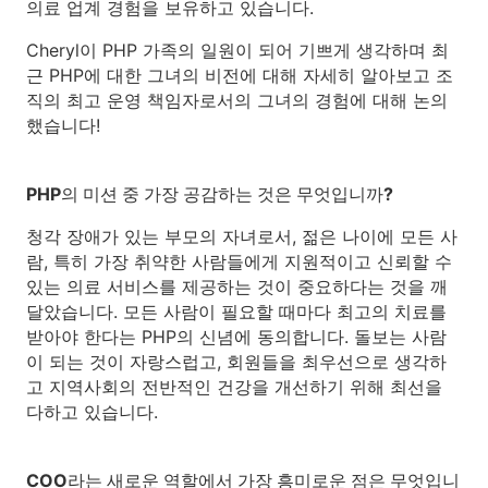
의료 업계 경험을 보유하고 있습니다.
Cheryl이 PHP 가족의 일원이 되어 기쁘게 생각하며 최
근 PHP에 대한 그녀의 비전에 대해 자세히 알아보고 조
직의 최고 운영 책임자로서의 그녀의 경험에 대해 논의
했습니다!
PHP의 미션 중 가장 공감하는 것은 무엇입니까?
청각 장애가 있는 부모의 자녀로서, 젊은 나이에 모든 사
람, 특히 가장 취약한 사람들에게 지원적이고 신뢰할 수
있는 의료 서비스를 제공하는 것이 중요하다는 것을 깨
달았습니다. 모든 사람이 필요할 때마다 최고의 치료를
받아야 한다는 PHP의 신념에 동의합니다. 돌보는 사람
이 되는 것이 자랑스럽고, 회원들을 최우선으로 생각하
고 지역사회의 전반적인 건강을 개선하기 위해 최선을
다하고 있습니다.
COO라는 새로운 역할에서 가장 흥미로운 점은 무엇입니