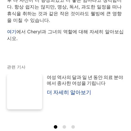
후 나 자신이 더 향상되었고 더 좋은 엄마라고 생각합니
다. 항상 쉽지는 않지만, 명상, 독서, 과도한 일정을 떠나
휴식을 취하는 것과 같은 작은 것이라도 웰빙에 큰 영향
을 미칠 수 있습니다.
여기
에서 Cheryl과 그녀의 역할에 대해 자세히 알아보십
시오.
관련 기사
여성 역사의 달과 일 년 동안 의료 분야
에서 종사한 여성을 기립니다
더 자세히 알아보기