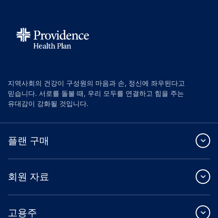
지역사회의 건강이 구성원의 마음과 손, 정신에 좌우된다고
믿습니다. 서로를 돌볼 때, 우리 모두를 연결하고 힘을 주는
유대감이 강화될 것입니다.
플랜 구매
회원 자료
고용주