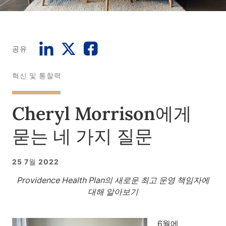
공유
혁신 및 통찰력
Cheryl Morrison에게
묻는 네 가지 질문
25 7월 2022
Providence Health Plan의 새로운 최고 운영 책임자에
대해 알아보기
6월에