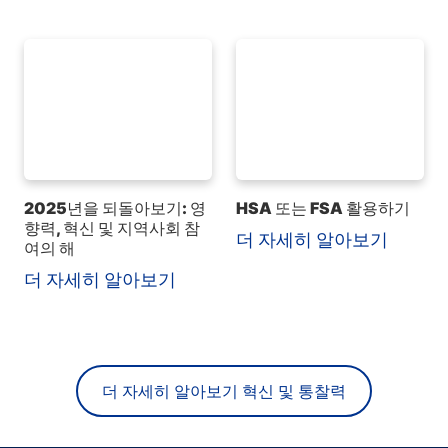
2025년을 되돌아보기: 영
HSA 또는 FSA 활용하기
향력, 혁신 및 지역사회 참
더 자세히 알아보기
여의 해
더 자세히 알아보기
더 자세히 알아보기 혁신 및 통찰력