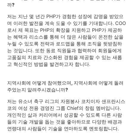
까?
저는 지난 몇 년간 PHP가 경험한 성장에 감명을 받았으
며 이러한 발전을 계속 도울 수 있기를 기대합니다. COO
로서 제 목표는 PHP의 확장을 지원하고 PHP가 제공하
는 혜택과 리소스를 통해 더 많은 사람들이 온전한 삶을
누릴 수 있도록 전략과 로드맵을 통해 조직을 뒷받침하
는 것입니다. 또한 동료 직원들과 협력하여 회원들에게
고품질의 치료와 간소화된 경험을 제공할 수 있는 새롭
고 혁신적인 방법을 발견하고자 합니다.
지역사회에 어떻게 참여했으며, 지역사회에 어떻게 돌려
주었는지 알려주시겠습니까?
저는 유소녀 축구 리그의 자원봉사 코치이자 샌프란시스
코의 여성 전용 경영진 그룹 Chief의 창립 멤버입니다.
개인적인 삶과 커리어에서 성공할 수 있도록 다른 사람
들의 기술 개발을 돕는 것을 좋아하므로 다양한 배경과
연령대의 사람들이 기술을 연마하도록 멘토링합니다.