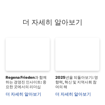
더 자세히 알아보기
Regena Frieden과 함께
2025년을 되돌아보기: 영
하는 경영진 인사이트: 중
향력, 혁신 및 지역사회 참
요한 곳에서의 리더십
여의 해
더 자세히 알아보기
더 자세히 알아보기