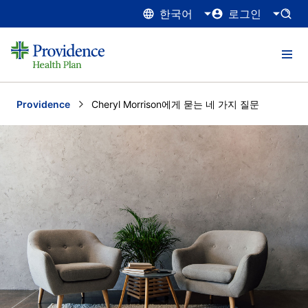
한국어
로그인
Providence
Current:
Cheryl Morrison에게 묻는 네 가지 질문