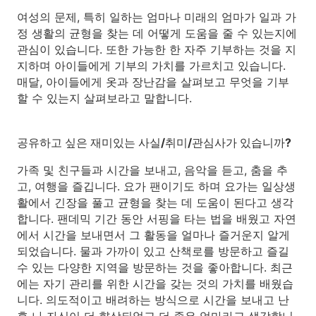
여성의 문제, 특히 일하는 엄마나 미래의 엄마가 일과 가
정 생활의 균형을 찾는 데 어떻게 도움을 줄 수 있는지에
관심이 있습니다. 또한 가능한 한 자주 기부하는 것을 지
지하며 아이들에게 기부의 가치를 가르치고 있습니다.
매달, 아이들에게 옷과 장난감을 살펴보고 무엇을 기부
할 수 있는지 살펴보라고 말합니다.
공유하고 싶은 재미있는 사실/취미/관심사가 있습니까?
가족 및 친구들과 시간을 보내고, 음악을 듣고, 춤을 추
고, 여행을 즐깁니다. 요가 팬이기도 하며 요가는 일상생
활에서 긴장을 풀고 균형을 찾는 데 도움이 된다고 생각
합니다. 팬데믹 기간 동안 서핑을 타는 법을 배웠고 자연
에서 시간을 보내면서 그 활동을 얼마나 즐거운지 알게
되었습니다. 물과 가까이 있고 산책로를 방문하고 즐길
수 있는 다양한 지역을 방문하는 것을 좋아합니다. 최근
에는 자기 관리를 위한 시간을 갖는 것의 가치를 배웠습
니다. 의도적이고 배려하는 방식으로 시간을 보내고 난