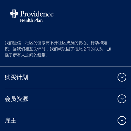
我们坚信，社区的健康离不开社区成员的爱心、行动和知
识。当我们相互关怀时，我们就巩固了彼此之间的联系，加
强了所有人之间的纽带。
购买计划
会员资源
雇主