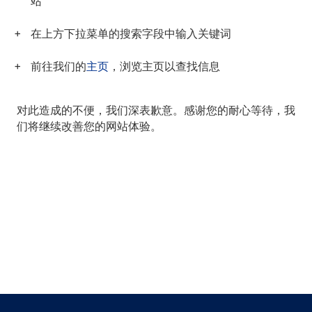
站
在上方下拉菜单的搜索字段中输入关键词
前往我们的
主页
，浏览主页以查找信息
对此造成的不便，我们深表歉意。感谢您的耐心等待，我
们将继续改善您的网站体验。