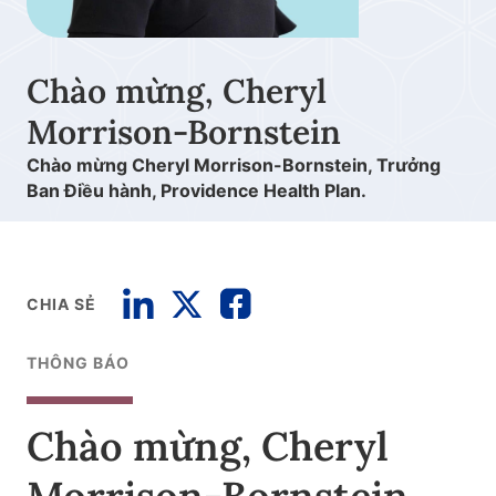
Chào mừng, Cheryl
Morrison-Bornstein
Chào mừng Cheryl Morrison-Bornstein, Trưởng
Ban Điều hành, Providence Health Plan.
CHIA SẺ
THÔNG BÁO
Chào mừng, Cheryl