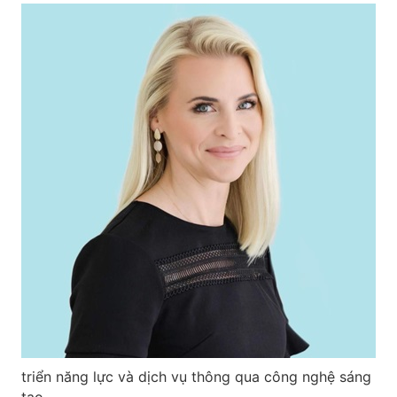
triển năng lực và dịch vụ thông qua công nghệ sáng