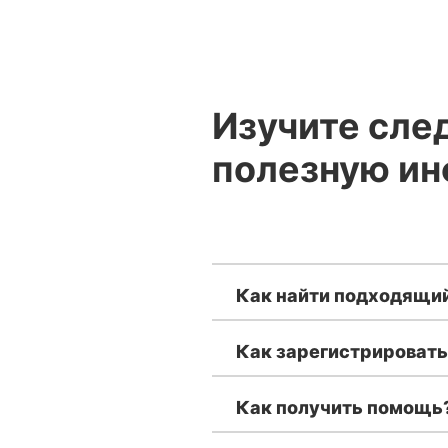
Изучите сле
полезную ин
Как найти подходящий
Как зарегистрироват
Как получить помощь