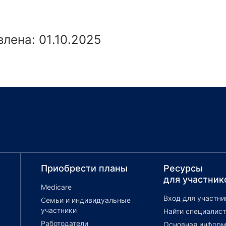
лена: 01.10.2025
Приобрести планы
Ресурсы
для участник
Medicare
Вход для участни
Семьи и индивидуальные
участники
Найти специалист
Работодатели
Основная информ