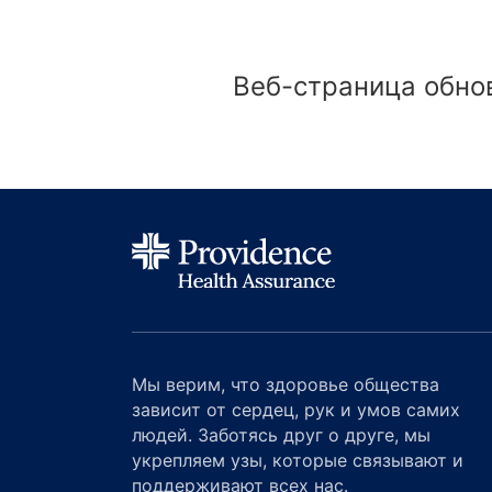
Веб-страница обнов
Мы верим, что здоровье общества
зависит от сердец, рук и умов самих
людей. Заботясь друг о друге, мы
укрепляем узы, которые связывают и
поддерживают всех нас.