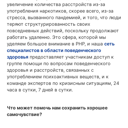
увеличение количества расстройств из-за
употребления наркотиков, скорее всего, из-за
стресса, вызванного пандемией, и того, что люди
теряют структурированность своих
повседневных действий, поскольку продолжают
работать удаленно. Это сфера, которой мы
уделяем большое внимание в PHP, и наша
сеть
специалистов в области поведенческого
здоровья
предоставляет участникам доступ к
группе помощи по вопросам поведенческого
здоровья и расстройств, связанных с
употреблением психоактивных веществ, и к
команде экспертов по кризисным ситуациям, 24
часа в сутки, 7 дней в сутки.
Что может помочь нам сохранить хорошее
самочувствие?