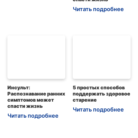
Читать подробнее
Инсульт:
5 простых способов
Распознавание ранних
поддержать здоровое
симптомов может
старение
спасти жизнь
Читать подробнее
Читать подробнее