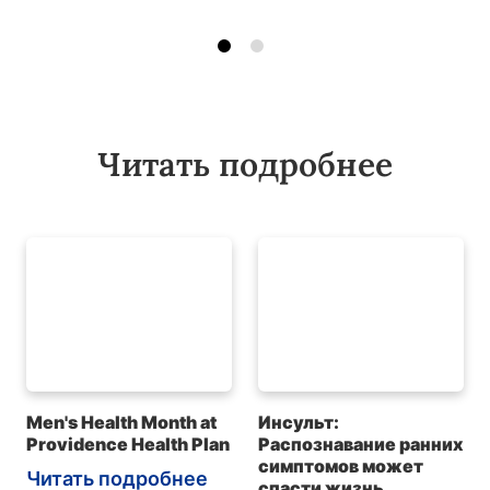
Читать подробнее
Men's Health Month at
Инсульт:
Providence Health Plan
Распознавание ранних
симптомов может
Читать подробнее
спасти жизнь