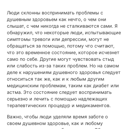
Люди склонны воспринимать проблемы с
душевным здоровьем как нечто, о чем они
слышат, с чем никогда не сталкиваются сами. Я
обнаружил, что некоторые люди, испытывающие
симптомы тревоги или депрессии, могут не
обращаться за помощью, потому что считают,
что это временное состояние, которое исчезнет
само по себе. Другие могут чувствовать стыд
или слабость из-за таких проблем. Но на самом
деле к нарушениям душевного здоровья следует
относиться так же, как и к любым другим
медицинским проблемам, таким как диабет или
астма. Это состояние следует воспринимать
серьезно и лечить с помощью надлежащих
терапевтических процедур и медикаментов.
Важно, чтобы люди уделяли время заботе о
своем душевном здоровье, как и любому