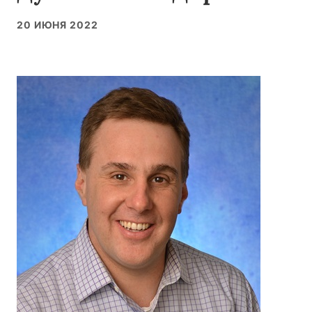
20 ИЮНЯ 2022