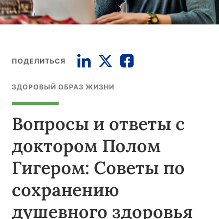
ПОДЕЛИТЬСЯ
ЗДОРОВЫЙ ОБРАЗ ЖИЗНИ
Вопросы и ответы с
доктором Полом
Гигером: Советы по
сохранению
душевного здоровья