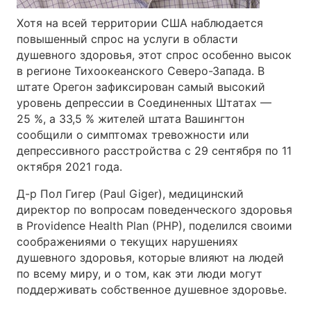
Хотя на всей территории США наблюдается
повышенный спрос на услуги в области
душевного здоровья, этот спрос особенно высок
в регионе Тихоокеанского Северо-Запада. В
штате Орегон зафиксирован самый высокий
уровень депрессии в Соединенных Штатах —
25 %, а 33,5 % жителей штата Вашингтон
сообщили о симптомах тревожности или
депрессивного расстройства с 29 сентября по 11
октября 2021 года.
Д-р Пол Гигер (Paul Giger), медицинский
директор по вопросам поведенческого здоровья
в Providence Health Plan (PHP), поделился своими
соображениями о текущих нарушениях
душевного здоровья, которые влияют на людей
по всему миру, и о том, как эти люди могут
поддерживать собственное душевное здоровье.