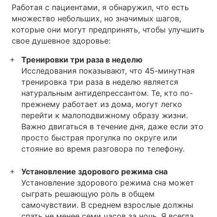
Работая с пациентами, я обнаружил, что есть
множество небольших, но значимых шагов,
которые они могут предпринять, чтобы улучшить
свое душевное здоровье:
Тренировки три раза в неделю
Исследования показывают, что 45-минутная
тренировка три раза в неделю является
натуральным антидепрессантом. Те, кто по-
прежнему работает из дома, могут легко
перейти к малоподвижному образу жизни.
Важно двигаться в течение дня, даже если это
просто быстрая прогулка по округе или
стояние во время разговора по телефону.
Установление здорового режима сна
Установление здорового режима сна может
сыграть решающую роль в общем
самочувствии. В среднем взрослые должны
спать не менее семи часов за ночь. Я всегда