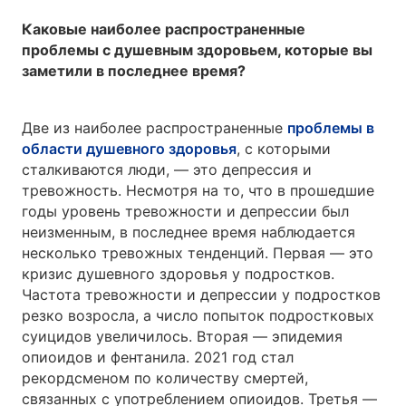
Каковые наиболее распространенные
проблемы с душевным здоровьем, которые вы
заметили в последнее время?
Две из наиболее распространенные
проблемы в
области душевного здоровья
, с которыми
сталкиваются люди, — это депрессия и
тревожность. Несмотря на то, что в прошедшие
годы уровень тревожности и депрессии был
неизменным, в последнее время наблюдается
несколько тревожных тенденций. Первая — это
кризис душевного здоровья у подростков.
Частота тревожности и депрессии у подростков
резко возросла, а число попыток подростковых
суицидов увеличилось. Вторая — эпидемия
опиоидов и фентанила. 2021 год стал
рекордсменом по количеству смертей,
связанных с употреблением опиоидов. Третья —