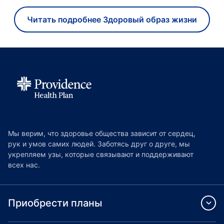
Читать подробнее Здоровый образ жизни
Мы верим, что здоровье общества зависит от сердец,
рук и умов самих людей. Заботясь друг о друге, мы
укрепляем узы, которые связывают и поддерживают
всех нас.
Приобрести планы