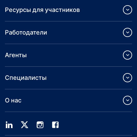
Ресурсы для участников
Работодатели
Агенты
Специалисты
О нас