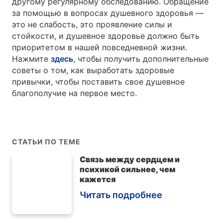
другому регулярному обследованию. Обращение
за помощью в вопросах душевного здоровья —
это не слабость, это проявление силы и
стойкости, и душевное здоровье должно быть
приоритетом в нашей повседневной жизни.
Нажмите
здесь
, чтобы получить дополнительные
советы о том, как выработать здоровые
привычки, чтобы поставить свое душевное
благополучие на первое место.
СТАТЬИ ПО ТЕМЕ
Связь между сердцем и
психикой сильнее, чем
кажется
Читать подробнее