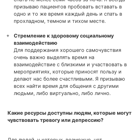
призываю пациентов пробовать вставать в
одно и то же время каждый день и спать в
прохладном, темном и тихом месте.
Стремление к здоровому социальному
взаимодействию
Для поддержания хорошего самочувствия
очень важно выделять время на
взаимодействие с близкими и участвовать в
мероприятиях, которые приносят пользу и
делают нас более счастливыми. Я призываю
всех найти время для общения с другими
людьми, либо виртуально, либо лично.
Какие ресурсы доступны людям, которые могут
чувствовать тревогу или депрессию?
Для людей, у которых, возможно, нет