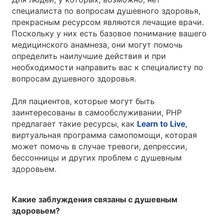
специалиста по вопросам душевного здоровья,
прекрасным ресурсом являются лечащие врачи.
Поскольку у них есть базовое понимание вашего
медицинского анамнеза, они могут помочь
определить наилучшие действия и при
необходимости направить вас к специалисту по
вопросам душевного здоровья.
Для пациентов, которые могут быть
заинтересованы в самообслуживании, PHP
предлагает такие ресурсы, как
Learn to Live
,
виртуальная программа самопомощи, которая
может помочь в случае тревоги, депрессии,
бессонницы и других проблем с душевным
здоровьем.
Какие заблуждения связаны с душевным
здоровьем?