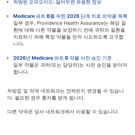
처방된 오피오이드: 알아두면 유용한 정보
Medicare 파트 B를 위한 2026 단계 치료 의약품 목록
일부 경우, Providence Health Assurance는 해당 질
환에 대해 다른 약물을 보장하기 전에 귀하의 질환을
치료하기 위해 특정 약물을 먼저 시도하도록 요구합
니다.
2026년 Medicare 파트 B 약물 사전 승인 기준
일부 약물은 귀하(또는 담당의)는 사전 승인을 받아야
합니다.
처방집 및 약국 네트워크는 언제든지 변경될 수 있습니
다. 필요한 경우 통지를 받게 됩니다.
다른 약국은 당사 네트워크에서 이용할 수 있습니다.