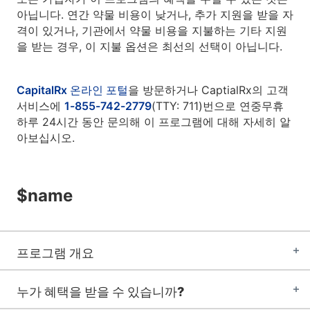
아닙니다. 연간 약물 비용이 낮거나, 추가 지원을 받을 자
격이 있거나, 기관에서 약물 비용을 지불하는 기타 지원
을 받는 경우, 이 지불 옵션은 최선의 선택이 아닙니다.
CapitalRx 온라인 포털
을 방문하거나 CaptialRx의 고객
서비스에
1-855-742-2779
(TTY: 711)번으로 연중무휴
하루 24시간 동안 문의해 이 프로그램에 대해 자세히 알
아보십시오.
$name
프로그램 개요
누가 혜택을 받을 수 있습니까?