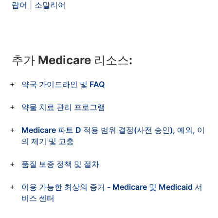
랍어
|
소말리어
추가 Medicare 리소스:
약국 가이드라인 및 FAQ
약물 치료 관리 프로그램
Medicare 파트 D 적용 범위 결정(사전 승인), 예외, 이
의 제기 및 고충
품질 보증 정책 및 절차
이용 가능한 최상의 증거 - Medicare 및 Medicaid 서
비스 센터