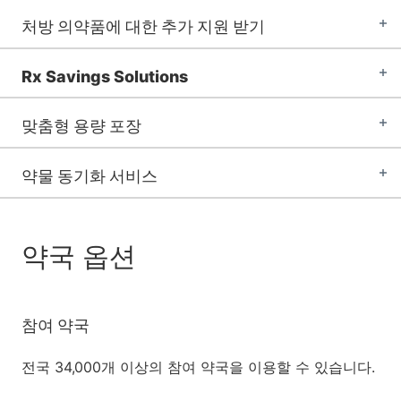
처방 의약품에 대한 추가 지원 받기
Rx Savings Solutions
맞춤형 용량 포장
약물 동기화 서비스
약국 옵션
참여 약국
전국 34,000개 이상의 참여 약국을 이용할 수 있습니다.