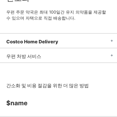
우편 주문 약국은 최대 100일간 유지 의약품을 제공할
수 있으며 자택으로 직접 배송합니다.
Costco Home Delivery
우편 처방 서비스
간소화 및 비용 절감을 위한 더 많은 방법
$name