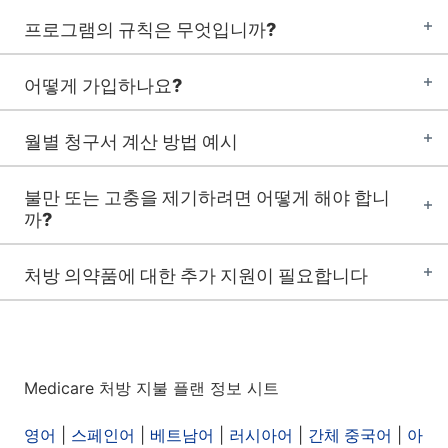
프로그램의 규칙은 무엇입니까?
어떻게 가입하나요?
월별 청구서 계산 방법 예시
불만 또는 고충을 제기하려면 어떻게 해야 합니
까?
처방 의약품에 대한 추가 지원이 필요합니다
Medicare 처방 지불 플랜 정보 시트
영어
|
스페인어
|
베트남어
|
러시아어
|
간체 중국어
|
아