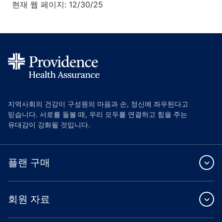
현재 웹 페이지: 12/30/25
지역사회의 건강이 구성원의 마음과 손, 정신에 좌우된다고
믿습니다. 서로를 돌볼 때, 우리 모두를 연결하고 힘을 주는
유대감이 강화될 것입니다.
플랜 구매
회원 자료