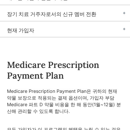
장기 치료 거주자로서의 신규 멤버 전환
현재 가입자
Medicare Prescription
Payment Plan
Medicare Prescription Payment Plan은 귀하의 현재
약물 보장으로 적용되는 결제 옵션이며, 가입자 부담
Medicare 파트 D 약물 비용을 한 해 동안(1월~12월) 분
산해 관리할 수 있도록 합니다.
모든 가입자가 이 프로그램의 혜택을 누릴 수 있는 것은