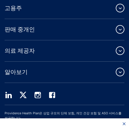
고용주
판매 중개인
의료 제공자
알아보기
Providence Health Plan은 상업 규모의 단체 보험, 개인 건강 보험 및 ASO 서비스를
제공합니다.
Providence Health Assurance는 Medicare 및 Oregon Health Plan 계약을 체결한
HMO, HMO-POS 및 HMO SNP입니다. Providence Health Assurance에 가입하는 것