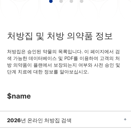
처방집 및 처방 의약품 정보
처방집은 승인된 약물의 목록입니다. 이 페이지에서 검
색 가능한 데이터베이스 및 PDF를 이용하여 고객의 처
방 의약품이 플랜에서 보장되는지 여부와 사전 승인 및
단계 치료에 대한 정보를 알아보십시오.
$name
2026년 온라인 처방집 검색