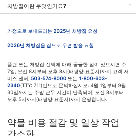
처방집이란 무엇인가요?
가정으로 보내드리는 2025년 처방집 요청
2026년 처방집을 집으로 우편 발송 요청
플랜 또는 처방집 선택에 대해 궁금한 점이 있으시면 주
7일, 오전 8시부터 오후 8시(태평양 표준시)까지 고객 서
비스 센터,
503-574-8000
또는
1-800-603-
2340
(TTY: 711)번으로 문의하십시오. 4월 1일부터 9월
30일까지는 주말 근무 시간이 단축되어, 오전 8시부터
오후 5시까지(태평양 표준시)까지 운영합니다.
약물 비용 절감 및 일상 작업
간소화