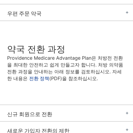
우편 주문 약국
약국 전환 과정
Providence Medicare Advantage Plan은 처방전 전환
을 최대한 안전하고 쉽게 만들고자 합니다. 처방 의약품
전환 과정을 안내하는 아래 정보를 검토하십시오. 자세
한 내용은
전환 정책
(PDF)을 참조하십시오.
신규 회원으로 전환
새로운 가입자 전환의 제한