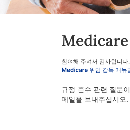
Medica
참여해 주셔서 감사합니다.
Medicare 위임 감독 매뉴
규정 준수 관련 질문이
메일을 보내주십시오.