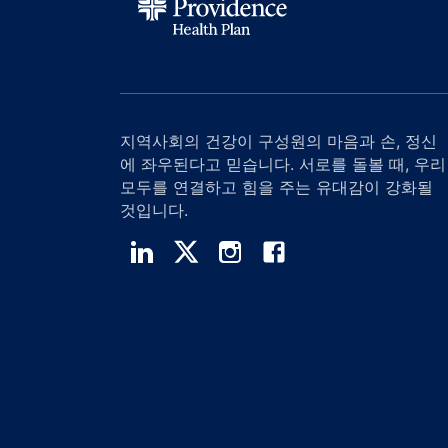
지역사회의 건강이 구성원의 마음과 손, 정신
에 좌우된다고 믿습니다. 서로를 돌볼 때, 우리
모두를 연결하고 힘을 주는 유대감이 강화될
것입니다.