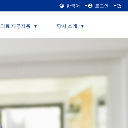
한국어
로그인
의료 제공자용
당사 소개