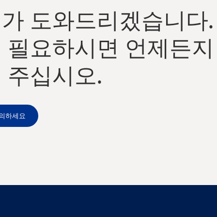
가 도와드리겠습니다.
 필요하시면 언제든지
 주십시오.
문의하세요