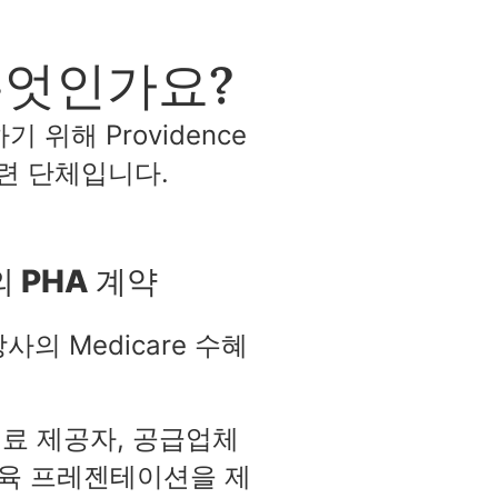
무엇인가요?
 위해 Providence
 관련 단체입니다.
s와의 PHA 계약
당사의 Medicare 수혜
의료 제공자, 공급업체
교육 프레젠테이션을 제