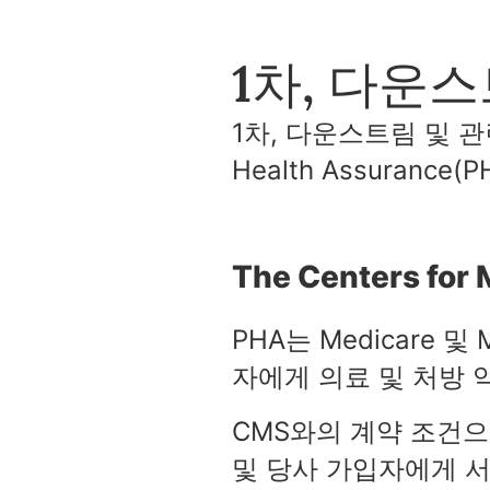
1차, 다운
1차, 다운스트림 및 관련
Health Assuran
The Centers for
PHA는 Medicare 및
자에게 의료 및 처방 
CMS와의 계약 조건으
및 당사 가입자에게 