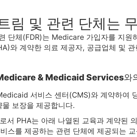
스트림 및 관련 단체는 
 단체(FDR)는 Medicare 가입자를 지원하기
ce(PHA)와 계약한 의료 제공자, 공급업체 및
 Medicare & Medicaid Service
 Medicaid 서비스 센터(CMS)와 계약하여 
약물 보장을 제공합니다.
로서 PHA는 아래 나열된 교육과 계약된 
서비스를 제공하는 관련 단체에 제공되는 