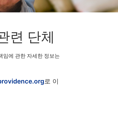
 관련 단체
 책임에 관한 자세한 정보는
rovidence.org
로 이