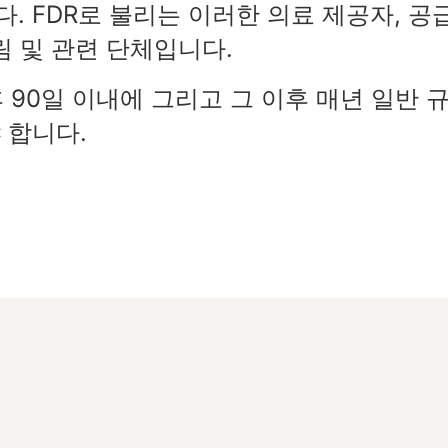
. FDR로 불리는 이러한 의료 제공자, 공
트림 및 관련 단체입니다
.
후 90일 이내에 그리고 그 이후 매년 일반 
 합니다.