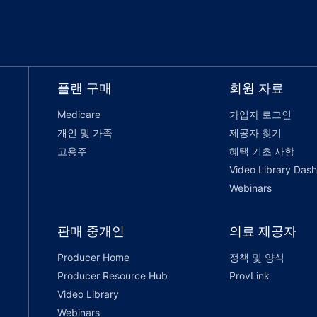
플랜 구매
회원 자료
Medicare
가입자 로그인
개인 및 가족
제공자 찾기
고용주
혜택 기초 사항
Video Library Das
Webinars
판매 중개인
의료 제공자
Producer Home
정책 및 양식
Producer Resource Hub
ProvLink
Video Library
Webinars