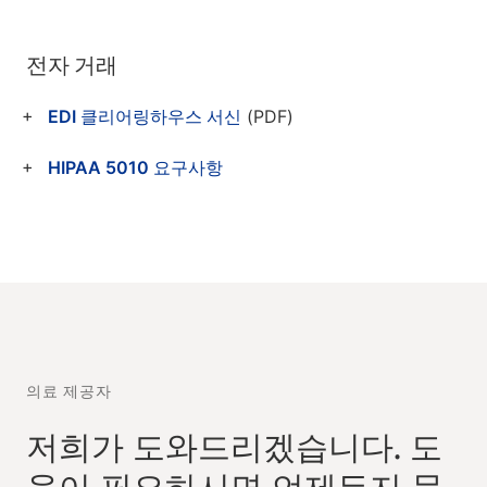
전자 거래
EDI 클리어링하우스 서신
(PDF)
HIPAA 5010 요구사항
의료 제공자
저희가 도와드리겠습니다. 도