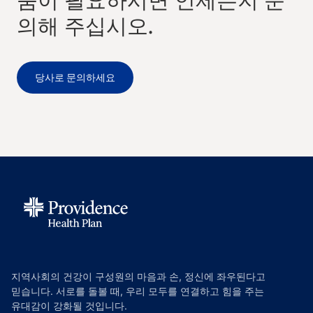
움이 필요하시면 언제든지 문
의해 주십시오.
당사로 문의하세요
지역사회의 건강이 구성원의 마음과 손, 정신에 좌우된다고
믿습니다. 서로를 돌볼 때, 우리 모두를 연결하고 힘을 주는
유대감이 강화될 것입니다.