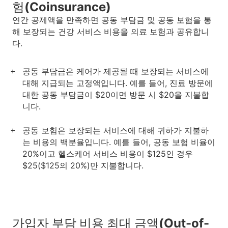
험(Coinsurance)
연간 공제액을 만족하면 공동 부담금 및 공동 보험을 통
해 보장되는 건강 서비스 비용을 의료 보험과 공유합니
다.
공동 부담금은 케어가 제공될 때 보장되는 서비스에
대해 지급되는 고정액입니다. 예를 들어, 진료 방문에
대한 공동 부담금이 $20이면 방문 시 $20을 지불합
니다.
공동 보험은 보장되는 서비스에 대해 귀하가 지불하
는 비용의 백분율입니다. 예를 들어, 공동 보험 비율이
20%이고 헬스케어 서비스 비용이 $125인 경우
$25($125의 20%)만 지불합니다.
가입자 부담 비용 최대 금액(Out-of-