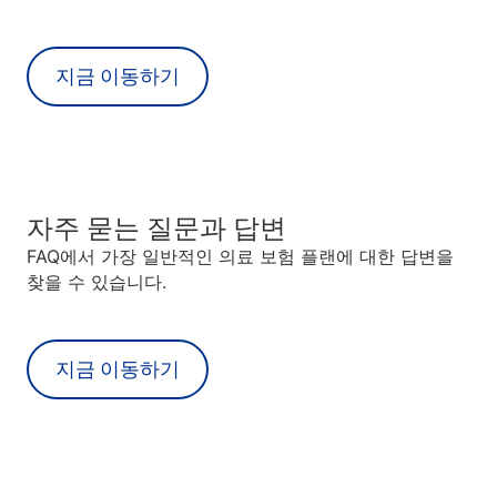
지금 이동하기
자주 묻는 질문과 답변
FAQ에서 가장 일반적인 의료 보험 플랜에 대한 답변을
찾을 수 있습니다.
지금 이동하기