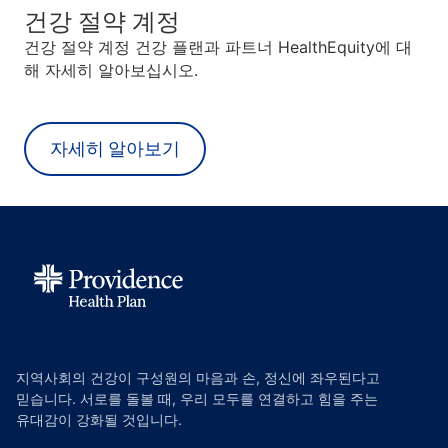
건강 절약 계정
건강 절약 계정 건강 플랜과 파트너 HealthEquity에 대
해 자세히 알아보십시오.
자세히 알아보기
지역사회의 건강이 구성원의 마음과 손, 정신에 좌우된다고
믿습니다. 서로를 돌볼 때, 우리 모두를 연결하고 힘을 주는
유대감이 강화될 것입니다.