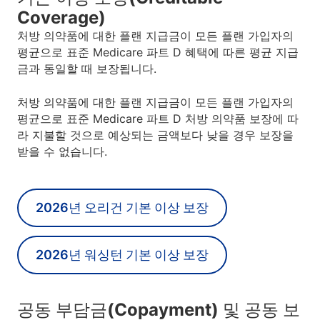
Coverage)
처방 의약품에 대한 플랜 지급금이 모든 플랜 가입자의
평균으로 표준 Medicare 파트 D 혜택에 따른 평균 지급
금과 동일할 때 보장됩니다.
처방 의약품에 대한 플랜 지급금이 모든 플랜 가입자의
평균으로 표준 Medicare 파트 D 처방 의약품 보장에 따
라 지불할 것으로 예상되는 금액보다 낮을 경우 보장을
받을 수 없습니다.
2026년 오리건 기본 이상 보장
2026년 워싱턴 기본 이상 보장
공동 부담금(Copayment) 및 공동 보