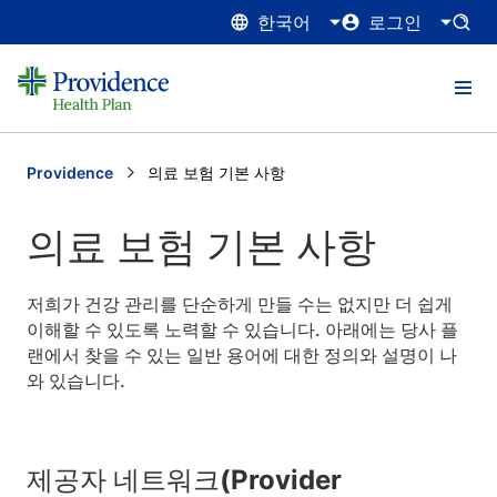
한국어
로그인
Providence
Current:
의료 보험 기본 사항
의료 보험 기본 사항
저희가 건강 관리를 단순하게 만들 수는 없지만 더 쉽게
이해할 수 있도록 노력할 수 있습니다. 아래에는 당사 플
랜에서 찾을 수 있는 일반 용어에 대한 정의와 설명이 나
와 있습니다.
제공자 네트워크(Provider