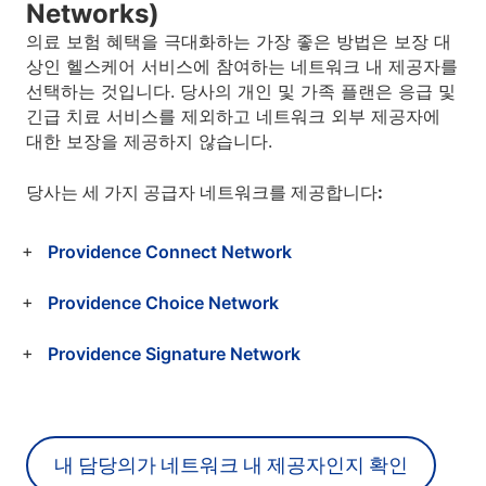
Networks)
의료 보험 혜택을 극대화하는 가장 좋은 방법은 보장 대
상인 헬스케어 서비스에 참여하는 네트워크 내 제공자를
선택하는 것입니다. 당사의 개인 및 가족 플랜은 응급 및
긴급 치료 서비스를 제외하고 네트워크 외부 제공자에
대한 보장을 제공하지 않습니다.
당사는 세 가지 공급자 네트워크를 제공합니다:
Providence Connect Network
Providence Choice Network
Providence Signature Network
내 담당의가 네트워크 내 제공자인지 확인