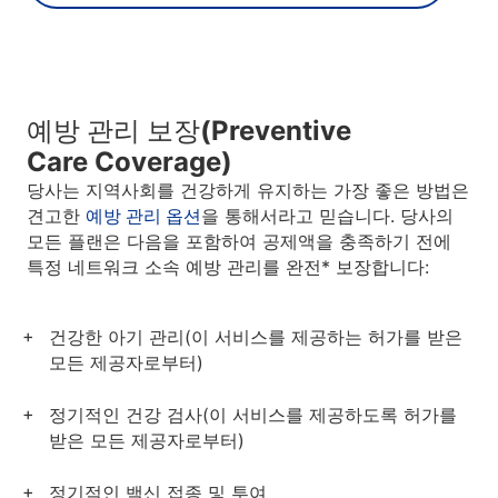
예방 관리 보장(Preventive
Care Coverage)
당사는 지역사회를 건강하게 유지하는 가장 좋은 방법은
견고한
예방 관리 옵션
을 통해서라고 믿습니다. 당사의
모든 플랜은 다음을 포함하여 공제액을 충족하기 전에
특정 네트워크 소속 예방 관리를 완전* 보장합니다:
건강한 아기 관리(이 서비스를 제공하는 허가를 받은
모든 제공자로부터)
정기적인 건강 검사(이 서비스를 제공하도록 허가를
받은 모든 제공자로부터)
정기적인 백신 접종 및 투여