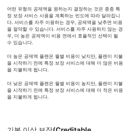
어떤 유형의 공제액을 원하는지 결정하는 것은 종종 특
정 보장 서비스 사용을 계획하는 빈도에 따라 달라집니
다. 서비스를 자주 이용하는 경우, 공제액을 낮추면 비용
을 절약할 수 있습니다. 서비스를 자주 사용하지 않는 경
우, 더 높은 공제액이 비용 면에서 효율적인 선택이 될
수 있습니다.
더 높은 공제액 플랜은 월별 비용이 낮지만, 플랜이 지불
을 시작하기 전에 특정 보장 서비스에 대해 더 많은 비용
을 지불하게 됩니다.
더 낮은 공제액 플랜은 월별 비용이 높지만, 플랜이 지불
을 시작하기 전에 특정 보장 서비스에 대해 더 적은 비용
을 지불하게 됩니다.
기본 이상 보장(Creditable