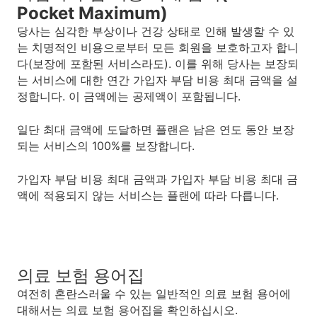
Pocket Maximum)
당사는 심각한 부상이나 건강 상태로 인해 발생할 수 있
는 치명적인 비용으로부터 모든 회원을 보호하고자 합니
다(보장에 포함된 서비스라도). 이를 위해 당사는 보장되
는 서비스에 대한 연간 가입자 부담 비용 최대 금액을 설
정합니다. 이 금액에는 공제액이 포함됩니다.
일단 최대 금액에 도달하면 플랜은 남은 연도 동안 보장
되는 서비스의 100%를 보장합니다.
가입자 부담 비용 최대 금액과 가입자 부담 비용 최대 금
액에 적용되지 않는 서비스는 플랜에 따라 다릅니다.
의료 보험 용어집
여전히 혼란스러울 수 있는 일반적인 의료 보험 용어에
대해서는 의료 보험 용어집을 확인하십시오.