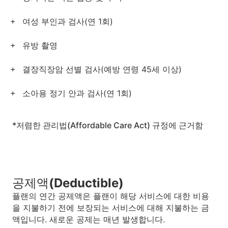
여성 부인과 검사(연 1회)
유방 촬영
결장직장암 선별 검사(예방 연령 45세 이상)
소아용 정기 안과 검사(연 1회)
*저렴한 관리법(Affordable Care Act) 규정에 근거함
공제액(Deductible)
플랜의 연간 공제액은 플랜이 해당 서비스에 대한 비용
을 지불하기 전에 보장되는 서비스에 대해 지불하는 금
액입니다. 새로운 공제는 매년 발생합니다.