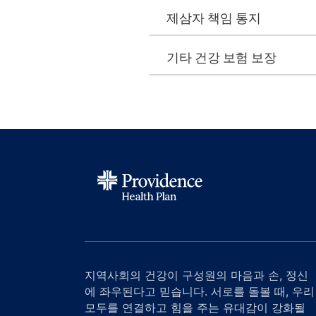
제삼자 책임 통지
기타 건강 보험 보장
지역사회의 건강이 구성원의 마음과 손, 정신
에 좌우된다고 믿습니다. 서로를 돌볼 때, 우리
모두를 연결하고 힘을 주는 유대감이 강화될