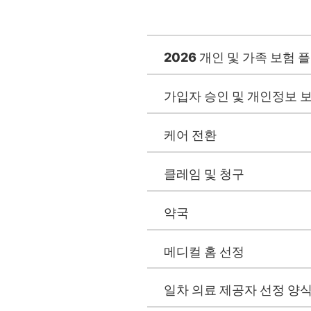
2026 개인 및 가족 보험 
가입자 승인 및 개인정보 
케어 전환
클레임 및 청구
약국
메디컬 홈 선정
일차 의료 제공자 선정 양