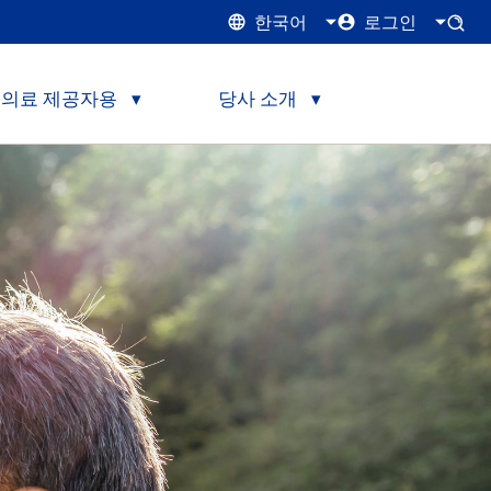
한국어
로그인
의료 제공자용
당사 소개