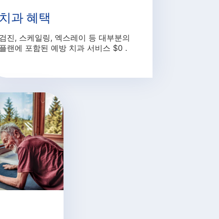
치과 혜택
검진, 스케일링, 엑스레이 등 대부분의
플랜에 포함된 예방 치과 서비스 $0 .