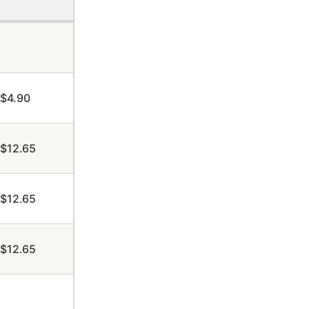
$4.90
$12.65
$12.65
$12.65