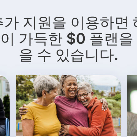
추가 지원을 이용하면 
이 가득한 $0 플랜을
을 수 있습니다.