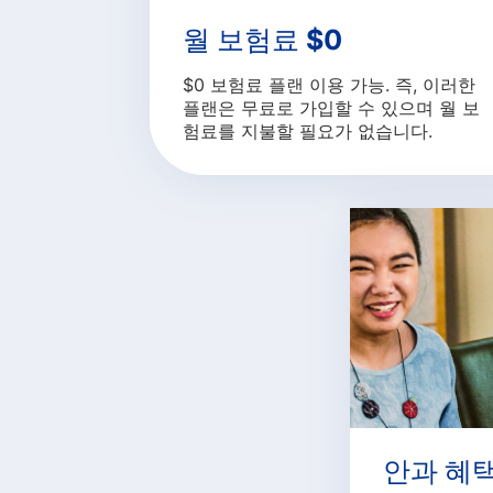
월 보험료 $0
$0 보험료 플랜 이용 가능. 즉, 이러한
플랜은 무료로 가입할 수 있으며 월 보
험료를 지불할 필요가 없습니다.
안과 혜