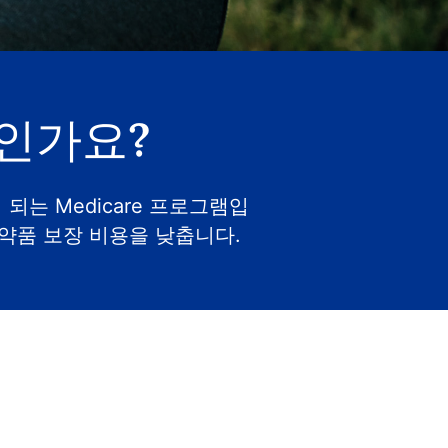
인가요?
는 Medicare 프로그램입
 의약품 보장 비용을 낮춥니다.