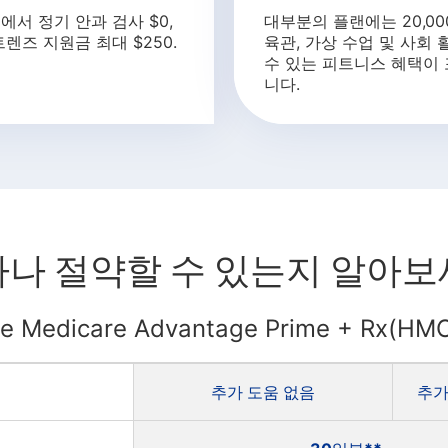
서 정기 안과 검사 $0,
대부분의 플랜에는 20,00
렌즈 지원금 최대 $250.
육관, 가상 수업 및 사회
수 있는 피트니스 혜택이
니다.
나 절약할 수 있는지 알아
ce Medicare Advantage Prime + Rx
추가 도움 없음
추가