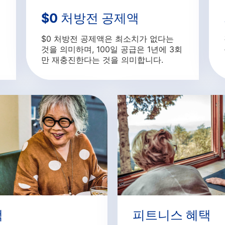
$0 처방전 공제액
$0 처방전 공제액은 최소치가 없다는
것을 의미하며, 100일 공급은 1년에 3회
만 재충진한다는 것을 의미합니다.
택
피트니스 혜택