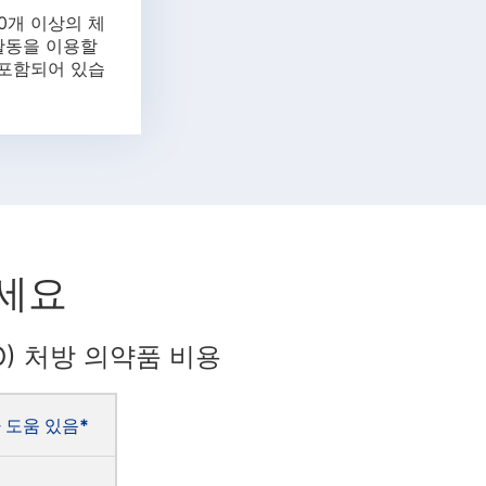
0개 이상의 체
 활동을 이용할
 포함되어 있습
보세요
(HMO) 처방 의약품 비용
 도움 있음*