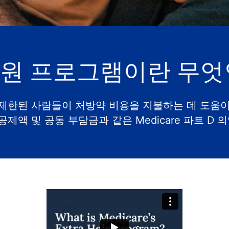
지원 프로그램이란 무엇
제한된 사람들이 처방약 비용을 지불하는 데 도움이 되
공제액 및 공동 부담금과 같은 Medicare 파트 D