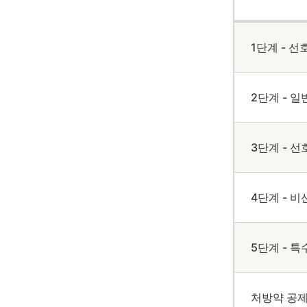
1단계 - 선
2단계 - 일
3단계 - 
4단계 - 
5단계 - 특
처방약 공