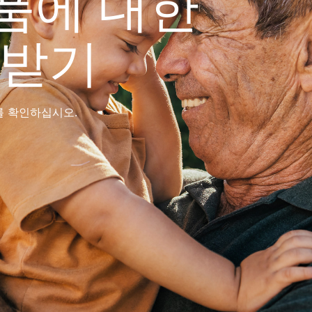
품에 대한
 받기
를 확인하십시오.