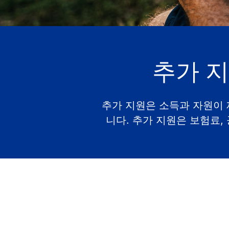
추가 
추가 지원은 소득과 자원이 
니다. 추가 지원은 보험료, 