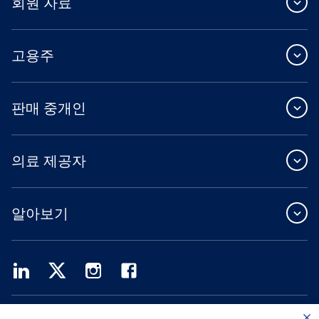
회원 자료
고용주
판매 중개인
의료 제공자
알아보기
Providence Health Plan은 상업 규모의 단체 보험, 개인 건강 보험 및 ASO 서비스를