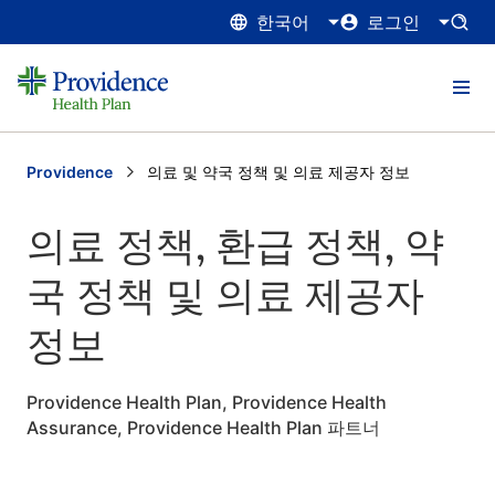
한국어
로그인
Providence
Current:
의료 및 약국 정책 및 의료 제공자 정보
의료 정책, 환급 정책, 약
국 정책 및 의료 제공자
정보
Providence Health Plan, Providence Health
Assurance, Providence Health Plan 파트너