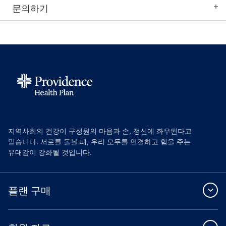
문의하기
지역사회의 건강이 구성원의 마음과 손, 정신에 좌우된다고
믿습니다. 서로를 돌볼 때, 우리 모두를 연결하고 힘을 주는
유대감이 강화될 것입니다.
플랜 구매