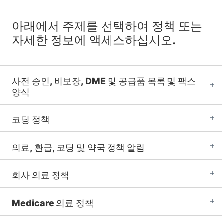
아래에서 주제를 선택하여 정책 또는
자세한 정보에 액세스하십시오.
사전 승인, 비보장, DME 및 공급품 목록 및 팩스
양식
코딩 정책
의료, 환급, 코딩 및 약국 정책 알림
회사 의료 정책
Medicare 의료 정책