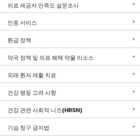
의료 제공자 만족도 설문조사
인증 서비스
환급 정책
약국 정책 및 의료 혜택 약물 리소스
외래 환자 재활 치료
건강 평등 고려 사항
건강 관련 사회적 니즈(HRSN)
기습 청구 금지법