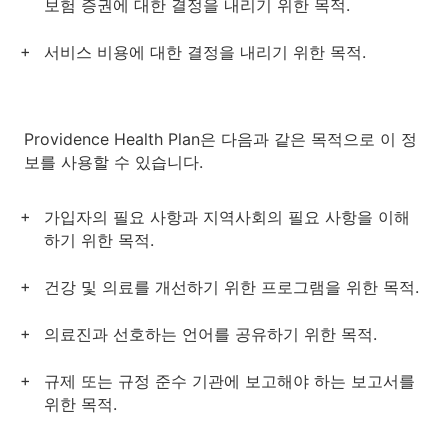
보험 증권에 대한 결정을 내리기 위한 목적.
서비스 비용에 대한 결정을 내리기 위한 목적.
Providence Health Plan은 다음과 같은 목적으로 이 정
보를 사용할 수 있습니다.
가입자의 필요 사항과 지역사회의 필요 사항을 이해
하기 위한 목적.
건강 및 의료를 개선하기 위한 프로그램을 위한 목적.
의료진과 선호하는 언어를 공유하기 위한 목적.
규제 또는 규정 준수 기관에 보고해야 하는 보고서를
위한 목적.