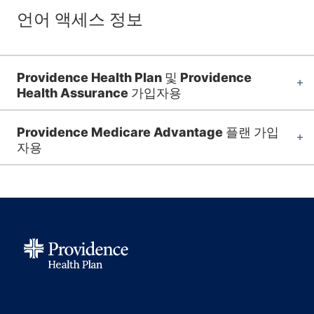
언어 액세스 정보
Providence Health Plan 및 Providence
Health Assurance 가입자용
Providence Medicare Advantage 플랜 가입
자용