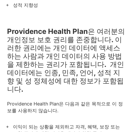
성적 지향성
Providence Health Plan은 여러분의
개인정보 보호 권리를 존중합니다. 이
러한 권리에는 개인 데이터에 액세스
하는 사람과 개인 데이터의 사용 방법
을 제한하는 권리가 포함됩니다. 개인
데이터에는 인종, 민족, 언어, 성적 지
향 및 성 정체성에 대한 정보가 포함됩
니다.
Providence Health Plan은 다음과 같은 목적으로 이 정
보를 사용하지 않습니다.
이익이 되는 상황을 제외하고 자격, 혜택, 보장 또는