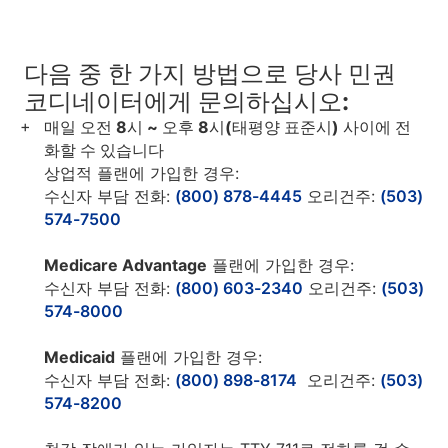
다음 중 한 가지 방법으로 당사 민권
코디네이터에게 문의하십시오:
매일 오전 8시 ~ 오후 8시(태평양 표준시) 사이에 전
화할 수 있습니다
상업적
플랜에 가입한 경우:
수신자 부담 전화:
(800) 878-4445
오리건주:
(503)
574-7500
Medicare Advantage
플랜에 가입한 경우:
수신자 부담 전화:
(800) 603-2340
오리건주:
(503)
574-8000
Medicaid
플랜에 가입한 경우:
수신자 부담 전화:
(800) 898-8174
오리건주:
(503)
574-8200