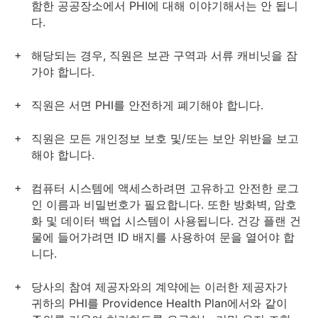
함한 공공장소에서 PHI에 대해 이야기해서는 안 됩니
다.
해당되는 경우, 직원은 보관 구역과 서류 캐비닛을 잠
가야 합니다.
직원은 서면 PHI를 안전하게 폐기해야 합니다.
직원은 모든 개인정보 보호 및/또는 보안 위반을 보고
해야 합니다.
컴퓨터 시스템에 액세스하려면 고유하고 안전한 로그
인 이름과 비밀번호가 필요합니다. 또한 방화벽, 암호
화 및 데이터 백업 시스템이 사용됩니다. 건강 플랜 건
물에 들어가려면 ID 배지를 사용하여 문을 열어야 합
니다.
당사의 참여 제공자와의 계약에는 이러한 제공자가
귀하의 PHI를 Providence Health Plan에서와 같이