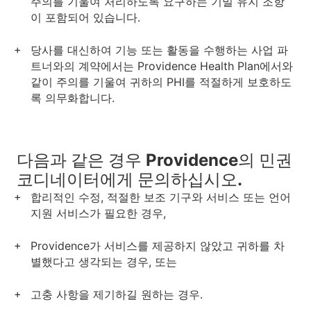
주의를 기울여 처리하도록 요구하는 기밀 유지 조항
이 포함되어 있습니다.
당사를 대신하여 기능 또는 활동을 수행하는 사업 파
트너와의 계약에서는 Providence Health Plan에서와
같이 주의를 기울여 귀하의 PHI를 적절하게 보호하도
록 의무화합니다.
다음과 같은 경우 Providence의 민권
코디네이터에게 문의하십시오.
합리적인 수정, 적절한 보조 기구와 서비스 또는 언어
지원 서비스가 필요한 경우,
Providence가 서비스를 제공하지 않았고 귀하를 차
별했다고 생각되는 경우, 또는
고충 사항을 제기하길 원하는 경우.