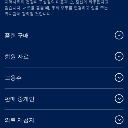
지역사회의 건강이 구성원의 마음과 손, 정신에 좌우된다고
믿습니다. 서로를 돌볼 때, 우리 모두를 연결하고 힘을 주는
유대감이 강화될 것입니다.
플랜 구매
회원 자료
고용주
판매 중개인
의료 제공자