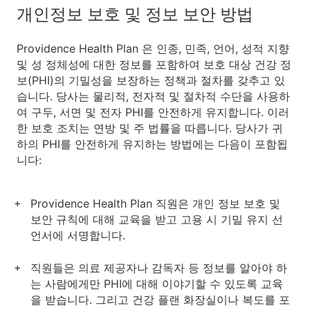
개인정보 보호 및 정보 보안 방법
Providence Health Plan 은 인종, 민족, 언어, 성적 지향
및 성 정체성에 대한 정보를 포함하여 보호 대상 건강 정
보(PHI)의 기밀성을 보장하는 정책과 절차를 갖추고 있
습니다. 당사는 물리적, 전자적 및 절차적 수단을 사용하
여 구두, 서면 및 전자 PHI를 안전하게 유지합니다. 이러
한 보호 조치는 연방 및 주 법률을 따릅니다. 당사가 귀
하의 PHI를 안전하게 유지하는 방법에는 다음이 포함됩
니다:
Providence Health Plan 직원은 개인 정보 보호 및
보안 규칙에 대해 교육을 받고 고용 시 기밀 유지 선
언서에 서명합니다.
직원들은 의료 제공자나 감독자 등 정보를 알아야 하
는 사람에게만 PHI에 대해 이야기할 수 있도록 교육
을 받습니다. 그리고 건강 플랜 화장실이나 복도를 포