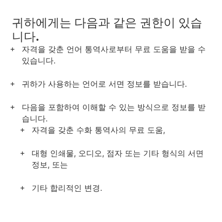
귀하에게는 다음과 같은 권한이 있습
니다.
자격을 갖춘 언어 통역사로부터 무료 도움을 받을 수
있습니다.
귀하가 사용하는 언어로 서면 정보를 받습니다.
다음을 포함하여 이해할 수 있는 방식으로 정보를 받
습니다.
자격을 갖춘 수화 통역사의 무료 도움,
대형 인쇄물, 오디오, 점자 또는 기타 형식의 서면
정보, 또는
기타 합리적인 변경.