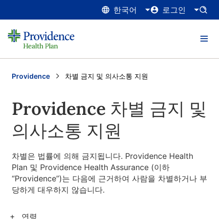
한국어
로그인
Providence
Current:
차별 금지 및 의사소통 지원
Providence 차별 금지 및
의사소통 지원
차별은 법률에 의해 금지됩니다. Providence Health
Plan 및 Providence Health Assurance (이하
“Providence”)는 다음에 근거하여 사람을 차별하거나 부
당하게 대우하지 않습니다.
연령