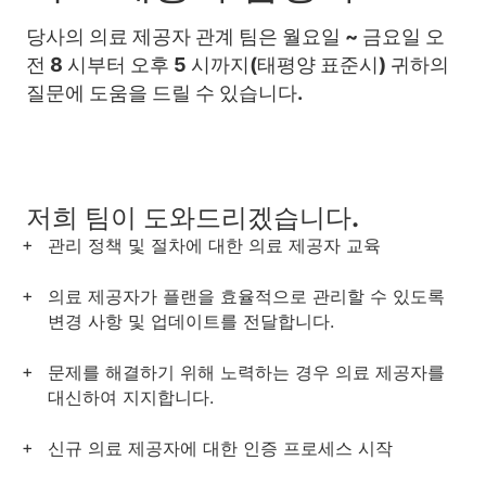
당사의 의료 제공자 관계 팀은 월요일 ~ 금요일 오
전 8 시부터
오후 5 시까지
(태평양 표준시) 귀하의
질문에 도움을 드릴 수 있습니다.
저희 팀이 도와드리겠습니다.
관리 정책 및 절차에 대한 의료 제공자 교육
의료 제공자가 플랜을 효율적으로 관리할 수 있도록
변경 사항 및 업데이트를 전달합니다.
문제를 해결하기 위해 노력하는 경우 의료 제공자를
대신하여 지지합니다.
신규 의료 제공자에 대한 인증 프로세스 시작