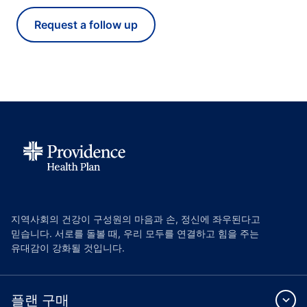
지역사회의 건강이 구성원의 마음과 손, 정신에 좌우된다고
믿습니다. 서로를 돌볼 때, 우리 모두를 연결하고 힘을 주는
유대감이 강화될 것입니다.
플랜 구매