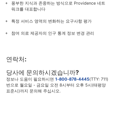
풍부한 지식과 존중하는 방식으로 Providence 네트
워크를 대표합니다
특정 서비스 영역의 변화하는 요구사항 평가
참여 의료 제공자의 인구 통계 정보 변경 관리
연락처:
당사에 문의하시겠습니까?
정보나 도움이 필요하시면
1-800-878-4445
(TTY: 711)
번으로 월요일 - 금요일 오전 8시부터 오후 5시(태평양
표준시)까지 문의해 주십시오.