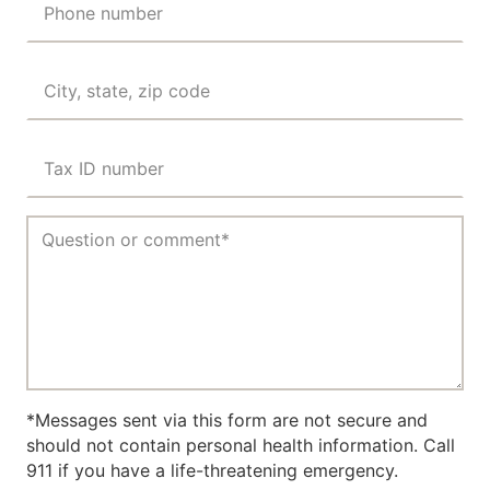
Phone number
City, state, zip code
Tax ID number
*Messages sent via this form are not secure and
should not contain personal health information. Call
911 if you have a life-threatening emergency.