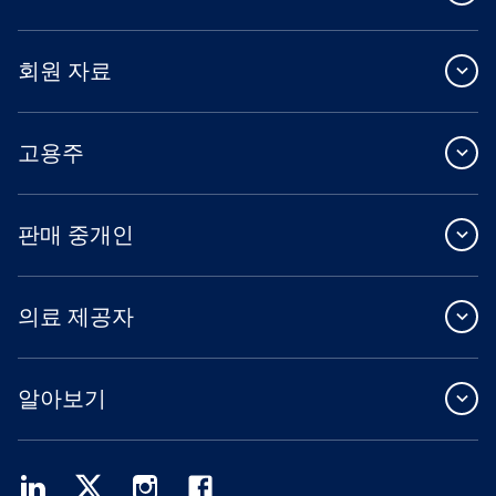
회원 자료
고용주
판매 중개인
의료 제공자
알아보기