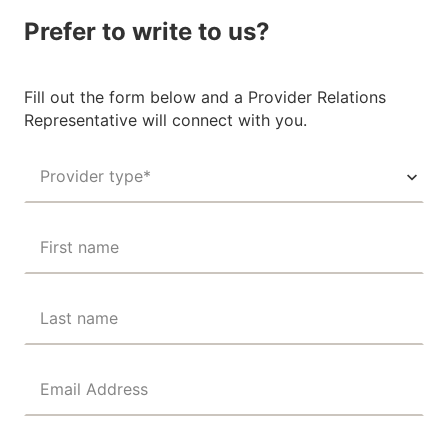
Prefer to write to us?
Fill out the form below and a Provider Relations
Representative will connect with you.
Provider type*
First name
Last name
Email Address