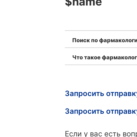
$name
Поиск по фармакологи
Что такое фармаколог
Запросить отправк
Запросить отправк
Если у вас есть во