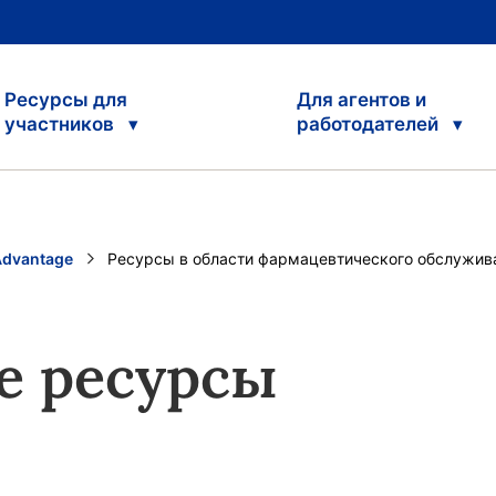
Ресурсы для
Для агентов и
участников
работодателей
Advantage
Current:
Ресурсы в области фармацевтического обслужив
е ресурсы