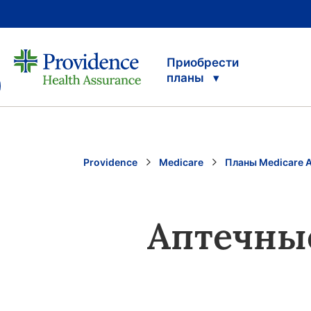
Приобрести
планы
Providence
Medicare
Планы Medicare 
Аптечны