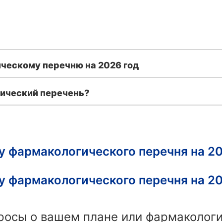
ческому перечню на 2026 год
ический перечень?
у фармакологического перечня на 20
у фармакологического перечня на 20
просы о вашем плане или фармаколог