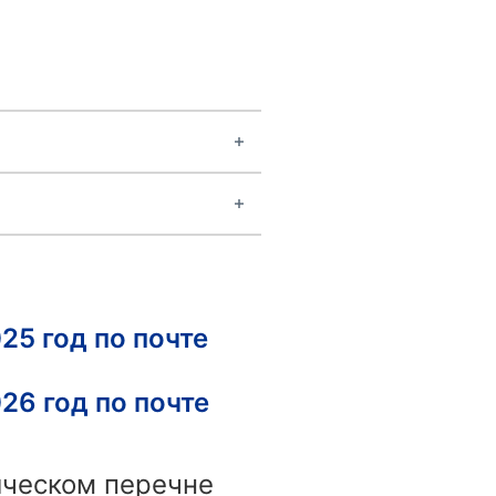
25 год по почте
26 год по почте
ическом перечне