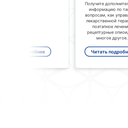
Получите дополните
информацию по та
вопросам, как управ
лекарственной тера
поэтапное лечени
рецептурные опиои
многое другое.
Подробнее
Читать подробн