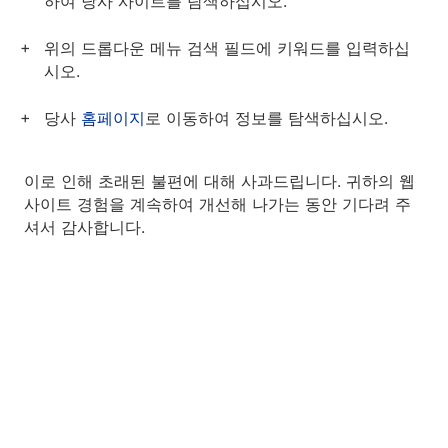
하여 당사 사이트를 탐색하십시오.
위의 드롭다운 메뉴 검색 필드에 키워드를 입력하십
시오.
당사
홈페이지
로 이동하여 정보를 탐색하십시오.
이로 인해 초래된 불편에 대해 사과드립니다. 귀하의 웹
사이트 경험을 계속하여 개선해 나가는 동안 기다려 주
셔서 감사합니다.