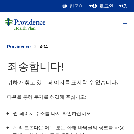
한국어
로그인
Providence
Current:
404
죄송합니다!
귀하가 찾고 있는 페이지를 표시할 수 없습니다.
다음을 통해 문제를 해결해 주십시오:
웹 페이지 주소를 다시 확인하십시오.
위의 드롭다운 메뉴 또는 아래 바닥글의 링크를 사용