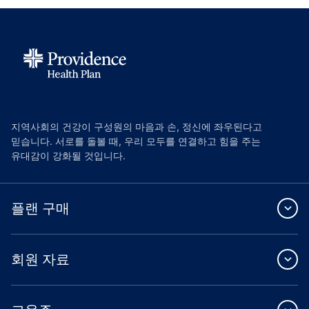
지역사회의 건강이 구성원의 마음과 손, 정신에 좌우된다고
믿습니다. 서로를 돌볼 때, 우리 모두를 연결하고 힘을 주는
유대감이 강화될 것입니다.
플랜 구매
회원 자료