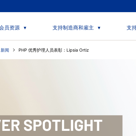
会员资源
支持制造商和雇主
支
e 新闻
Current:
PHP 优秀护理人员表彰：Lipsia Ortiz