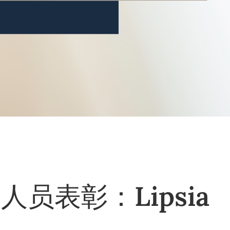
人员表彰：Lipsia