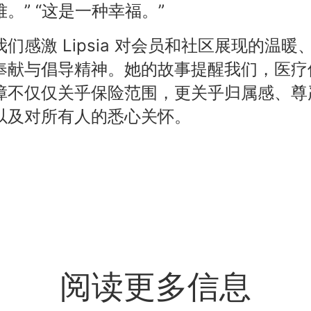
难。” “这是一种幸福。”
我们感激 Lipsia 对会员和社区展现的温暖
奉献与倡导精神。她的故事提醒我们，医疗
障不仅仅关乎保险范围，更关乎归属感、尊
以及对所有人的悉心关怀。
阅读更多信息