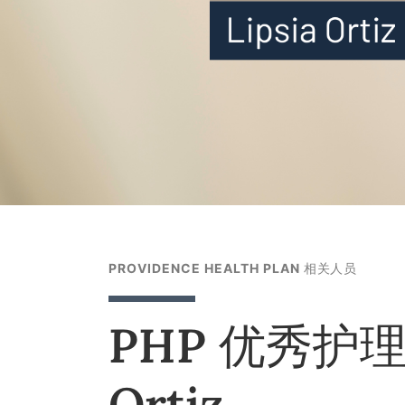
PROVIDENCE HEALTH PLAN 相关人员
PHP 优秀护理
Ortiz