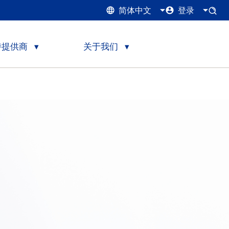
简体中文
登录
持提供商
关于我们