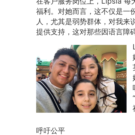
在客户服务岗位上，Lipsia
福利。对她而言，这不仅是一
人，尤其是弱势群体，对我来说
提供支持，这对那些因语言障
呼吁公平