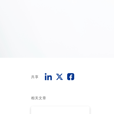
共享
相关文章