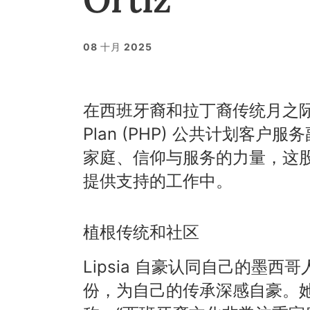
08 十月 2025
在西班牙裔和拉丁裔传统月之际，我们
Plan (PHP) 公共计划客户服务副
家庭、信仰与服务的力量，这
提供支持的工作中。
植根传统和社区
Lipsia 自豪认同自己的墨西哥
份，为自己的传承深感自豪。