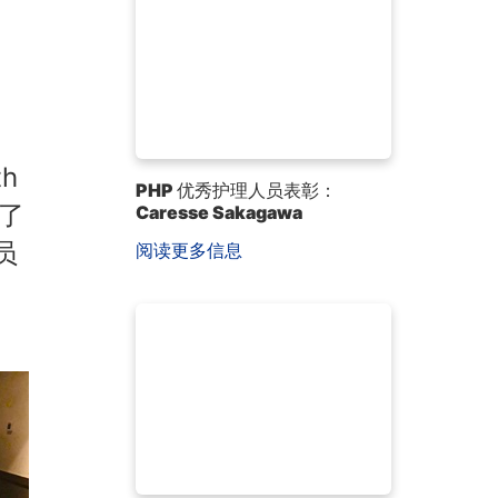
h
PHP 优秀护理人员表彰：
显了
Caresse Sakagawa
员
阅读更多信息