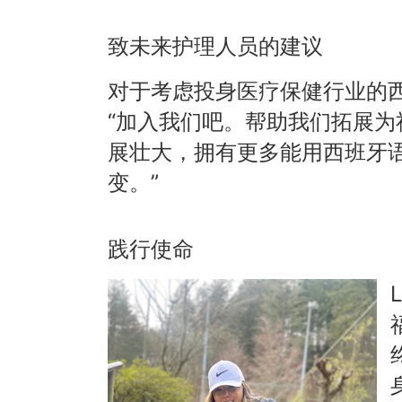
致未来护理人员的建议
对于考虑投身医疗保健行业的西班
“加入我们吧。帮助我们拓展为社区
展壮大，拥有更多能用西班牙
变。”
践行使命