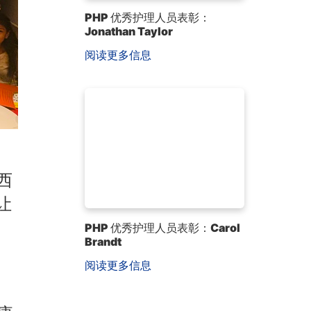
PHP 优秀护理人员表彰：
Jonathan Taylor
阅读更多信息
西
让
PHP 优秀护理人员表彰：Carol
Brandt
阅读更多信息