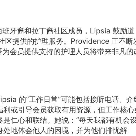
牙裔和拉丁裔社区成员，Lipsia 鼓励道
提供的护理服务。Providence 正不断
语为会员提供支持的护理人员将带来非凡的
Lipsia 的“工作日常”可能包括接听电话、介
福利或引导会员获取有用资源，但工作核心
终是仁心和联结。她说：“每天我都有机会
身处地体会他人的困境，并为他们排忧解