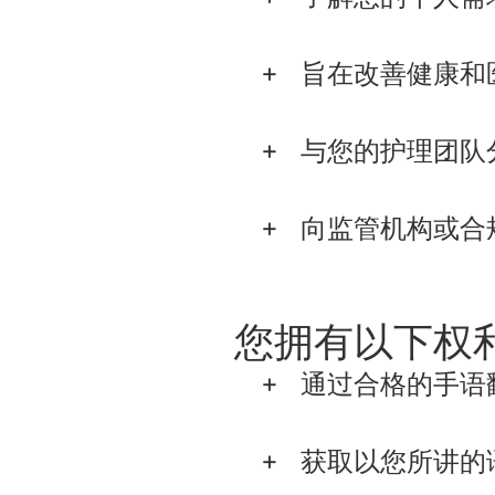
旨在改善健康和
与您的护理团队
向监管机构或合
您拥有以下权
通过合格的手语
获取以您所讲的