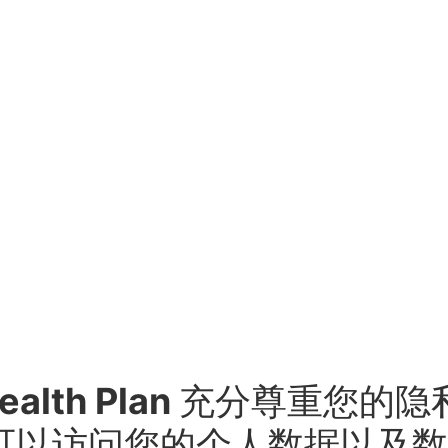
e Health Plan 充分尊重
可以访问您的个人数据以及数