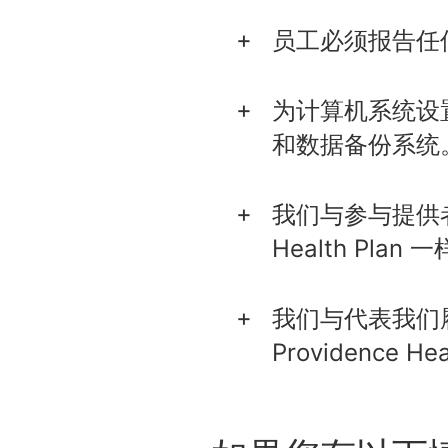
员工必须报告任
为计算机系统设
和数据备份系统。
我们与参与提供者
Health Pla
我们与代表我们
Providence