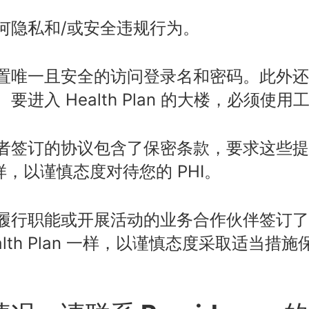
何隐私和/或安全违规行为。
置唯一且安全的访问登录名和密码。此外还
要进入 Health Plan 的大楼，必须使
签订的协议包含了保密条款，要求这些提供者与 
n 一样，以谨慎态度对待您的 PHI。
履行职能或开展活动的业务合作伙伴签订了
 Health Plan 一样，以谨慎态度采取适当措