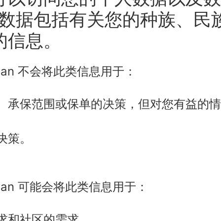
人数据包括有关您的种族、民
的信息。
th Plan 不会将此类信息用于：
、承保范围或保单的决策，但对您有益的情
决策。
lth Plan 可能会将此类信息用于：
求和社区的需求。