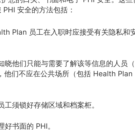
PHI 安全的方法包括：
e Health Plan 员工在入职时应接受有关
知晓他们只能与需要了解该等信息的人员（
，他们不应在公共场所（包括 Health Pl
员工须锁好存储区域和档案柜。
好书面的 PHI。