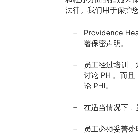
法律。我们用于保护您 
Providenc
署保密声明。
员工经过培训，
讨论 PHI。而且
论 PHI。
在适当情况下，
员工必须妥善处理