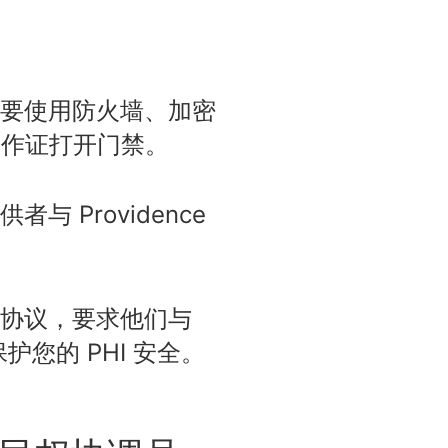
要使用防火墙、加密
用工作证打开门禁。
Providence
协议，要求他们与
施保护您的 PHI 安全。