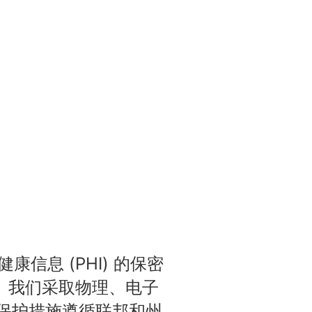
健康信息 (PHI) 的保密
。我们采取物理、电子
些保护措施遵循联邦和州