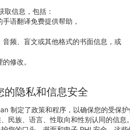
获取信息，包括：
的手语翻译免费提供帮助，
、音频、盲文或其他格式的书面信息，或
理的修改。
您的隐私和信息安全
alth Plan 制定了政策和程序，以确保您的受保护
族、民族、语言、性取向和性别认同的信息
护您的口头、书面和电子 PHI 安全。这