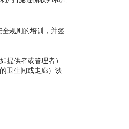
隐私和安全规则的培训，并签
如提供者或管理者）
an 的卫生间或走廊）谈