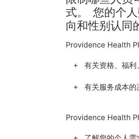
式。 您的个
向和性别认同
Providence Heal
有关资格、福利
有关服务成本的
Providence Hea
了解您的个人需