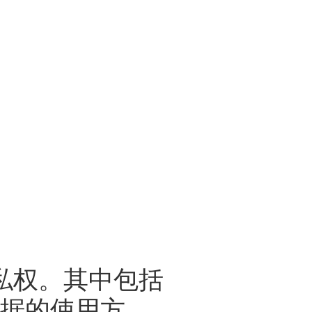
您的隐私权。其中包括
据的使用方