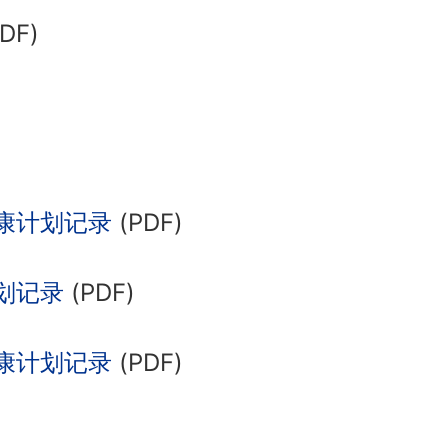
DF)
康计划记录
(PDF)
划记录
(PDF)
康计划记录
(PDF)