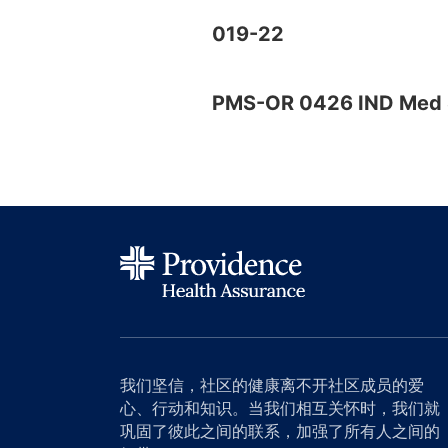
019-22
PMS-OR 0426 IND Me
我们坚信，社区的健康离不开社区成员的爱
心、行动和知识。当我们相互关怀时，我们就
巩固了彼此之间的联系，加强了所有人之间的