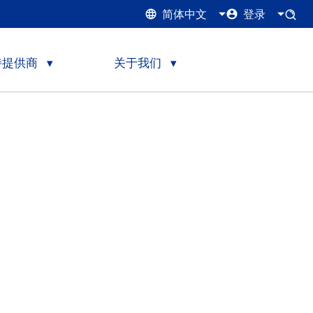
简体中文
登录
持提供商
关于我们