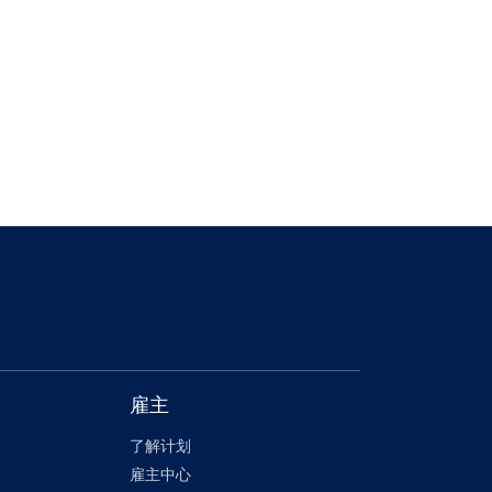
雇主
了解计划
雇主中心