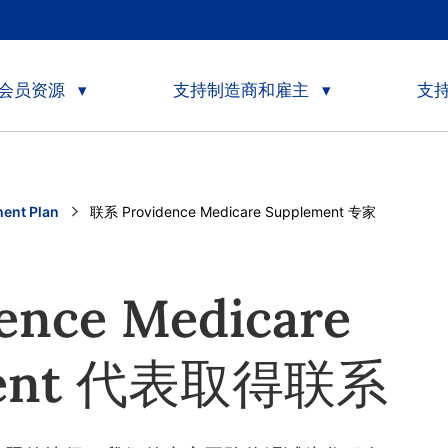
会员资源
支持制造商和雇主
支
ent Plan
Current:
联系 Providence Medicare Supplement 专家
ence Medicare
ment 代表取得联系