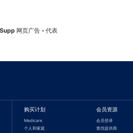
d Supp 网页广告 - 代表
购买计划
会员资源
Medicare
会员登录
个人和家庭
查找提供商