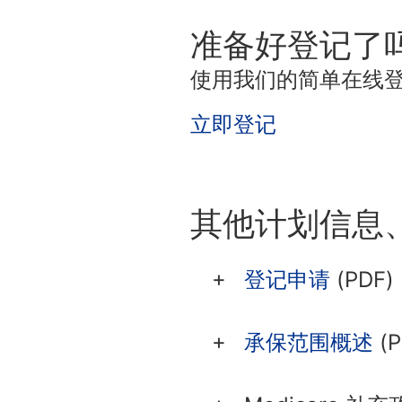
准备好登记了
使用我们的简单在线
立即登记
其他计划信息
登记申请
(PDF)
承保范围概述
(P