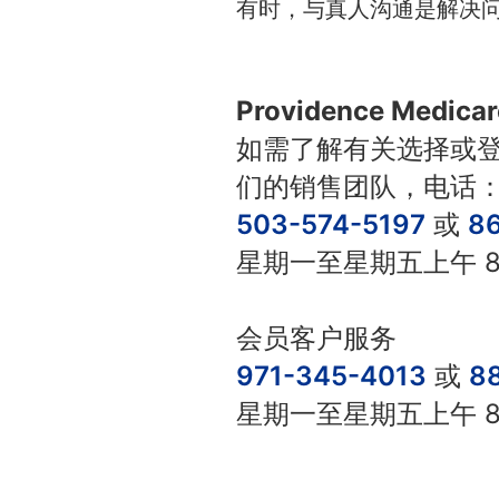
有时，与真人沟通是解决
Providence Medic
如需了解有关选择或登记 P
们的销售团队，电话
503-574-5197
或
8
星期一至星期五上午 8
会员客户服务
971-345-4013
或
8
星期一至星期五上午 8