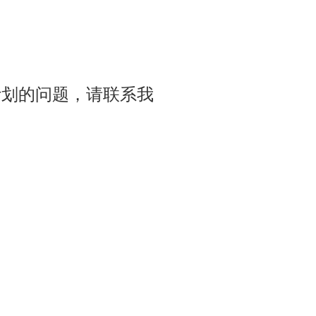
nt 计划的问题，请联系我