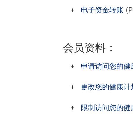
电子资金转账
(P
会员资料：
申请访问您的健
更改您的健康计
限制访问您的健