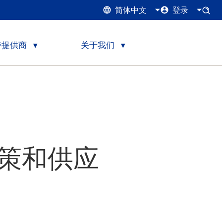
简体中文
登录
持提供商
关于我们
策和供应