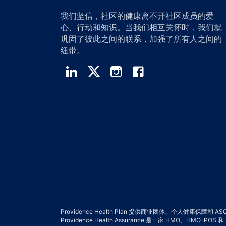
我们坚信，社区的健康离不开社区成员的爱
心、行动和知识。当我们相互关怀时，我们就
巩固了彼此之间的联系，加强了所有人之间的
纽带。
Providence Health Plan 提供商业团体、个人健康保障和 A
Providence Health Assurance 是一家 HMO、HMO-P