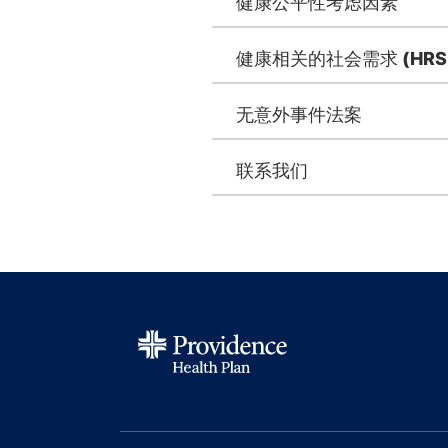
健康公平性考虑因素
健康相关的社会需求 (HRS
无意外事件法案
联系我们