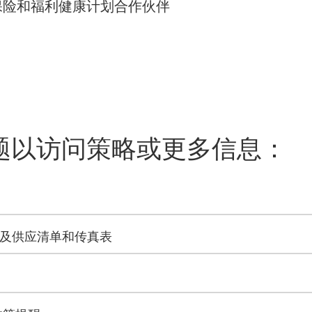
保险和福利健康计划合作伙伴
题以访问策略或更多信息：
 及供应清单和传真表