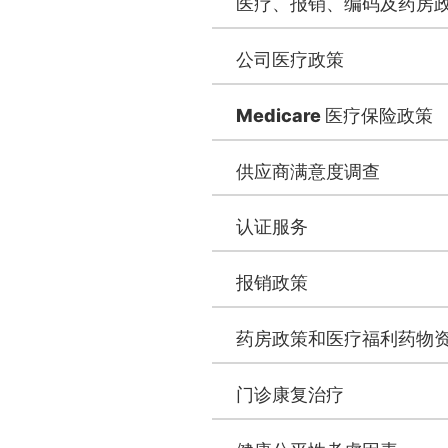
医疗、报销、编码及药房
公司医疗政策
Medicare 医疗保险政策
供应商满意度调查
认证服务
报销政策
药房政策和医疗福利药物
门诊康复治疗