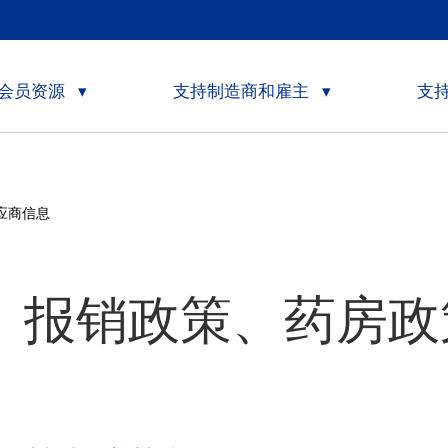
会员资源
支持制造商和雇主
支
应商信息
、报销政策、药房政