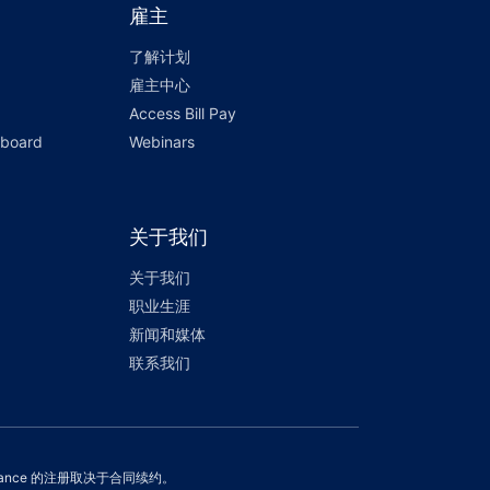
雇主
了解计划
雇主中心
Access Bill Pay
hboard
Webinars
关于我们
关于我们
职业生涯
新闻和媒体
联系我们
Assurance 的注册取决于合同续约。