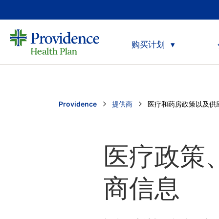
购买计划
Providence
提供商
Current:
医疗和药房政策以及供
医疗政策
商信息