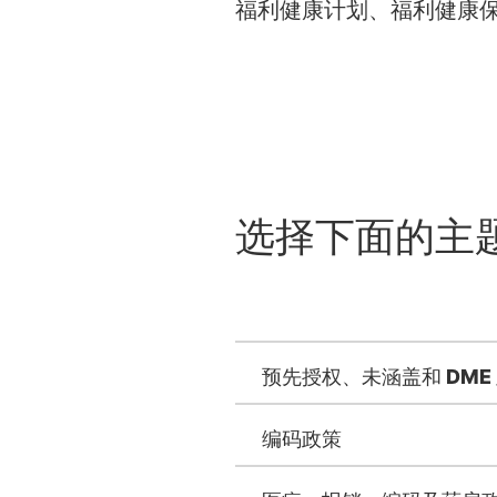
福利健康计划、福利健康
选择下面的主
预先授权、未涵盖和 DME
编码政策