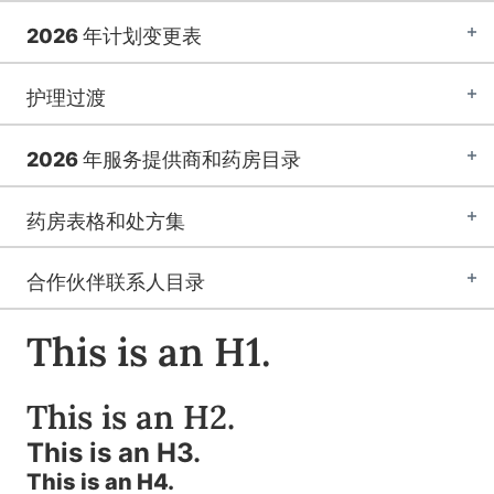
2026 年计划变更表
护理过渡
2026 年服务提供商和药房目录
药房表格和处方集
合作伙伴联系人目录
This is an H1.
This is an H2.
This is an H3.
This is an H4.