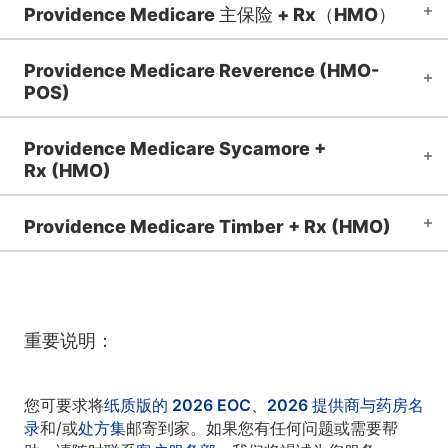
Providence Medicare 主保险 + Rx（HMO）
Providence Medicare Reverence (HMO-
POS)
Providence Medicare Sycamore +
Rx (HMO)
Providence Medicare Timber + Rx (HMO)
重要说明：
您可要求将
纸质版的 2026 EOC
、
2026 提供商与药房名
录
和/或
处方集
邮寄到家。如果您有任何问题或需要帮