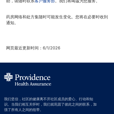
助，请随时联系
客户服务部
。我们将竭诚为您服务。
药房网络和处方集随时可能发生变化。您将在必要时收到
通知。
网页最近更新时间：6/1/2026
我们坚信，社区的健康离不开社区成员的爱心、行动和知
识。当我们相互关怀时，我们就巩固了彼此之间的联系，加
强了所有人之间的纽带。