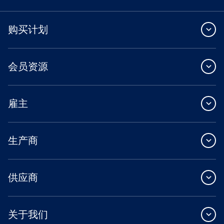
购买计划
会员资源
雇主
生产商
供应商
关于我们