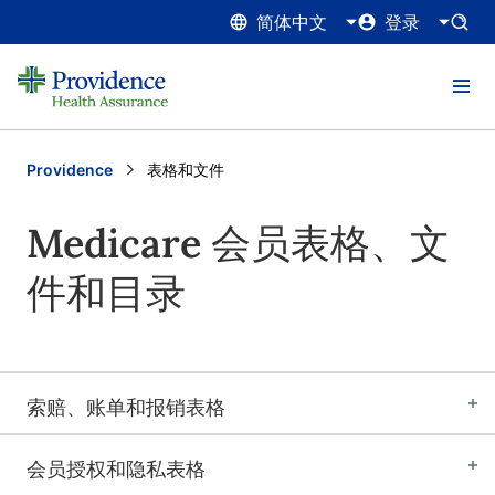
简体中文
登录
Providence
Current:
表格和文件
Medicare 会员表格、文
件和目录
索赔、账单和报销表格
会员授权和隐私表格