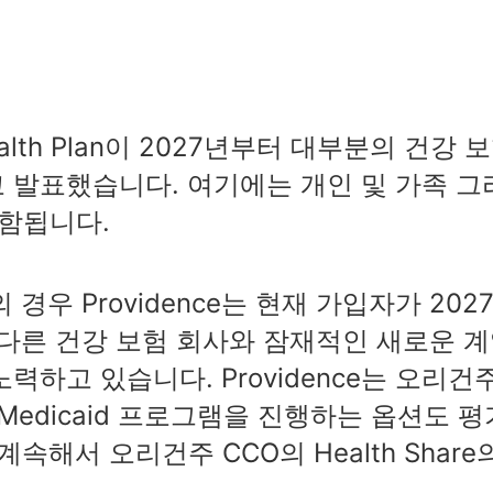
 Health Plan이 2027년부터 대부분의 건강 
 발표했습니다. 여기에는 개인 및 가족 그
포함됩니다.
자의 경우 Providence는 현재 가입자가 202
 다른 건강 보험 회사와 잠재적인 새로운 
하고 있습니다. Providence는 오리건
7년 Medicaid 프로그램을 진행하는 옵션도 평
계속해서 오리건주 CCO의 Health Share