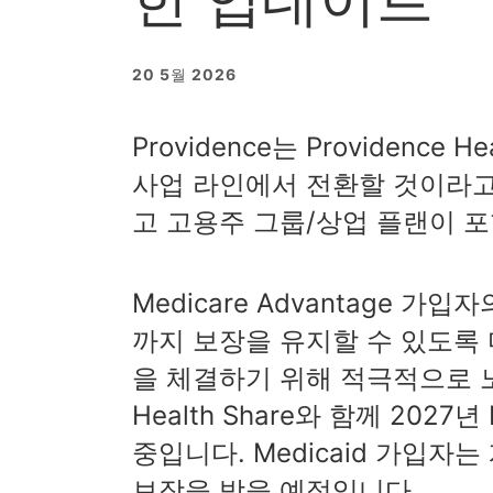
20 5월 2026
Providence는 Providence
사업 라인에서 전환할 것이라고
고 고용주 그룹/상업 플랜이 
Medicare Advantage 가입
까지 보장을 유지할 수 있도록
을 체결하기 위해 적극적으로 노력
Health Share와 함께 202
중입니다. Medicaid 가입자는 
보장을 받을 예정입니다.