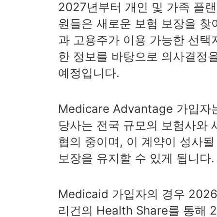
2027년부터 개인 및 가족 플
원들은 새로운 보험 보장을 찾아야 합
과 고용주가 이용 가능한 선택지
한 정보를 바탕으로 의사결정을
예정입니다.
Medicare Advantage 
당사는 전국 규모의 보험사와 
협의 중이며, 이 계약이 성사될
보장을 유지할 수 있게 됩니다.
Medicaid 가입자의 경우 2
리건의 Health Share를 통해