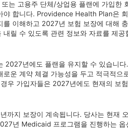
랜 또는 고용주 단체/상업용 플랜에 가입한 
니다. Providence Health Plan은 
를 이해하고 2027년 보험 보장에 대해 
 내릴 수 있도록 관련 정보와 자료를 제공
가입자는 2027년에도 플랜을 유지할 수 있습니다
새로운 계약 체결 가능성을 두고 적극적으
 경우 가입자들은 2027년에도 현재의 보
026년까지 보장이 계속됩니다. 당사는 현재 
 2027년 Medicaid 프로그램을 진행하는 옵