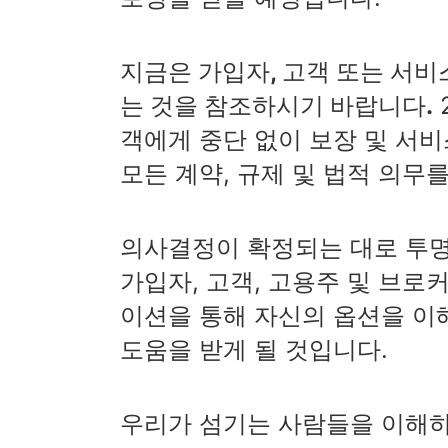
지금은 가입자, 고객 또는 서
는 것을 참조하시기 바랍니다.
객에게 중단 없이 보장 및 서비
모든 계약, 규제 및 법적 의무
의사결정이 확정되는 대로 투명
가입자, 고객, 고용주 및 브로
이션을 통해 자신의 옵션을 이해
도움을 받게 될 것입니다.
우리가 섬기는 사람들을 이해하