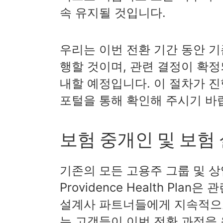
속 유지될 것입니다.
우리는 이번 전환 기간 동안 기
행할 것이며, 관련 결정이 확
내할 예정입니다. 이 절차가 
포털을 통해 확인해 주시기 바
보험 중개인 및 보험
기존의 모든 고용주 그룹 및 상
Providence Health Pl
설계사 파트너들에게 지속적으
는 고객들이 이번 전환 과정을 