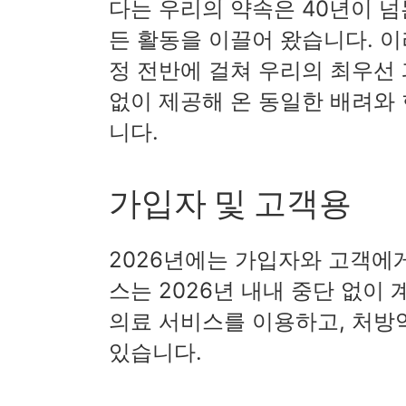
다는 우리의 약속은 40년이 넘는 기
든 활동을 이끌어 왔습니다. 이
정 전반에 걸쳐 우리의 최우선
없이 제공해 온 동일한 배려와
니다.
가입자 및 고객용
2026년에는 가입자와 고객에
스는 2026년 내내 중단 없이
의료 서비스를 이용하고, 처방
있습니다.