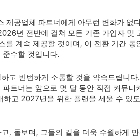
비스 제공업체 파트너에게 아무런 변화가 없
2026년 전반에 걸쳐 모든 기존 가입자 및 
스를 계속 제공할 것이며, 이 전환 기간 동
를 준수할 것입니다.
하고 빈번하게 소통할 것을 약속드립니다.
커 파트너는 앞으로 몇 달 동안 직접 커뮤니
하고 2027년을 위한 플랜을 세울 수 있
고, 돌보며, 그들의 길을 더욱 수월하게 