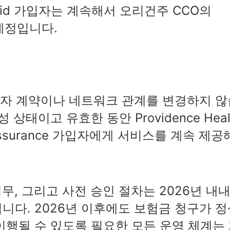
aid 가입자는 계속해서 오리건주 CCO의
 예정입니다.
제공자 계약이나 네트워크 관계를 변경하지 않
상태이고 유효한 동안 Providence Heal
lth Assurance 가입자에게 서비스를 계속 제공
무, 그리고 사전 승인 절차는 2026년 내
니다. 2026년 이후에도 보험금 청구가 정
이행될 수 있도록 필요한 모든 운영 체계는