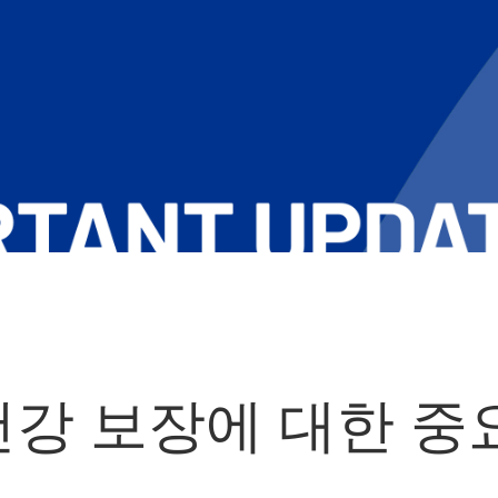
e 건강 보장에 대한 중