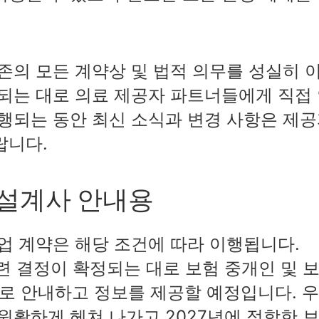
존의 모든 계약상 및 법적 의무를 성실히 
정되는 대로 의료 제공자 파트너들에게 직접
진행되는 동안 최신 소식과 변경 사항은 제
랍니다.
 설계사 안내용
업 계약은 해당 조건에 따라 이행됩니다.
an은 관련 결정이 확정되는 대로 보험 중개인 및 
로 안내하고 정보를 제공할 예정입니다. 
원활하게 헤쳐 나가고 2027년에 적합한 