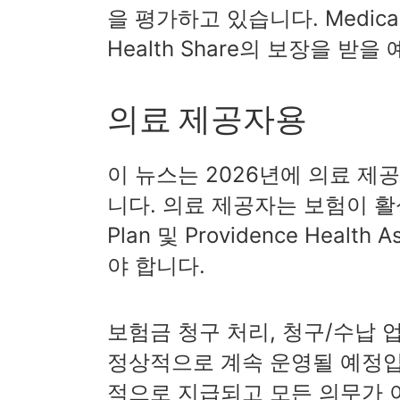
을 평가하고 있습니다. Medic
Health Share의 보장을 받을
의료 제공자용
이 뉴스는 2026년에 의료 
니다. 의료 제공자는 보험이 활성 
Plan 및 Providence Hea
야 합니다.
보험금 청구 처리, 청구/수납 업
정상적으로 계속 운영될 예정입
적으로 지급되고 모든 의무가 