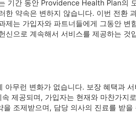
간 동안 Providence Health Plan의 
러한 약속은 변하지 않습니다. 이번 전환 
 과제는 가입자와 파트너들에게 그동안 변
 헌신으로 계속해서 서비스를 제공하는 것
게 아무런 변화가 없습니다. 보장 혜택과 서
 계속 제공되며, 가입자는 현재와 마찬가지
약을 조제받으며, 담당 의사의 진료를 받을