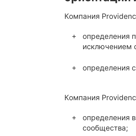
Компания Providenc
определения п
исключением с
определения с
Компания Providenc
определения в
сообщества;