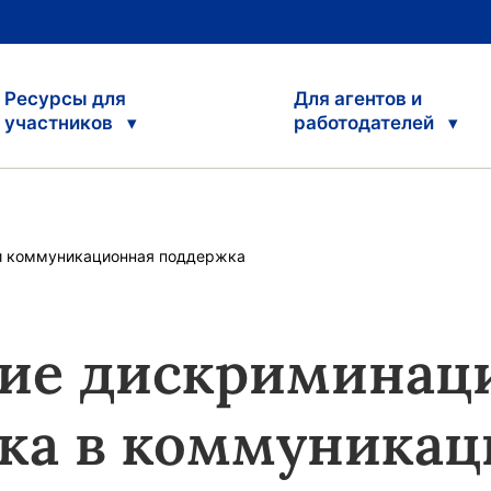
Ресурсы для
Для агентов и
участников
работодателей
и коммуникационная поддержка
вие дискриминац
ка в коммуникац