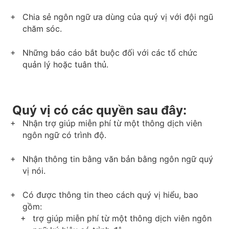
Chia sẻ ngôn ngữ ưa dùng của quý vị với đội ngũ
chăm sóc.
Những báo cáo bắt buộc đối với các tổ chức
quản lý hoặc tuân thủ.
Quý vị có các quyền sau đây:
Nhận trợ giúp miễn phí từ một thông dịch viên
ngôn ngữ có trình độ.
Nhận thông tin bằng văn bản bằng ngôn ngữ quý
vị nói.
Có được thông tin theo cách quý vị hiểu, bao
gồm:
trợ giúp miễn phí từ một thông dịch viên ngôn