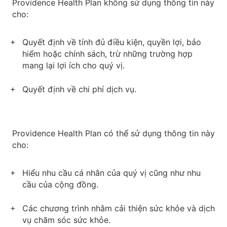
Providence Health Plan không sử dụng thông tin này
cho:
Quyết định về tính đủ điều kiện, quyền lợi, bảo
hiểm hoặc chính sách, trừ những trường hợp
mang lại lợi ích cho quý vị.
Quyết định về chi phí dịch vụ.
Providence Health Plan có thể sử dụng thông tin này
cho:
Hiểu nhu cầu cá nhân của quý vị cũng như nhu
cầu của cộng đồng.
Các chương trình nhằm cải thiện sức khỏe và dịch
vụ chăm sóc sức khỏe.