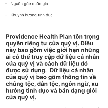
Nguồn gốc quốc gia
Khuynh hướng tính dục
Providence Health Plan tôn trọng
quyền riêng tư của quý vị. Điều
này bao gồm việc giới hạn những
ai có thể truy cập dữ liệu cá nhân
của quý vị và cách dữ liệu đó
được sử dụng. Dữ liệu cá nhân
của quý vị bao gồm thông tin về
chủng tộc, dân tộc, ngôn ngữ, xu
hướng tình dục và bản dạng giới
của quý vị.