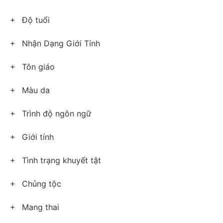
Độ tuổi
Nhận Dạng Giới Tính
Tôn giáo
Màu da
Trình độ ngôn ngữ
Giới tính
Tình trạng khuyết tật
Chủng tộc
Mang thai