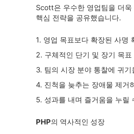
Scott은 우수한 영업팀을 더
핵심 전략을 공유했습니다.
1. 영업 목표보다 확장된 사명
2. 구체적인 단기 및 장기 목
3. 팀의 시장 분야 통찰에 귀
4. 진척을 늦추는 장애물 제거
5. 성과를 내며 즐거움을 누릴
PHP의 역사적인 성장