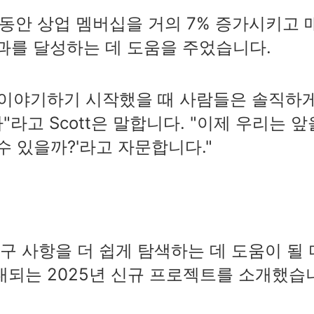
2년 동안 상업 멤버십을 거의 7% 증가시키고 
결과를 달성하는 데 도움을 주었습니다.
음 이야기하기 시작했을 때 사람들은 솔직하
라고 Scott은 말합니다. "이제 우리는 앞
수 있을까?'라고 자문합니다."
요구 사항을 더 쉽게 탐색하는 데 도움이 될 
대되는 2025년 신규 프로젝트를 소개했습