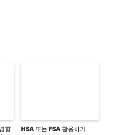
 영향
HSA 또는 FSA 활용하기