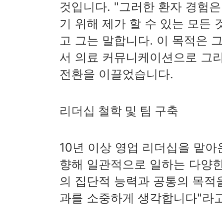
것입니다. "그러한 환자 경험은
기 위해 제가 할 수 있는 모든
고 그는 말합니다. 이 목적은 
서 의료 커뮤니케이션으로 그
전환을 이끌었습니다.
리더십 철학 및 팀 구축
10년 이상 영업 리더십을 맡아
향해 일관적으로 일하는 다양한
의 집단적 능력과 공통의 목적을
과를 소중하게 생각합니다"라고