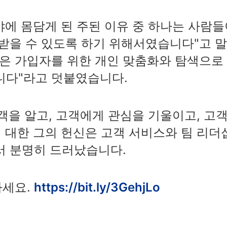
분야에 몸담게 된 주된 이유 중 하나는 사람
 받을 수 있도록 하기 위해서였습니다"고 
많은 가입자를 위한 개인 맞춤화와 탐색으로
니다"라고 덧붙였습니다.
고객을 알고, 고객에게 관심을 기울이고, 고
 대한 그의 헌신은 고객 서비스와 팀 리더
서 분명히 드러났습니다.
하세요.
https://bit.ly/3GehjLo