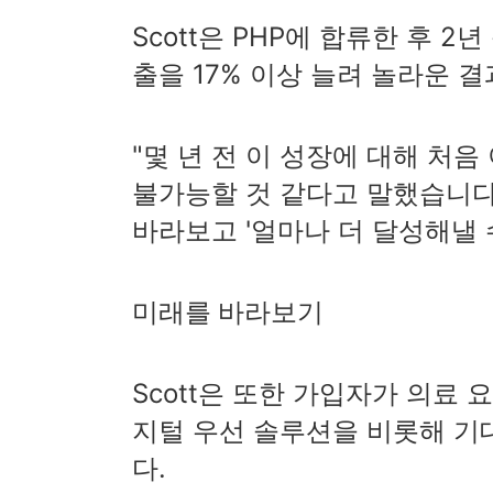
Scott은 PHP에 합류한 후 
출을 17% 이상 늘려 놀라운 
"몇 년 전 이 성장에 대해 처
불가능할 것 같다고 말했습니다"
바라보고 '얼마나 더 달성해낼 
미래를 바라보기
Scott은 또한 가입자가 의료 
지털 우선 솔루션을 비롯해 기
다.