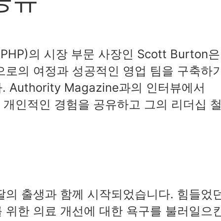
an(PHP)의 시장 부문 사장인 Scott Burton은
으로의 여정과 성공적인 영업 팀을 구축하
uthority Magazine과의 인터뷰에서
이끈 개인적인 경험을 공유하고 그의 리더십 
딸의 출생과 함께 시작되었습니다. 힘들었
 위한 의료 개선에 대한 욕구를 불러일으