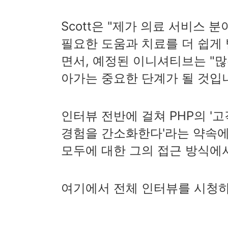
Scott은 "제가 의료 서비스 
필요한 도움과 치료를 더 쉽게
면서, 예정된 이니셔티브는 "
아가는 중요한 단계가 될 것입
인터뷰 전반에 걸쳐 PHP의 '
경험을 간소화한다'라는 약속에
모두에 대한 그의 접근 방식에
여기에서 전체 인터뷰를 시청