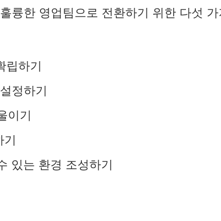
욱 훌륭한 영업팀으로 전환하기 위한 다섯 
 확립하기
표 설정하기
기울이기
하기
 수 있는 환경 조성하기