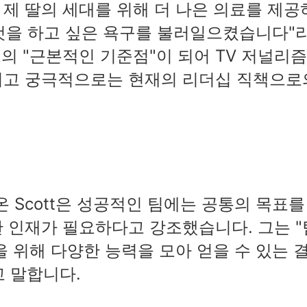
 제 딸의 세대를 위해 더 나은 의료를 제공
 것을 하고 싶은 욕구를 불러일으켰습니다"
그의 "근본적인 기준점"이 되어 TV 저널리
리고 궁극적으로는 현재의 리더십 직책으로
온 Scott은 성공적인 팀에는 공통의 목표를
 인재가 필요하다고 강조했습니다. 그는 "
 위해 다양한 능력을 모아 얻을 수 있는 
 말합니다.