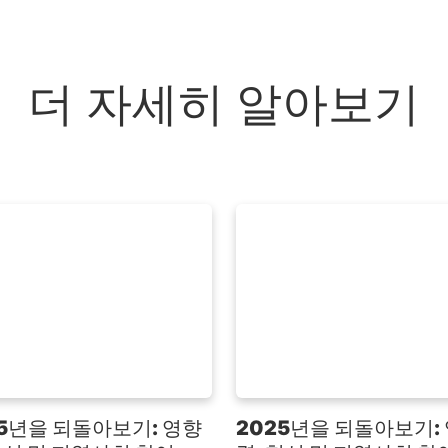
더 자세히 알아보기
25년을 되돌아보기: 영향
2025년을 되돌아보기: