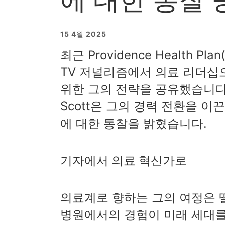
15 4월 2025
최근 Providence Health Pl
TV 저널리즘에서 의료 리더십
위한 그의 전략을 공유했습니다. A
Scott은 그의 경력 전환을 
에 대한 통찰을 밝혔습니다.
기자에서 의료 혁신가로
의료계로 향하는 그의 여정은 
병원에서의 경험이 미래 세대를