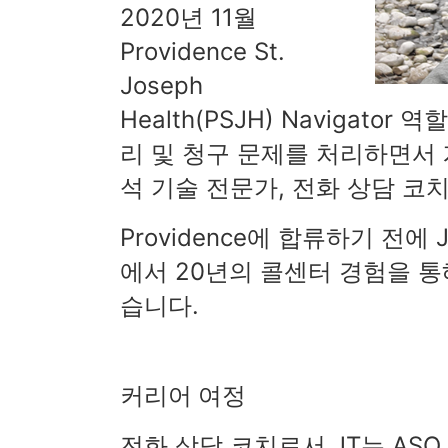
2020년 11월
Providence St.
Joseph
Health(PSJH) Navigat
리 및 청구 문제를 처리하면서 계
석 기술 전문가, 전화 상담 코
Providence에 합류하기 전에 J
에서 20년의 콜센터 경험을 
습니다.
커리어 여정
전화 상담 코치로서 JT는 AS