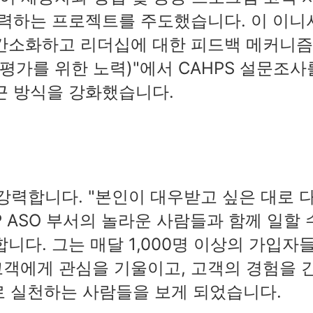
협력하는 프로젝트를 주도했습니다. 이 이니
 간소화하고 리더십에 대한 피드백 메커니
(최고 평가를 위한 노력)"에서 CAHPS 설문조사
근 방식을 강화했습니다.
강력합니다. "본인이 대우받고 싶은 대로 
P ASO 부서의 놀라운 사람들과 함께 일할 
니다. 그는 매달 1,000명 이상의 가입자
고객에게 관심을 기울이고, 고객의 경험을 
 실천하는 사람들을 보게 되었습니다.