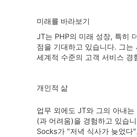
미래를 바라보기
JT는 PHP의 미래 성장, 특
점을 기대하고 있습니다. 그는
세계적 수준의 고객 서비스 경
개인적 삶
업무 외에도 JT와 그의 아내는
(과 어려움)을 경험하고 있습니다
Socks가 "저녁 식사가 늦었다