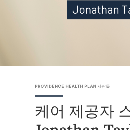
PROVIDENCE HEALTH PLAN 사람들
케어 제공자 
Jonathan Tay