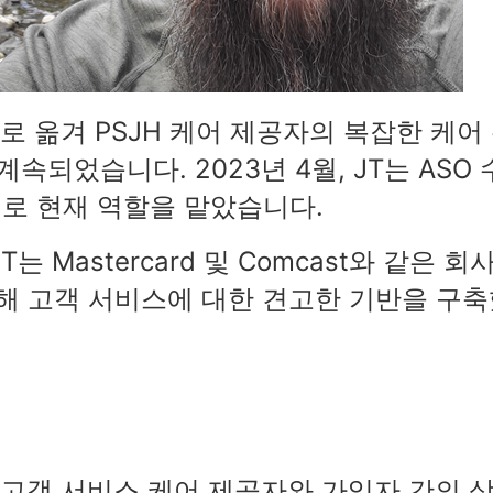
or 역할로 옮겨 PSJH 케어 제공자의 복잡한 케어
속되었습니다. 2023년 4월, JT는 ASO 
치로 현재 역할을 맡았습니다.
T는 Mastercard 및 Comcast와 같은 회
통해 고객 서비스에 대한 견고한 기반을 구
O 고객 서비스 케어 제공자와 가입자 간의 