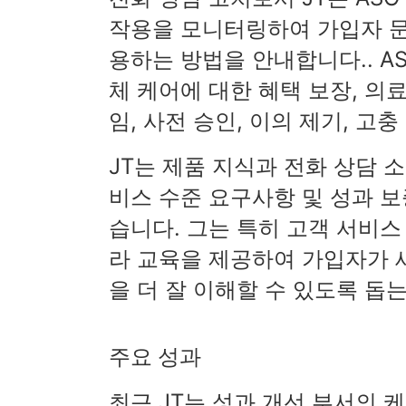
작용을 모니터링하여 가입자 
용하는 방법을 안내합니다.. A
체 케어에 대한 혜택 보장, 의료
임, 사전 승인, 이의 제기, 고
JT는 제품 지식과 전화 상담 
비스 수준 요구사항 및 성과 
습니다. 그는 특히 고객 서비
라 교육을 제공하여 가입자가 
을 더 잘 이해할 수 있도록 돕
주요 성과
최근 JT는 성과 개선 부서의 