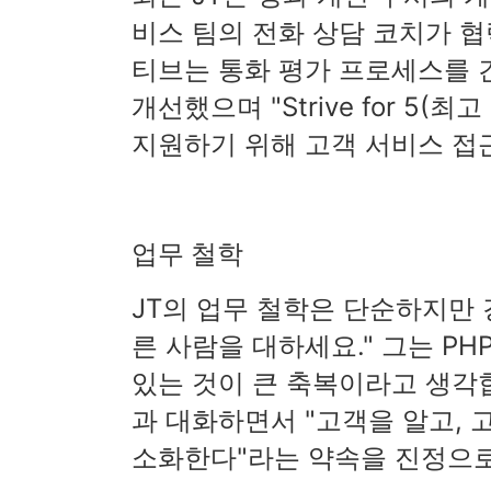
비스 팀의 전화 상담 코치가 
티브는 통화 평가 프로세스를
개선했으며 "Strive for 5
지원하기 위해 고객 서비스 접
업무 철학
JT의 업무 철학은 단순하지만 
른 사람을 대하세요." 그는 PH
있는 것이 큰 축복이라고 생각합
과 대화하면서 "고객을 알고, 
소화한다"라는 약속을 진정으로