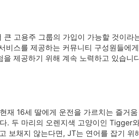
히 더 큰 고용주 그룹의 가입이 가능할 것이라
 서비스를 제공하는 커뮤니티 구성원들에게
험을 제공하기 위해 계속 노력하고 있습니다
 현재 16세 딸에게 운전을 가르치는 즐거움
. 두 마리의 오렌지색 고양이인 Tigger
"고 보채지 않는다면, JT는 연어를 잡기 위