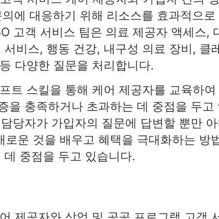
문의에 대응하기 위해 리소스를 효과적으로
SO 고객 서비스 팀은 의료 제공자 액세스, 
 서비스, 행동 건강, 내구성 의료 장비, 클
충 등 다양한 질문을 처리합니다.
소프트 스킬을 통해 케어 제공자를 교육하여
보증을 충족하거나 초과하는 데 중점을 두고
스 담당자가 가입자의 질문에 답변할 뿐만 
새로운 것을 배우고 혜택을 극대화하는 방
는 데 중점을 두고 있습니다.
케어 제공자와 상업 및 공공 프로그램 고객 