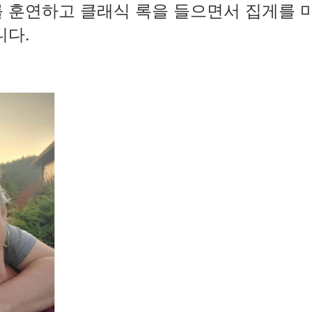
 훈연하고 클래식 록을 들으면서 집게를 
니다.