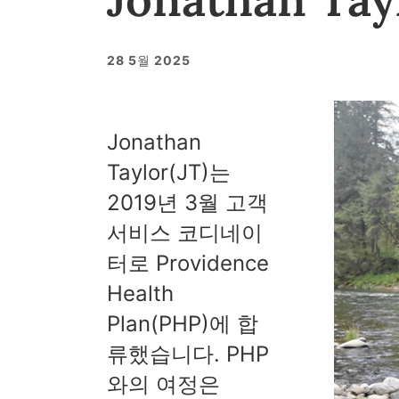
28 5월 2025
Jonathan
Taylor(JT)는
2019년 3월 고객
서비스 코디네이
터로 Providence
Health
Plan(PHP)에 합
류했습니다. PHP
와의 여정은