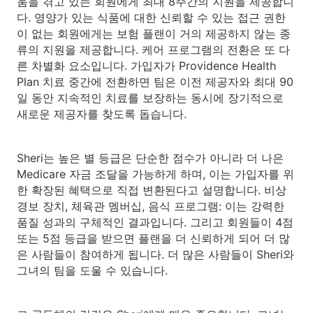
움을 겪고 있는 회원에게 최대 8주간의 지원을 제공합니
다. 영양가 있는 식품에 대한 신뢰할 수 있는 접근 권한
이 없는 회원에게는 보험 플랜이 거의 제공하지 않는 종
류의 지원을 제공합니다. 케어 프로그램의 전환은 또 다
른 차별화 요소입니다. 가입자가 Providence Health
Plan 치료 중간에 전환하면 팀은 이전 제공자와 최대 90
일 동안 지속적인 치료를 보장하는 동시에 장기적으로
새로운 제공자를 찾도록 돕습니다.
Sheri는 높은 별 등급은 단순한 점수가 아니라 더 나은
Medicare 자금 조달을 가능하게 하며, 이는 가입자를 위
한 확장된 혜택으로 직접 변환된다고 설명합니다. 비상
경보 장치, 체육관 멤버십, 음식 프로그램: 이는 강력한
품질 성과의 구체적인 결과입니다. 그리고 회원들이 4점
또는 5점 등급을 받으면 플랜을 더 신뢰하게 되어 더 많
은 사람들이 참여하게 됩니다. 더 많은 사람들이 Sheri와
그녀의 팀을 도울 수 있습니다.