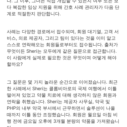
다. 그 이후, 그녀는 직접 개입할 수 있는지 여부 또는 보
다 복잡한 임상 지원을 위해 간호 사례 관리자가 다음 단
계로 적절한지 판단합니다.
사례는 다양한 경로에서 접수되며, 회원 대기열, 고객 서
비스, 의료 제공자, 그리고 팀이 있다는 것을 이미 알고
스스로 연락해오는 회원들로부터도 접수됩니다. 출처가
무엇이든 Sheri는 모두에게 같은 질문으로 접근합니다.
이 사람에게 실제로 필요한 것은 무엇이며 어떻게 해야
할까요?
그 질문은 몇 가지 놀라운 순간으로 이어졌습니다. 최근
한 사례에서 Sheri는 콜롬비아로의 국제 여행에서 이틀
떨어져 있었고 약물 치료에 대해 생각하지 않은 회원과
연락을 취했습니다. Sheri는 제공자 사무실, 약국 및
PHP의 내부 약국 부서에서 근무하면서 솔루션이 나올
때까지 이틀 동안 조정했습니다. 회원은 월요일 아침 비
행 전에 금요일 오후에 3개월 분량의 약품을 가져왔습니