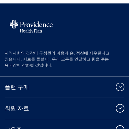
지역사회의 건강이 구성원의 마음과 손, 정신에 좌우된다고
믿습니다. 서로를 돌볼 때, 우리 모두를 연결하고 힘을 주는
유대감이 강화될 것입니다.
플랜 구매
회원 자료