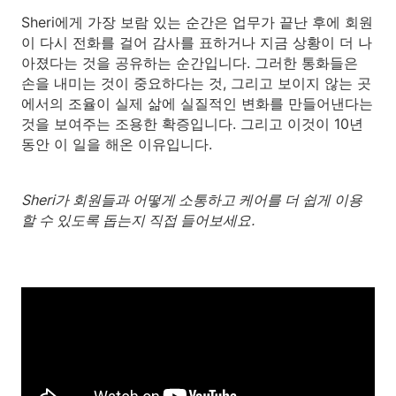
Sheri에게 가장 보람 있는 순간은 업무가 끝난 후에 회원
이 다시 전화를 걸어 감사를 표하거나 지금 상황이 더 나
아졌다는 것을 공유하는 순간입니다. 그러한 통화들은
손을 내미는 것이 중요하다는 것, 그리고 보이지 않는 곳
에서의 조율이 실제 삶에 실질적인 변화를 만들어낸다는
것을 보여주는 조용한 확증입니다. 그리고 이것이 10년
동안 이 일을 해온 이유입니다.
Sheri가 회원들과 어떻게 소통하고 케어를 더 쉽게 이용
할 수 있도록 돕는지 직접 들어보세요.