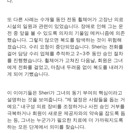
다.
또 다른 사례는 수개월 동안 전동 휠체어가 고장난 의료
시설의 일원과 관련이 있었습니다. 장애로 인해 그는 운
전 중 앞을 볼 수 있도록 의자의 기울임 메커니즘에 의존
했습니다. 그렇지 않으면 복도를 탐색하는 것이 위험해
졌습니다. 수리 요청이 중단되었습니다. Sheri는 전화를
걸어 담당 수리 업체를 추적하고 2~3주 동안 승인 절차
를 진행했습니다. 휠체어가 고쳐진 다음날, 회원은 그녀
에게 전화를 걸었고, 마침내 두려움 없이 복도를 내려가
게 되어 기뻤습니다.
이 이야기들은 Sheri가 그녀의 동기 부여의 핵심이라고
설명하는 것을 보여줍니다. "제 열정은 사람들을 돕는 거
예요." 내구성 의료 장비를 조정하거나 사전 승인 거부를
극복하거나 회원이 새로운 제공자와의 약속을 잡도록 돕
는 등, 그녀는 누군가가 필요한 치료에 더 가까워지도록
하는 모든 단계에서 의미를 찾습니다.