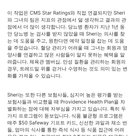
이 작업은 CMS Star Ratings와 직접 연결되지만 Sheri
와 그녀의 팀은 지표의 관점에서 덜 생각하고 결과의 관
점에서 더 많이 생각합니다. 당뇨병 환자가 지난 1년 동
안 당뇨병 눈 검사를 받지 않았을 때 Sheri는 의사를 찾
는 데 도움을 주고, 원한다면 예약 일정을 잡는 데 도움
을 주었습니다. 혈당 관리가 어려울 때 그녀는 회원과 영
양사를 연결하고 많은 사람들이 알지 못하는 혜택을 알
려줍니다. 체육관 멤버십. 만성 질환을 관리하는 회원의
경우, 트레드밀 위를 걷거나 수영하는 것도 의미 있는 변
화를 가져올 수 있습니다.
Sheri는 또한 다른 보험사들, 심지어 높은 평가를 받는
보험사들과 비교했을 때 Providence Health Plan을 차
별화하는 점에 대해 자부심을 가지고 있습니다. 특히 두
가지 프로그램이 돋보입니다. 식품 불균형 프로그램은
매주 $50 Safeway 기프트 카드, 신선한 과일과 채소 번
들, 엄마의 식사를 통한 즉석 식사 등 식품 접근에 어려