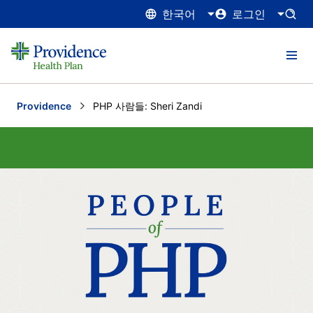
한국어
로그인
Providence
Current:
PHP 사람들: Sheri Zandi