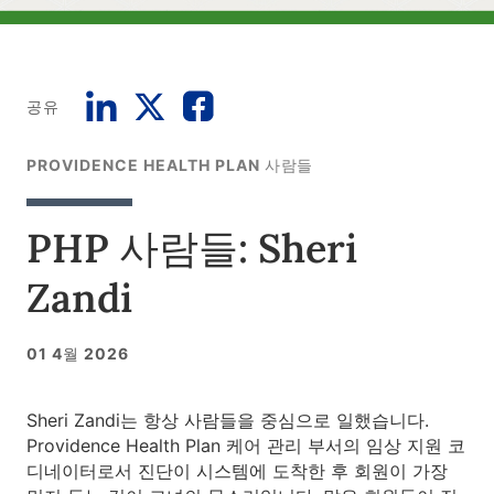
공유
PROVIDENCE HEALTH PLAN 사람들
PHP 사람들: Sheri
Zandi
01 4월 2026
Sheri Zandi는 항상 사람들을 중심으로 일했습니다.
Providence Health Plan 케어 관리 부서의 임상 지원 코
디네이터로서 진단이 시스템에 도착한 후 회원이 가장