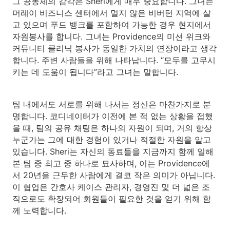
그 공동체의 감각은 Sheri에게 매우 중요합니다. 그녀는
머레이 비즈니스 센터에서 멀지 않은 비버턴 지역에 살
고 있으며 푸드 뱅크를 포함하여 가능한 경우 현지에서
자원봉사를 합니다. 그녀는 Providence의 미션 위크와
커뮤니티 클리닉 봉사가 동일한 가치의 연장이라고 생각
합니다. 주변 사람들을 위해 나타납니다. “모두를 고무시
키는 데 도움이 됩니다”라고 그녀는 말합니다.
팀 내에서도 서로를 위해 나서는 정신은 마찬가지로 분
명합니다. 코디네이터가 이전에 본 적 없는 상황을 접했
을 때, 팀의 공유 채팅은 하나의 자원이 되며, 거의 항상
누군가는 그에 대한 경험이 있거나 적절한 자원을 알고
있습니다. Sheri는 자신의 동료들을 지금까지 함께 일해
본 팀 중 최고 중 하나로 묘사하며, 이는 Providence에
서 20년을 근무한 사람에게 결코 작은 의미가 아닙니다.
이 협업은 간호사 케이스 관리자, 경영진 및 더 넓은 조
직으로도 확장되어 회원들이 필요한 것을 얻기 위해 함
께 노력합니다.