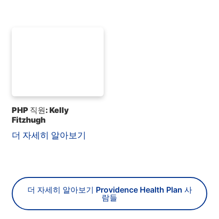
PHP 직원: Kelly
Fitzhugh
더 자세히 알아보기
더 자세히 알아보기 Providence Health Plan 사
람들