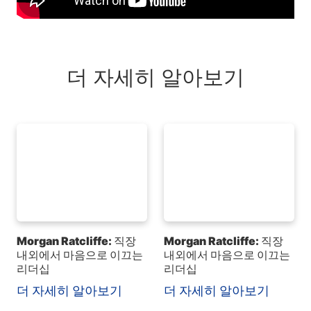
더 자세히 알아보기
Morgan Ratcliffe: 직장
Morgan Ratcliffe: 직장
내외에서 마음으로 이끄는
내외에서 마음으로 이끄는
리더십
리더십
더 자세히 알아보기
더 자세히 알아보기