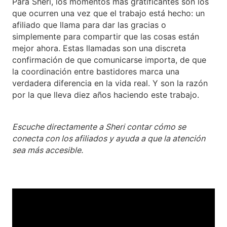
Para Sheri, los momentos más gratificantes son los
que ocurren una vez que el trabajo está hecho: un
afiliado que llama para dar las gracias o
simplemente para compartir que las cosas están
mejor ahora. Estas llamadas son una discreta
confirmación de que comunicarse importa, de que
la coordinación entre bastidores marca una
verdadera diferencia en la vida real. Y son la razón
por la que lleva diez años haciendo este trabajo.
Escuche directamente a Sheri contar cómo se
conecta con los afiliados y ayuda a que la atención
sea más accesible.