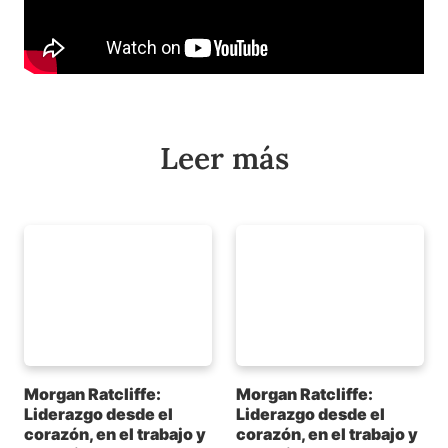
Leer más
Morgan Ratcliffe:
Morgan Ratcliffe:
Liderazgo desde el
Liderazgo desde el
corazón, en el trabajo y
corazón, en el trabajo y