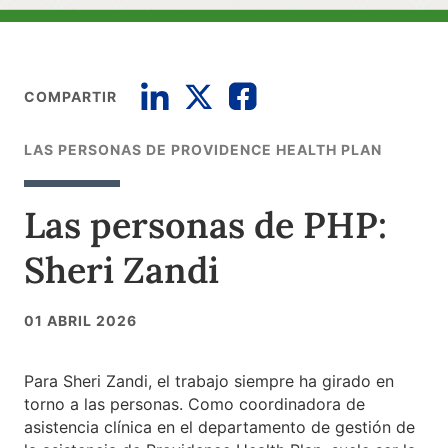
COMPARTIR
LAS PERSONAS DE PROVIDENCE HEALTH PLAN
Las personas de PHP:
Sheri Zandi
01 ABRIL 2026
Para Sheri Zandi, el trabajo siempre ha girado en
torno a las personas. Como coordinadora de
asistencia clínica en el departamento de gestión de