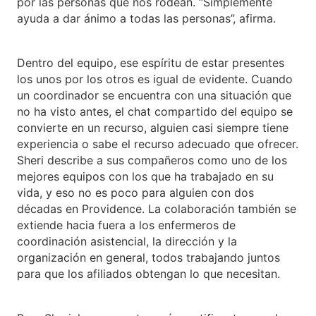
por las personas que nos rodean. “Simplemente
ayuda a dar ánimo a todas las personas”, afirma.
Dentro del equipo, ese espíritu de estar presentes
los unos por los otros es igual de evidente. Cuando
un coordinador se encuentra con una situación que
no ha visto antes, el chat compartido del equipo se
convierte en un recurso, alguien casi siempre tiene
experiencia o sabe el recurso adecuado que ofrecer.
Sheri describe a sus compañeros como uno de los
mejores equipos con los que ha trabajado en su
vida, y eso no es poco para alguien con dos
décadas en Providence. La colaboración también se
extiende hacia fuera a los enfermeros de
coordinación asistencial, la dirección y la
organización en general, todos trabajando juntos
para que los afiliados obtengan lo que necesitan.