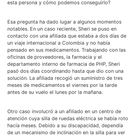
esta persona y cómo podemos conseguirlo?
Esa pregunta ha dado lugar a algunos momentos
notables. En un caso reciente, Sheri se puso en
contacto con una afiliada que estaba a dos días de
un viaje internacional a Colombia y no había
pensado en sus medicamentos. Trabajando con las
oficinas de proveedores, la farmacia y el
departamento interno de farmacia de PHP, Sheri
pasó dos días coordinando hasta que dio con una
solución. La afiliada recogió un suministro de tres
meses de medicamentos el viernes por la tarde
antes de su vuelo el lunes por la mañana.
Otro caso involucró a un afiliado en un centro de
atención cuya silla de ruedas eléctrica se había roto
hacía meses. Debido a su discapacidad, dependía
de un mecanismo de inclinación en la silla para ver