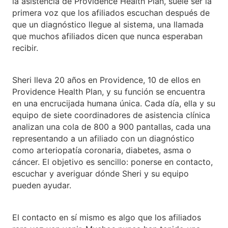
la asistencia de Providence Health Plan, suele ser la
primera voz que los afiliados escuchan después de
que un diagnóstico llegue al sistema, una llamada
que muchos afiliados dicen que nunca esperaban
recibir.
Sheri lleva 20 años en Providence, 10 de ellos en
Providence Health Plan, y su función se encuentra
en una encrucijada humana única. Cada día, ella y su
equipo de siete coordinadores de asistencia clínica
analizan una cola de 800 a 900 pantallas, cada una
representando a un afiliado con un diagnóstico
como arteriopatía coronaria, diabetes, asma o
cáncer. El objetivo es sencillo: ponerse en contacto,
escuchar y averiguar dónde Sheri y su equipo
pueden ayudar.
El contacto en sí mismo es algo que los afiliados