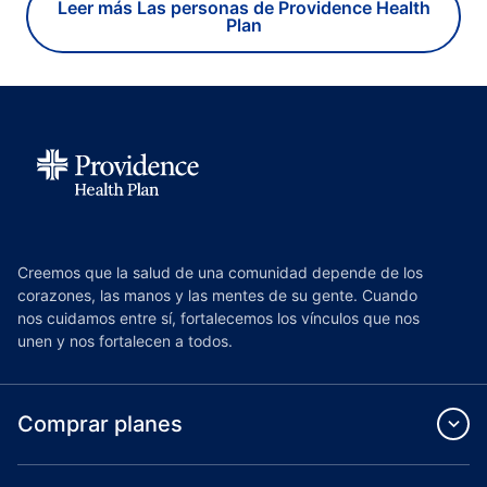
Leer más Las personas de Providence Health
Plan
Creemos que la salud de una comunidad depende de los
corazones, las manos y las mentes de su gente. Cuando
nos cuidamos entre sí, fortalecemos los vínculos que nos
unen y nos fortalecen a todos.
Comprar planes