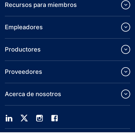
Recursos para miembros
Empleadores
Productores
Proveedores
Acerca de nosotros