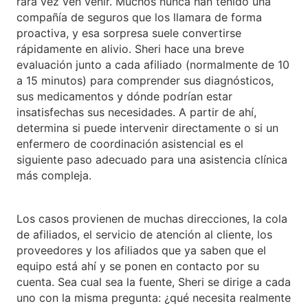
rara vez ven venir. Muchos nunca han tenido una
compañía de seguros que los llamara de forma
proactiva, y esa sorpresa suele convertirse
rápidamente en alivio. Sheri hace una breve
evaluación junto a cada afiliado (normalmente de 10
a 15 minutos) para comprender sus diagnósticos,
sus medicamentos y dónde podrían estar
insatisfechas sus necesidades. A partir de ahí,
determina si puede intervenir directamente o si un
enfermero de coordinación asistencial es el
siguiente paso adecuado para una asistencia clínica
más compleja.
Los casos provienen de muchas direcciones, la cola
de afiliados, el servicio de atención al cliente, los
proveedores y los afiliados que ya saben que el
equipo está ahí y se ponen en contacto por su
cuenta. Sea cual sea la fuente, Sheri se dirige a cada
uno con la misma pregunta: ¿qué necesita realmente