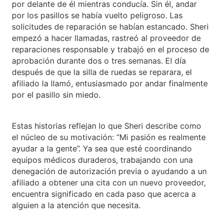
por delante de él mientras conducía. Sin él, andar
por los pasillos se había vuelto peligroso. Las
solicitudes de reparación se habían estancado. Sheri
empezó a hacer llamadas, rastreó al proveedor de
reparaciones responsable y trabajó en el proceso de
aprobación durante dos o tres semanas. El día
después de que la silla de ruedas se reparara, el
afiliado la llamó, entusiasmado por andar finalmente
por el pasillo sin miedo.
Estas historias reflejan lo que Sheri describe como
el núcleo de su motivación: “Mi pasión es realmente
ayudar a la gente”. Ya sea que esté coordinando
equipos médicos duraderos, trabajando con una
denegación de autorización previa o ayudando a un
afiliado a obtener una cita con un nuevo proveedor,
encuentra significado en cada paso que acerca a
alguien a la atención que necesita.