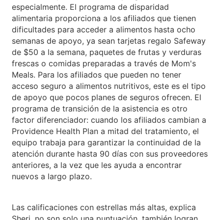
especialmente. El programa de disparidad
alimentaria proporciona a los afiliados que tienen
dificultades para acceder a alimentos hasta ocho
semanas de apoyo, ya sean tarjetas regalo Safeway
de $50 a la semana, paquetes de frutas y verduras
frescas o comidas preparadas a través de Mom's
Meals. Para los afiliados que pueden no tener
acceso seguro a alimentos nutritivos, este es el tipo
de apoyo que pocos planes de seguros ofrecen. El
programa de transición de la asistencia es otro
factor diferenciador: cuando los afiliados cambian a
Providence Health Plan a mitad del tratamiento, el
equipo trabaja para garantizar la continuidad de la
atención durante hasta 90 días con sus proveedores
anteriores, a la vez que les ayuda a encontrar
nuevos a largo plazo.
Las calificaciones con estrellas más altas, explica
Sheri, no son solo una puntuación, también logran