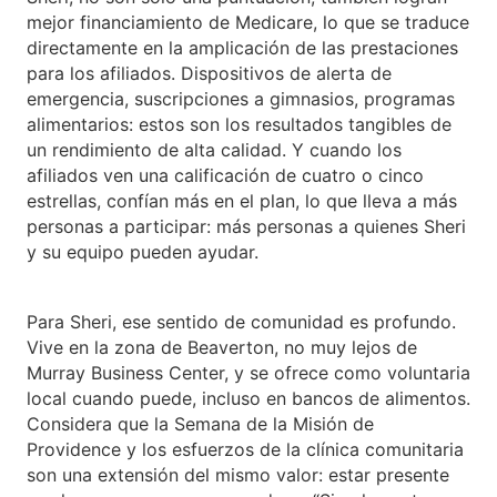
mejor financiamiento de Medicare, lo que se traduce
directamente en la amplicación de las prestaciones
para los afiliados. Dispositivos de alerta de
emergencia, suscripciones a gimnasios, programas
alimentarios: estos son los resultados tangibles de
un rendimiento de alta calidad. Y cuando los
afiliados ven una calificación de cuatro o cinco
estrellas, confían más en el plan, lo que lleva a más
personas a participar: más personas a quienes Sheri
y su equipo pueden ayudar.
Para Sheri, ese sentido de comunidad es profundo.
Vive en la zona de Beaverton, no muy lejos de
Murray Business Center, y se ofrece como voluntaria
local cuando puede, incluso en bancos de alimentos.
Considera que la Semana de la Misión de
Providence y los esfuerzos de la clínica comunitaria
son una extensión del mismo valor: estar presente