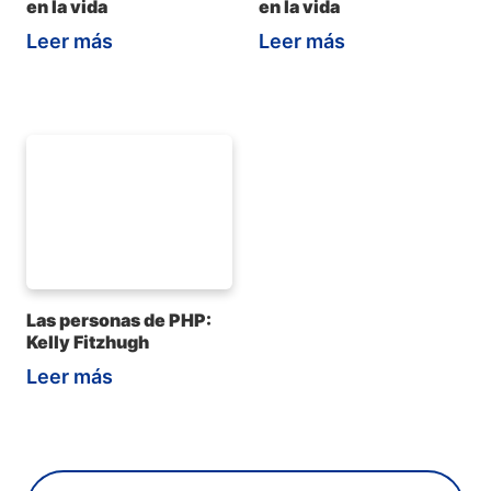
en la vida
en la vida
Leer más
Leer más
Las personas de PHP:
Kelly Fitzhugh
Leer más