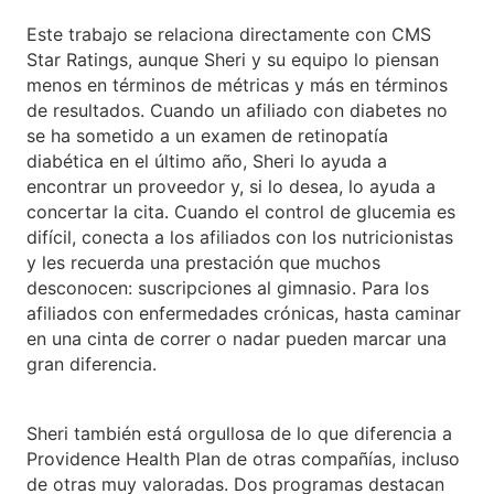
Este trabajo se relaciona directamente con CMS
Star Ratings, aunque Sheri y su equipo lo piensan
menos en términos de métricas y más en términos
de resultados. Cuando un afiliado con diabetes no
se ha sometido a un examen de retinopatía
diabética en el último año, Sheri lo ayuda a
encontrar un proveedor y, si lo desea, lo ayuda a
concertar la cita. Cuando el control de glucemia es
difícil, conecta a los afiliados con los nutricionistas
y les recuerda una prestación que muchos
desconocen: suscripciones al gimnasio. Para los
afiliados con enfermedades crónicas, hasta caminar
en una cinta de correr o nadar pueden marcar una
gran diferencia.
Sheri también está orgullosa de lo que diferencia a
Providence Health Plan de otras compañías, incluso
de otras muy valoradas. Dos programas destacan