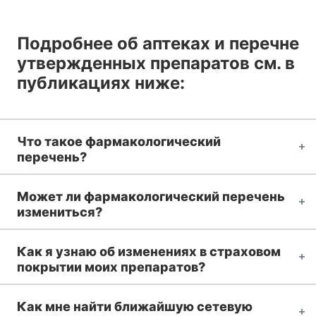
Подробнее об аптеках и перечне
утвержденных препаратов см. в
публикациях ниже:
Что такое фармакологический
перечень?
Может ли фармакологический перечень
измениться?
Как я узнаю об изменениях в страховом
покрытии моих препаратов?
Как мне найти ближайшую сетевую