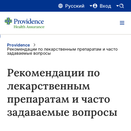
Русский
Вход
Providence
Current:
Рекомендации по лекарственным препаратам и часто
задаваемые вопросы
Рекомендации по
лекарственным
препаратам и часто
задаваемые вопросы