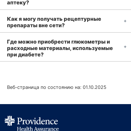
аптеку?
Как я могу получать рецептурные
препараты вне сети?
Где можно приобрести глюкометры и
расходные материалы, используемые
при диабете?
Веб-страница по состоянию на: 01.10.2025