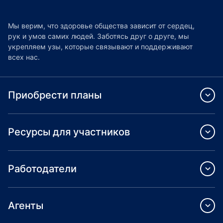
Мы верим, что здоровье общества зависит от сердец,
рук и умов самих людей. Заботясь друг о друге, мы
укрепляем узы, которые связывают и поддерживают
всех нас.
Приобрести планы
Ресурсы для участников
Работодатели
Агенты