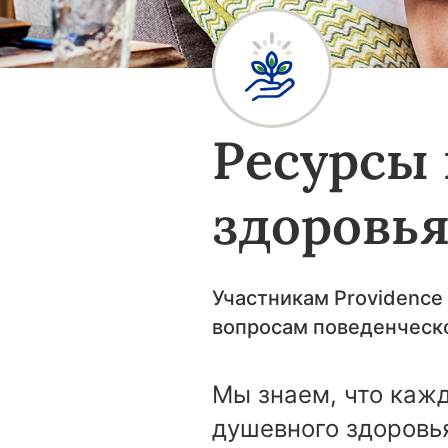
Ресурсы 
здоровь
Участникам Providence
вопросам поведенческо
Мы знаем, что кажд
душевного здоровья