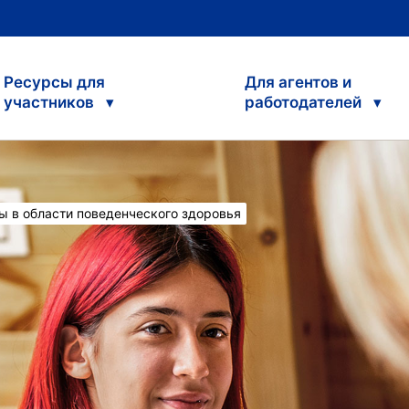
Ресурсы для
Для агентов и
участников
работодателей
:
ы в области поведенческого здоровья