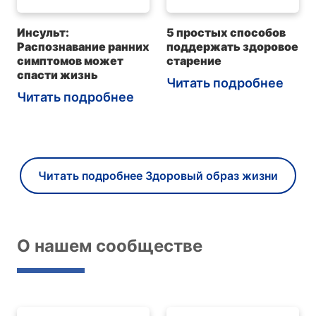
Инсульт:
5 простых способов
Распознавание ранних
поддержать здоровое
симптомов может
старение
спасти жизнь
Читать подробнее
Читать подробнее
Читать подробнее Здоровый образ жизни
О нашем сообществе