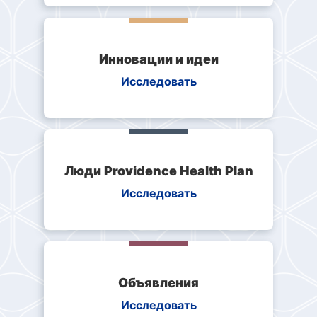
Инновации и идеи
Исследовать
Люди Providence Health Plan
Исследовать
Объявления
Исследовать