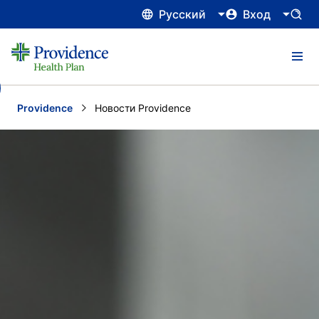
Русский
Вход
Providence
Current:
Новости Providence