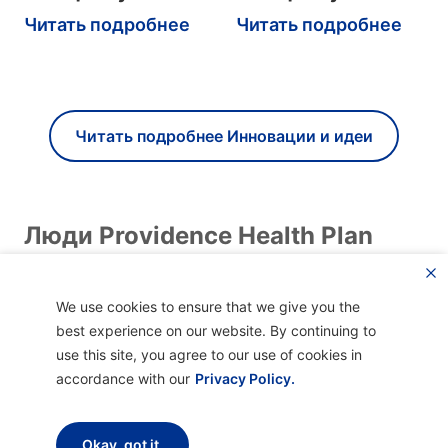
Читать подробнее
Читать подробнее
Читать подробнее Инновации и идеи
Люди Providence Health Plan
We use cookies to ensure that we give you the
best experience on our website. By continuing to
use this site, you agree to our use of cookies in
accordance with our
Privacy Policy.
Okay, got it.