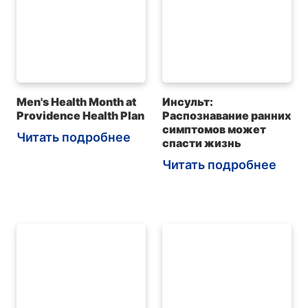
Men's Health Month at
Инсульт:
Providence Health Plan
Распознавание ранних
симптомов может
Читать подробнее
спасти жизнь
Читать подробнее