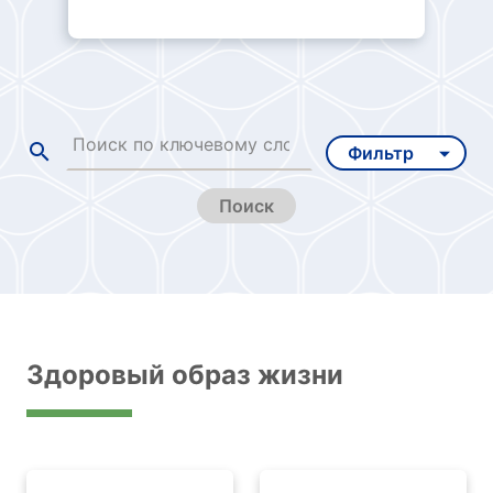
Поиск
Здоровый образ жизни