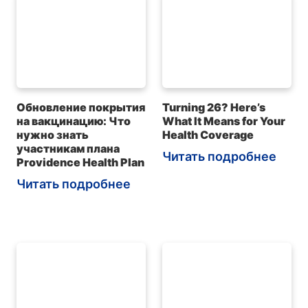
Обновление покрытия
Turning 26? Here’s
на вакцинацию: Что
What It Means for Your
нужно знать
Health Coverage
участникам плана
Читать подробнее
Providence Health Plan
Читать подробнее