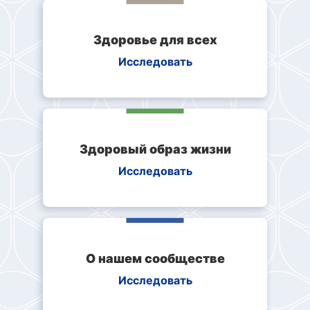
Здоровье для всех
Исследовать
Здоровый образ жизни
Исследовать
О нашем сообществе
Исследовать