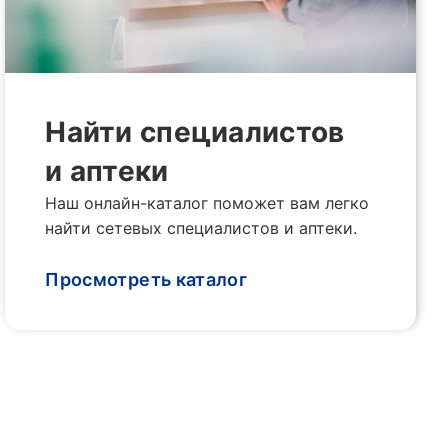
Найти специалистов
и аптеки
Наш онлайн-каталог поможет вам легко
найти сетевых специалистов и аптеки.
Просмотреть каталог