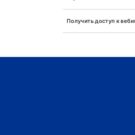
Получить доступ к веб