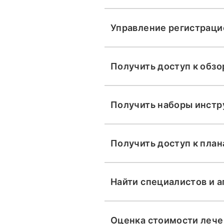
Управление регистраци
Получить доступ к обзо
Получить наборы инстр
Получить доступ к пла
Найти специалистов и а
Оценка стоимости лече