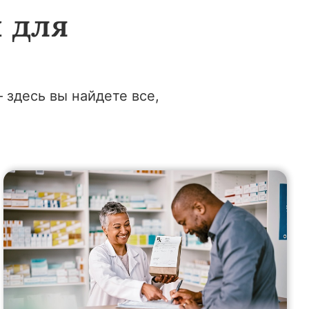
 для
 здесь вы найдете все,