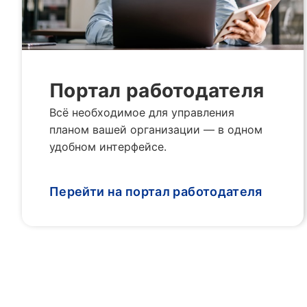
Портал работодателя
Всё необходимое для управления
планом вашей организации — в одном
удобном интерфейсе.
Перейти на портал работодателя