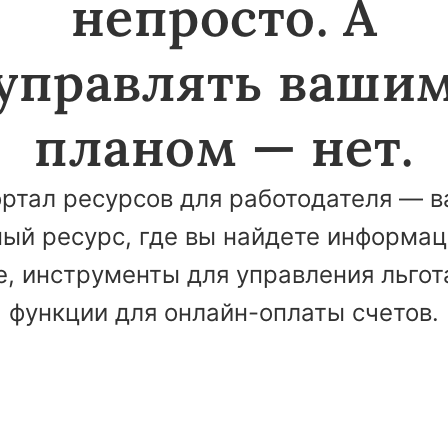
непросто. А
управлять ваши
планом — нет.
ртал ресурсов для работодателя — 
ый ресурс, где вы найдете информа
е, инструменты для управления льгот
функции для онлайн-оплаты счетов.