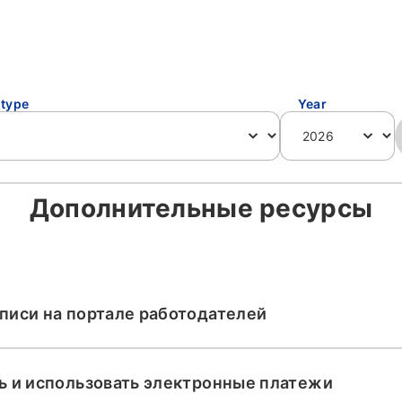
 type
Year
Дополнительные ресурсы
писи на портале работодателей
ь и использовать электронные платежи