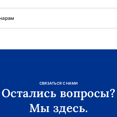
инарам
СВЯЗАТЬСЯ С НАМИ
Остались вопросы?
Мы здесь.