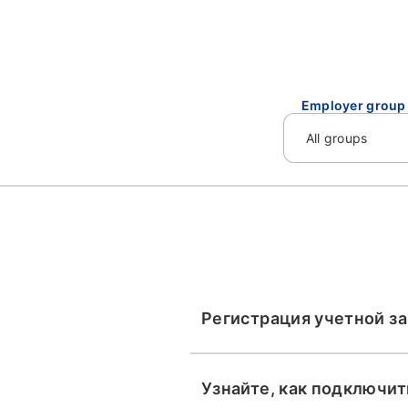
Employer group
Регистрация учетной за
Узнайте, как подключит