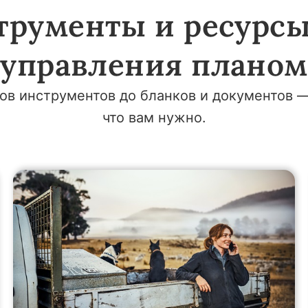
трументы и ресурсы
управления планом
ов инструментов до бланков и документов —
что вам нужно.