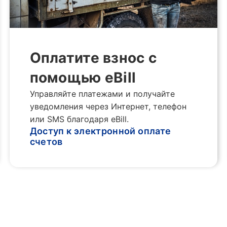
Оплатите взнос с
помощью eBill
Управляйте платежами и получайте
уведомления через Интернет, телефон
или SMS благодаря eBill.
Доступ к электронной оплате
счетов