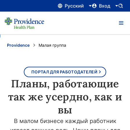
Русский
Вход
Providence
Current:
Малая группа
ПОРТАЛ ДЛЯ РАБОТОДАТЕЛЕЙ
Планы, работающие
так же усердно, как и
вы
В малом бизнесе каждый работник