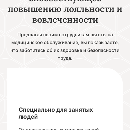
повышению лояльности и
вовлеченности
Предлагая своим сотрудникам льготы на
медицинское обслуживание, вы показываете,
что заботитесь об их здоровье и безопасности
труда.
Специально для занятых
людей
От круглосуточных горячих линий