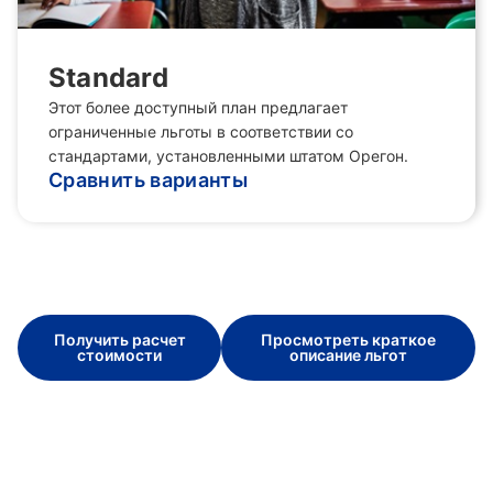
Standard
Этот более доступный план предлагает
ограниченные льготы в соответствии со
стандартами, установленными штатом Орегон.
Сравнить варианты
Получить расчет
Просмотреть краткое
стоимости
описание льгот