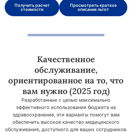
Получить расчет
Просмотреть краткое
стоимости
описание льгот
Качественное
обслуживание,
ориентированное на то, что
вам нужно (2025 год)
Разработанные с целью максимально
эффективного использования бюджета на
здравоохранение, эти варианты помогут вам
обеспечить высокое качество медицинского
обслуживания, доступного для ваших сотрудников.