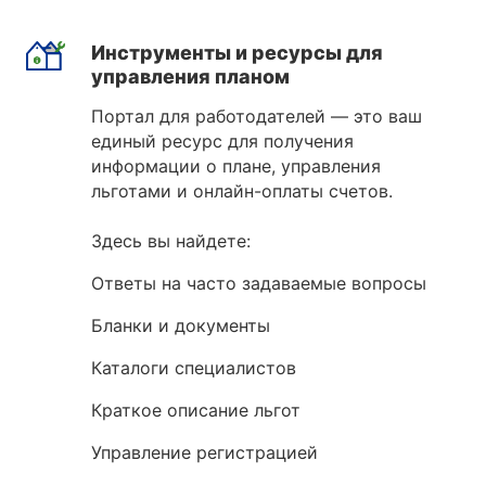
Инструменты и ресурсы для
управления планом
Портал для работодателей — это ваш
единый ресурс для получения
информации о плане, управления
льготами и онлайн-оплаты счетов.
Здесь вы найдете:
Ответы на часто задаваемые вопросы
Бланки и документы
Каталоги специалистов
Краткое описание льгот
Управление регистрацией