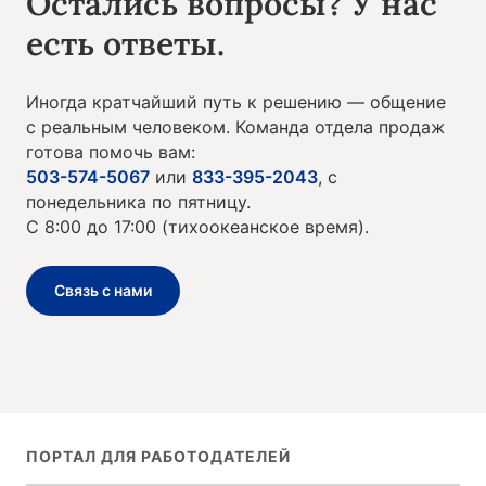
Остались вопросы? У нас
есть ответы.
Иногда кратчайший путь к решению — общение
с реальным человеком. Команда отдела продаж
готова помочь вам:
503-574-5067
или
833-395-2043
, с
понедельника по пятницу.
С 8:00 до 17:00 (тихоокеанское время).
Связь с нами
ПОРТАЛ ДЛЯ РАБОТОДАТЕЛЕЙ