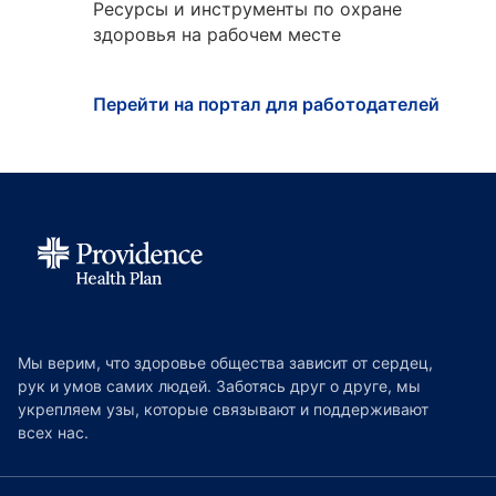
Ресурсы и инструменты по охране
здоровья на рабочем месте
Перейти на портал для работодателей
Мы верим, что здоровье общества зависит от сердец,
рук и умов самих людей. Заботясь друг о друге, мы
укрепляем узы, которые связывают и поддерживают
всех нас.