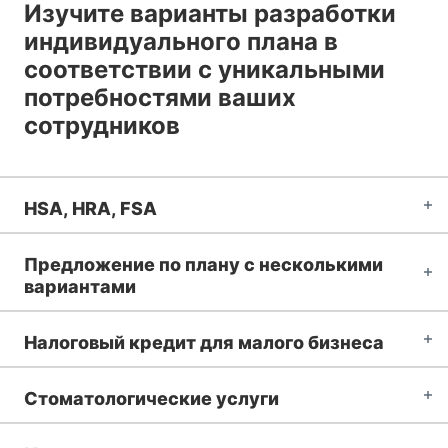
Изучите варианты разработки
индивидуального плана в
соответствии с уникальными
потребностями ваших
сотрудников
HSA, HRA, FSA
Предложение по плану с несколькими
вариантами
Налоговый кредит для малого бизнеса
Стоматологические услуги