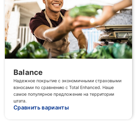
Balance
Надежное покрытие с экономичными страховыми
взносами по сравнению с Total Enhanced. Наше
самое популярное предложение на территории
штата.
Сравнить варианты