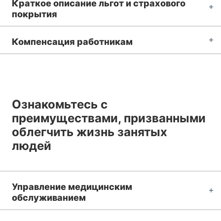
Краткое описание льгот и страхового
покрытия
Компенсация работникам
Ознакомьтесь с
преимуществами, призванными
облегчить жизнь занятых
людей
Управление медицинским
обслуживанием