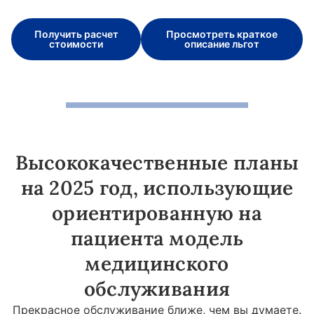
Получить расчет
Просмотреть краткое
стоимости
описание льгот
Высококачественные планы
на 2025 год, использующие
ориентированную на
пациента модель
медицинского
обслуживания
Прекрасное обслуживание ближе, чем вы думаете.