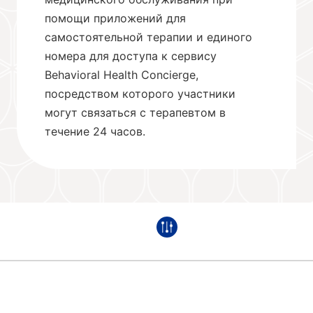
помощи приложений для
самостоятельной терапии и единого
номера для доступа к сервису
Behavioral Health Concierge,
посредством которого участники
могут связаться с терапевтом в
течение 24 часов.