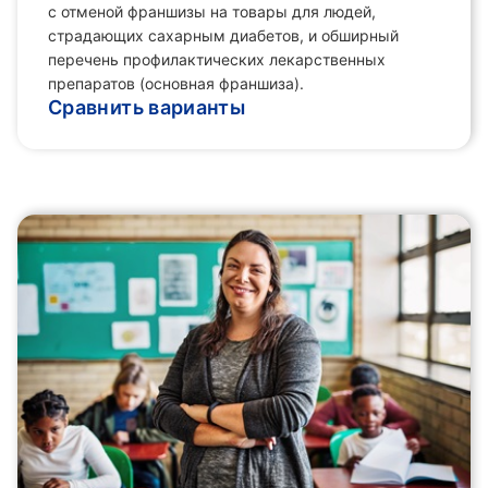
с отменой франшизы на товары для людей,
страдающих сахарным диабетов, и обширный
перечень профилактических лекарственных
препаратов (основная франшиза).
Сравнить варианты