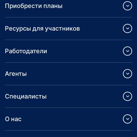
Приобрести планы
Ресурсы для участников
Работодатели
Агенты
Специалисты
О нас