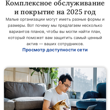
Комплексное обслуживание
и покрытие на 2025 год
Малые организации могут иметь разные формы и
размеры. Вот почему мы предлагаем несколько
вариантов планов, чтобы вы могли найти план,
который поможет вам защитить самый ценный
актив — ваших сотрудников.
Просмотр доступности сети