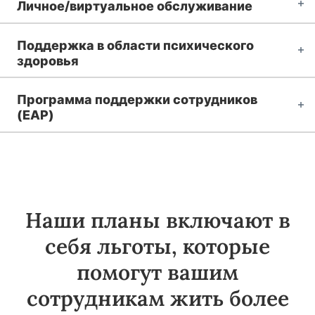
Личное/виртуальное обслуживание
Поддержка в области психического
здоровья
Программа поддержки сотрудников
(EAP)
Наши планы включают в
себя льготы, которые
помогут вашим
сотрудникам жить более