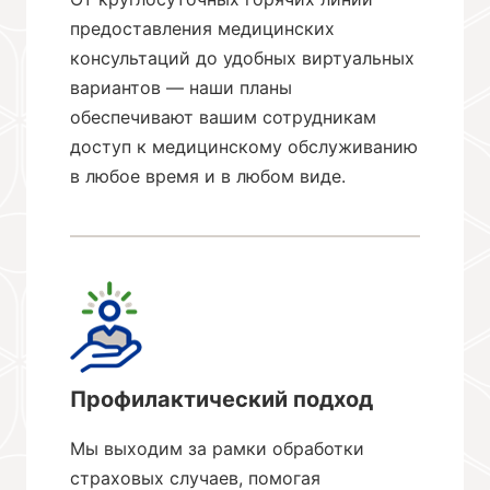
предоставления медицинских
консультаций до удобных виртуальных
вариантов — наши планы
обеспечивают вашим сотрудникам
доступ к медицинскому обслуживанию
в любое время и в любом виде.
Профилактический подход
Мы выходим за рамки обработки
страховых случаев, помогая