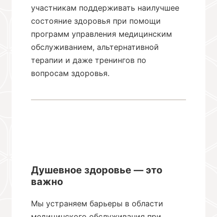
участникам поддерживать наилучшее
состояние здоровья при помощи
программ управления медицинским
обслуживанием, альтернативной
терапии и даже тренингов по
вопросам здоровья.
Душевное здоровье — это
важно
Мы устраняем барьеры в области
медицинского обслуживания при