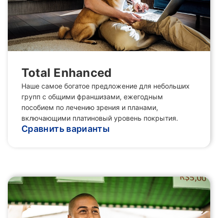
Total Enhanced
Наше самое богатое предложение для небольших
групп с общими франшизами, ежегодным
пособием по лечению зрения и планами,
включающими платиновый уровень покрытия.
Сравнить варианты