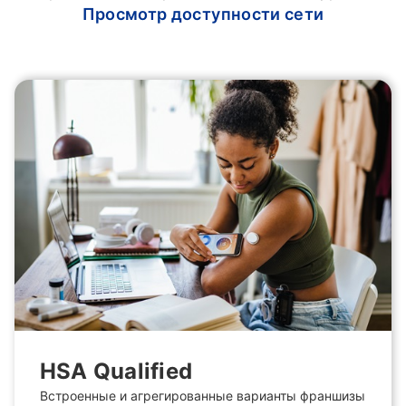
Просмотр доступности сети
HSA Qualified
Встроенные и агрегированные варианты франшизы