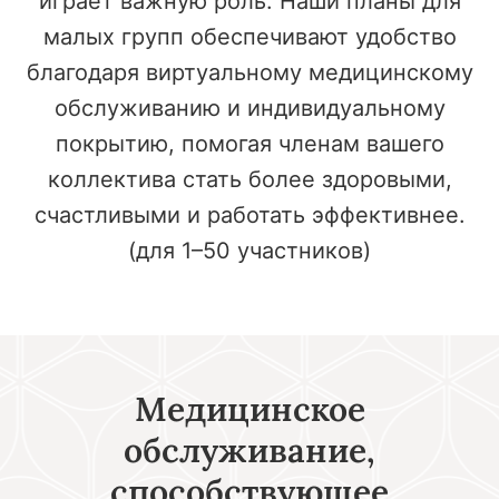
играет важную роль. Наши планы для
малых групп обеспечивают удобство
благодаря виртуальному медицинскому
обслуживанию и индивидуальному
покрытию, помогая членам вашего
коллектива стать более здоровыми,
счастливыми и работать эффективнее.
(для 1–50 участников)
Медицинское
обслуживание,
способствующее