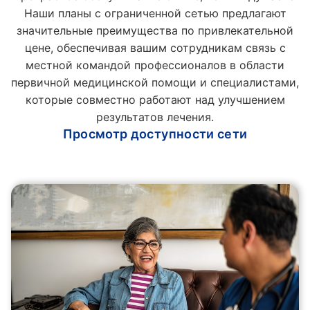
Наши планы с ограниченной сетью предлагают
значительные преимущества по привлекательной
цене, обеспечивая вашим сотрудникам связь с
местной командой профессионалов в области
первичной медицинской помощи и специалистами,
которые совместно работают над улучшением
результатов лечения.
Просмотр доступности сети