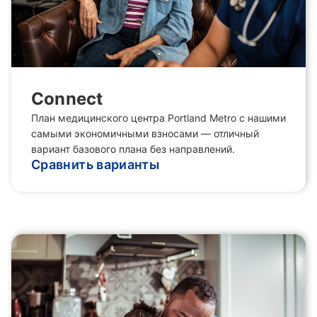
Connect
План медицинского центра Portland Metro с нашими
самыми экономичными взносами — отличный
вариант базового плана без направлений.
Сравнить варианты