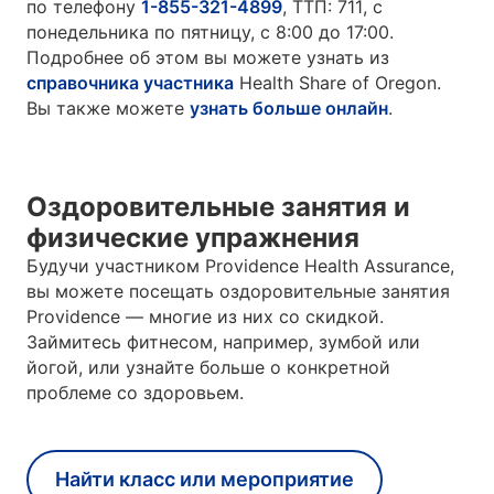
по телефону
1-855-321-4899
, TTП: 711, с
понедельника по пятницу, с 8:00 до 17:00.
Подробнее об этом вы можете узнать из
справочника участника
Health Share of Oregon.
Вы также можете
узнать больше онлайн
.
Оздоровительные занятия и
физические упражнения
Будучи участником Providence Health Assurance,
вы можете посещать оздоровительные занятия
Providence — многие из них со скидкой.
Займитесь фитнесом, например, зумбой или
йогой, или узнайте больше о конкретной
проблеме со здоровьем.
Найти класс или мероприятие