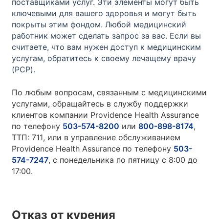
поставщиками услуг. Эти элементы могут быть
ключевыми для вашего здоровья и могут быть
покрыты этим фондом. Любой медицинский
работник может сделать запрос за вас. Если вы
считаете, что вам нужен доступ к медицинским
услугам, обратитесь к своему лечащему врачу
(PCP).
По любым вопросам, связанным с медицинскими
услугами, обращайтесь в службу поддержки
клиентов компании Providence Health Assurance
по телефону
503-574-8200
или
800-898-8174
,
ТТП: 711, или в управление обслуживанием
Providence Health Assurance по телефону
503-
574-7247
, с понедельника по пятницу с 8:00 до
17:00.
Отказ от курения