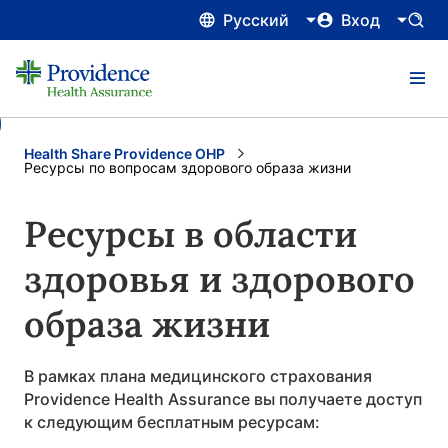
Русский
Вход
Health Share Providence OHP
Current:
Ресурсы по вопросам здорового образа жизни
Ресурсы в области
здоровья и здорового
образа жизни
В рамках плана медицинского страхования
Providence Health Assurance вы получаете доступ
к следующим бесплатным ресурсам: