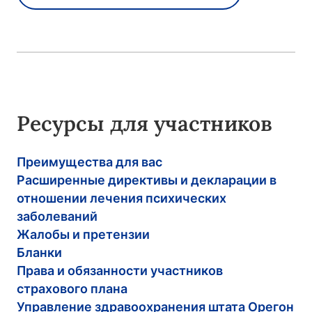
Ресурсы для участников
Преимущества для вас
Расширенные директивы и декларации в
отношении лечения психических
заболеваний
Жалобы и претензии
Бланки
Права и обязанности участников
страхового плана
Управление здравоохранения штата Орегон