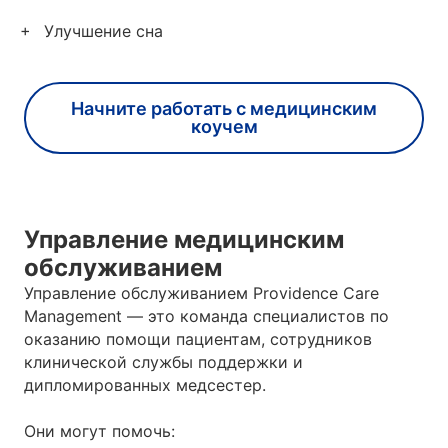
Улучшение сна
Начните работать с медицинским
коучем
Управление медицинским
обслуживанием
Управление обслуживанием Providence Care
Management — это команда специалистов по
оказанию помощи пациентам, сотрудников
клинической службы поддержки и
дипломированных медсестер.
Они могут помочь: