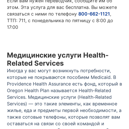
Если вам нужен переводчик, сообщите им об
этом. Эта услуга для вас бесплатна. Вы можете
связаться с ними по телефону
800-662-1121
,
TTП: 711, с понедельника по пятницу с 8:00 до
17:00
Медицинские услуги Health-
Related Services
Иногда у вас могут возникнуть потребности,
которые не покрываются пособием Medicaid. В
Providence Health Assurance есть фонд, который в
Oregon Health Plan называется Health-Related
Services. Медицинские услуги (Health-Related
Services) — это такие элементы, как временное
жилье, еда и предметы первой необходимости, а
также сотовые телефоны, которые позволят вам
оставаться на связи со своей командой и