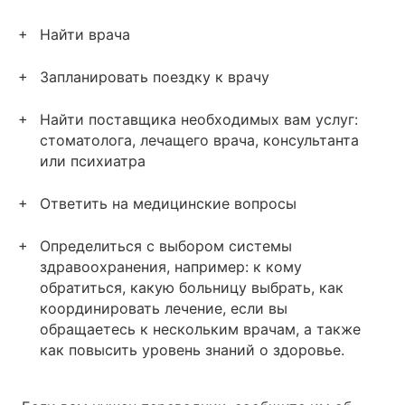
Найти врача
Запланировать поездку к врачу
Найти поставщика необходимых вам услуг:
стоматолога, лечащего врача, консультанта
или психиатра
Ответить на медицинские вопросы
Определиться с выбором системы
здравоохранения, например: к кому
обратиться, какую больницу выбрать, как
координировать лечение, если вы
обращаетесь к нескольким врачам, а также
как повысить уровень знаний о здоровье.