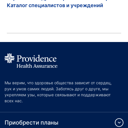
Каталог специалистов и учреждений
Мы верим, что здоровье общества зависит от сердец,
рук и умов самих людей. Заботясь друг о друге, мы
укрепляем узы, которые связывают и поддерживают
всех нас.
Приобрести планы