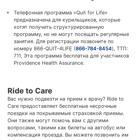
Телефонная программа «Quit for Life»
предназначена для курильщиков, которые
хотят получить структурированную
программу, но не могут посещать регулярные
занятия. Для регистрации позвоните по
номеру 866-QUIT-4LIFE (
866-784-8454
), TTП:
711, Эта программа бесплатна для участников
Providence Health Assurance.
Ride to Care
Вас нужно подвезти на прием к врачу? Ride to
Care предоставляет бесплатные несрочные
поездки на покрываемые страховкой приемы.
Они также могут помочь вам с другими
вопросами, такими как билеты на автобус или
компенсация проезда. Вы можете позвонить им