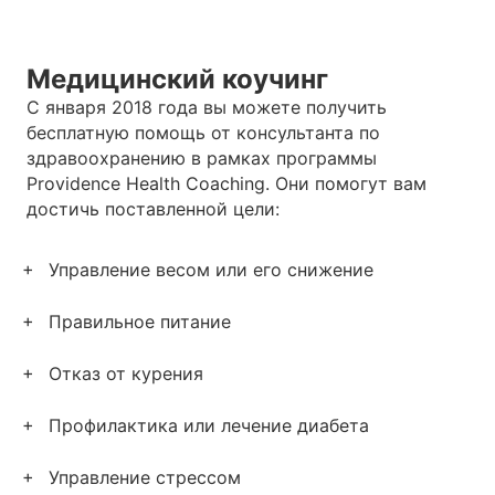
Медицинский коучинг
С января 2018 года вы можете получить
бесплатную помощь от консультанта по
здравоохранению в рамках программы
Providence Health Coaching. Они помогут вам
достичь поставленной цели:
Управление весом или его снижение
Правильное питание
Отказ от курения
Профилактика или лечение диабета
Управление стрессом