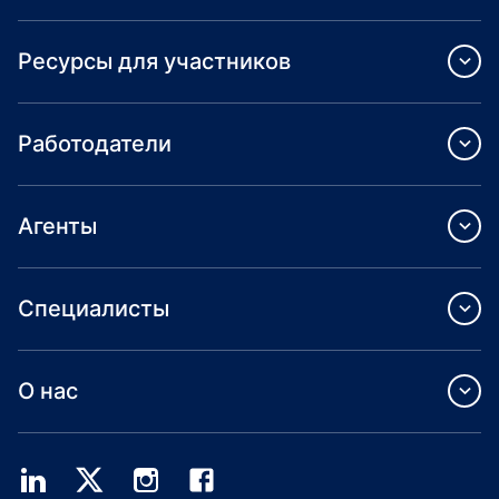
Ресурсы для участников
Работодатели
Агенты
Специалисты
О нас