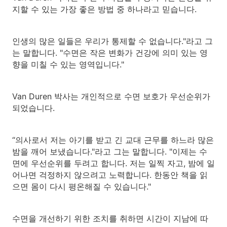
지할 수 있는 가장 좋은 방법 중 하나라고 믿습니다.
인생의 많은 일들은 우리가 통제할 수 없습니다."라고 그
는 말합니다. "수면은 작은 변화가 건강에 의미 있는 영
향을 미칠 수 있는 영역입니다."
Van Duren 박사는 개인적으로 수면 보호가 우선순위가
되었습니다.
“의사로서 저는 아기를 받고 긴 교대 근무를 하느라 많은
밤을 깨어 보냈습니다."라고 그는 말합니다. "이제는 수
면에 우선순위를 두려고 합니다. 저는 일찍 자고, 밤에 일
어나면 걱정하지 않으려고 노력합니다. 한동안 책을 읽
으면 몸이 다시 평온해질 수 있습니다."
수면을 개선하기 위한 조치를 취하면 시간이 지남에 따