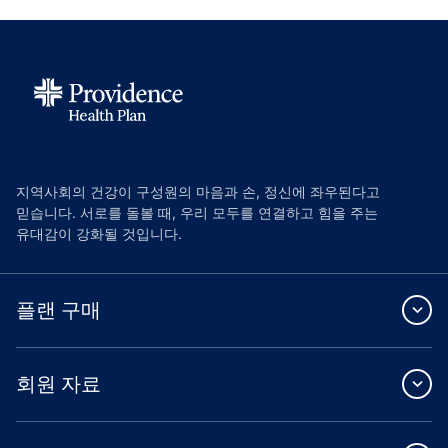
지역사회의 건강이 구성원의 마음과 손, 정신에 좌우된다고
믿습니다. 서로를 돌볼 때, 우리 모두를 연결하고 힘을 주는
유대감이 강화될 것입니다.
플랜 구매
회원 자료