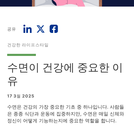
공유
건강한 라이프스타일
수면이 건강에 중요한 이
유
17 3월 2025
수면은 건강의 가장 중요한 기초 중 하나입니다. 사람들
은 종종 식단과 운동에 집중하지만, 수면은 매일 신체와
정신이 어떻게 기능하는지에 중요한 역할을 합니다.