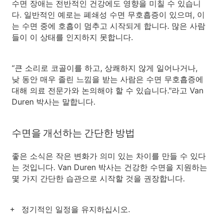
수면 장애는 전반적인 건강에도 영향을 미칠 수 있습니
다. 일반적인 예로는 폐쇄성 수면 무호흡증이 있으며, 이
는 수면 중에 호흡이 멈추고 시작되게 합니다. 많은 사람
들이 이 상태를 인지하지 못합니다.
“큰 소리로 코골이를 하고, 상쾌하지 않게 일어나거나,
낮 동안 매우 졸린 느낌을 받는 사람은 수면 무호흡증에
대해 의료 전문가와 논의해야 할 수 있습니다."라고 Van
Duren 박사는 말합니다.
수면을 개선하는 간단한 방법
좋은 소식은 작은 변화가 의미 있는 차이를 만들 수 있다
는 것입니다. Van Duren 박사는 건강한 수면을 지원하는
몇 가지 간단한 습관으로 시작할 것을 권장합니다.
정기적인 일정을 유지하십시오.