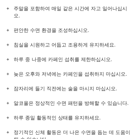
주말을 포함하여 매일 같은 시간에 자고 일어나십시
오.
편안한 수면 환경을 조성하십시오.
침실을 시원하고 어둡고 조용하게 유지하세요.
하루 중 나중에 카페인 섭취를 제한하십시오.
늦은 오후와 저녁에는 카페인을 섭취하지 마십시오.
잠자리에 들기 직전에는 술을 마시지 마십시오.
알코올은 정상적인 수면 패턴을 방해할 수 있습니다.
하루 종일 활동적인 상태를 유지하세요.
정기적인 신체 활동은 더 나은 수면을 돕는 데 도움이