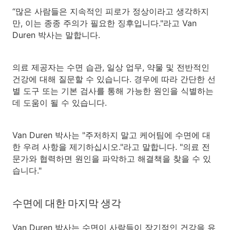
“많은 사람들은 지속적인 피로가 정상이라고 생각하지
만, 이는 종종 주의가 필요한 징후입니다."라고 Van
Duren 박사는 말합니다.
의료 제공자는 수면 습관, 일상 업무, 약물 및 전반적인
건강에 대해 질문할 수 있습니다. 경우에 따라 간단한 선
별 도구 또는 기본 검사를 통해 가능한 원인을 식별하는
데 도움이 될 수 있습니다.
Van Duren 박사는 "주저하지 말고 케어팀에 수면에 대
한 우려 사항을 제기하십시오."라고 말합니다. "의료 전
문가와 협력하면 원인을 파악하고 해결책을 찾을 수 있
습니다."
수면에 대한 마지막 생각
Van Duren 박사는 수면이 사람들이 장기적인 건강을 유