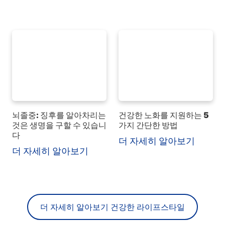
뇌졸중: 징후를 알아차리는
건강한 노화를 지원하는 5
것은 생명을 구할 수 있습니
가지 간단한 방법
다
더 자세히 알아보기
더 자세히 알아보기
더 자세히 알아보기 건강한 라이프스타일