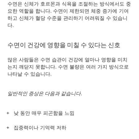
수면은 신체가 호르몬과 식욕을 조절하는 방식에서도 중
요한 역할을 합니다. 수면이 제한되면 체중 증가에 기여
하고 신체가 혈당 수준을 관리하기 어려워질 수 있습니
다.
수면이 건강에 영향을 미칠 수 있다는 신호
많은 사람들은 수면 습관이 건강에 얼마나 영향을 미치
는지 깨닫지 못합니다. 수면 불량은 여러 가지 방식으로
나타날 수 있습니다.
일반적인 증상은 다음과 같습니다.
낮 동안 매우 피곤함을 느낌
집중력이나 기억력 저하