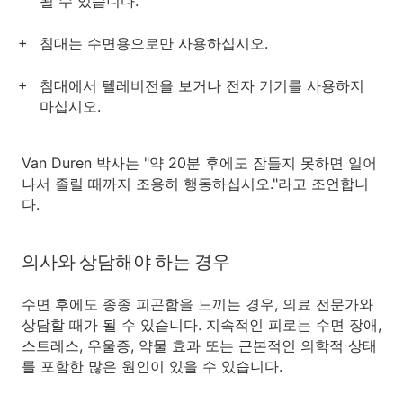
될 수 있습니다.
침대는 수면용으로만 사용하십시오.
침대에서 텔레비전을 보거나 전자 기기를 사용하지
마십시오.
Van Duren 박사는 "약 20분 후에도 잠들지 못하면 일어
나서 졸릴 때까지 조용히 행동하십시오."라고 조언합니
다.
의사와 상담해야 하는 경우
수면 후에도 종종 피곤함을 느끼는 경우, 의료 전문가와
상담할 때가 될 수 있습니다. 지속적인 피로는 수면 장애,
스트레스, 우울증, 약물 효과 또는 근본적인 의학적 상태
를 포함한 많은 원인이 있을 수 있습니다.