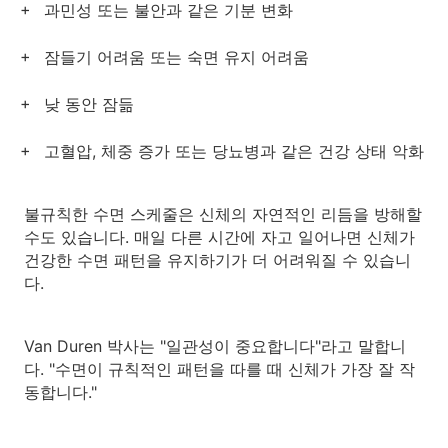
과민성 또는 불안과 같은 기분 변화
잠들기 어려움 또는 숙면 유지 어려움
낮 동안 잠듦
고혈압, 체중 증가 또는 당뇨병과 같은 건강 상태 악화
불규칙한 수면 스케줄은 신체의 자연적인 리듬을 방해할
수도 있습니다. 매일 다른 시간에 자고 일어나면 신체가
건강한 수면 패턴을 유지하기가 더 어려워질 수 있습니
다.
Van Duren 박사는 "일관성이 중요합니다"라고 말합니
다. "수면이 규칙적인 패턴을 따를 때 신체가 가장 잘 작
동합니다."