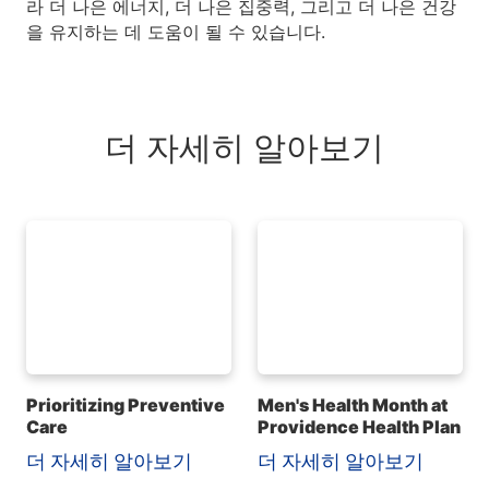
라 더 나은 에너지, 더 나은 집중력, 그리고 더 나은 건강
을 유지하는 데 도움이 될 수 있습니다.
더 자세히 알아보기
Prioritizing Preventive
Men's Health Month at
Care
Providence Health Plan
더 자세히 알아보기
더 자세히 알아보기