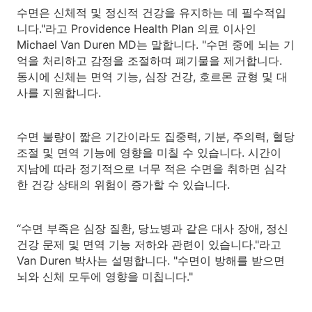
수면은 신체적 및 정신적 건강을 유지하는 데 필수적입
니다."라고 Providence Health Plan 의료 이사인
Michael Van Duren MD는 말합니다. "수면 중에 뇌는 기
억을 처리하고 감정을 조절하며 폐기물을 제거합니다.
동시에 신체는 면역 기능, 심장 건강, 호르몬 균형 및 대
사를 지원합니다.
수면 불량이 짧은 기간이라도 집중력, 기분, 주의력, 혈당
조절 및 면역 기능에 영향을 미칠 수 있습니다. 시간이
지남에 따라 정기적으로 너무 적은 수면을 취하면 심각
한 건강 상태의 위험이 증가할 수 있습니다.
“수면 부족은 심장 질환, 당뇨병과 같은 대사 장애, 정신
건강 문제 및 면역 기능 저하와 관련이 있습니다."라고
Van Duren 박사는 설명합니다. "수면이 방해를 받으면
뇌와 신체 모두에 영향을 미칩니다."