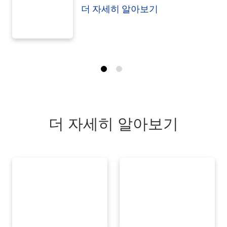
더 자세히 알아보기
더 자세히 알아보기