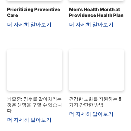
Prioritizing Preventive
Men's Health Month at
Care
Providence Health Plan
더 자세히 알아보기
더 자세히 알아보기
뇌졸중: 징후를 알아차리는
건강한 노화를 지원하는 5
것은 생명을 구할 수 있습니
가지 간단한 방법
다
더 자세히 알아보기
더 자세히 알아보기