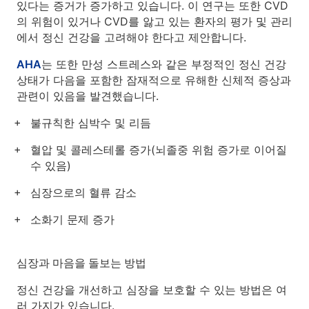
있다는 증거가 증가하고 있습니다. 이 연구는 또한 CVD
의 위험이 있거나 CVD를 앓고 있는 환자의 평가 및 관리
에서 정신 건강을 고려해야 한다고 제안합니다.
AHA
는 또한 만성 스트레스와 같은 부정적인 정신 건강
상태가 다음을 포함한 잠재적으로 유해한 신체적 증상과
관련이 있음을 발견했습니다.
불규칙한 심박수 및 리듬
혈압 및 콜레스테롤 증가(뇌졸중 위험 증가로 이어질
수 있음)
심장으로의 혈류 감소
소화기 문제 증가
심장과 마음을 돌보는 방법
정신 건강을 개선하고 심장을 보호할 수 있는 방법은 여
러 가지가 있습니다.