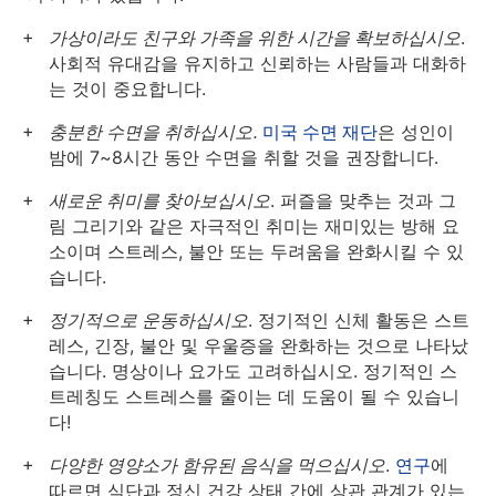
가상이라도 친구와 가족을 위한 시간을 확보하십시오
.
사회적 유대감을 유지하고 신뢰하는 사람들과 대화하
는 것이 중요합니다.
충분한 수면을 취하십시오.
미국 수면 재단
은 성인이
밤에 7~8시간 동안 수면을 취할 것을 권장합니다.
새로운 취미를 찾아보십시오
. 퍼즐을 맞추는 것과 그
림 그리기와 같은 자극적인 취미는 재미있는 방해 요
소이며 스트레스, 불안 또는 두려움을 완화시킬 수 있
습니다.
정기적으로 운동하십시오
. 정기적인 신체 활동은 스트
레스, 긴장, 불안 및 우울증을 완화하는 것으로 나타났
습니다. 명상이나 요가도 고려하십시오. 정기적인 스
트레칭도 스트레스를 줄이는 데 도움이 될 수 있습니
다!
다양한 영양소가 함유된 음식을 먹으십시오
.
연구
에
따르면 식단과 정신 건강 상태 간에 상관 관계가 있는