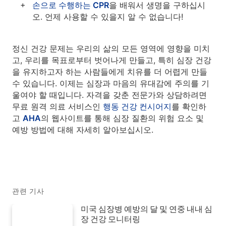
손으로 수행하는 CPR
을 배워서 생명을 구하십시
오. 언제 사용할 수 있을지 알 수 없습니다!
정신 건강 문제는 우리의 삶의 모든 영역에 영향을 미치
고, 우리를 목표로부터 벗어나게 만들고, 특히 심장 건강
을 유지하고자 하는 사람들에게 치유를 더 어렵게 만들
수 있습니다. 이제는 심장과 마음의 유대감에 주의를 기
울여야 할 때입니다. 자격을 갖춘 전문가와 상담하려면
무료 원격 의료 서비스인
행동 건강 컨시어지
를 확인하
고
AHA
의 웹사이트를 통해 심장 질환의 위험 요소 및
예방 방법에 대해 자세히 알아보십시오.
관련 기사
미국 심장병 예방의 달 및 연중 내내 심
장 건강 모니터링