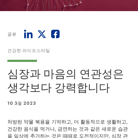
공유
건강한 라이프스타일
심장과 마음의 연관성은
생각보다 강력합니다
10 3월 2023
처방된 약물 복용을 기억하고, 더 활동적으로 생활하고,
건강한 음식을 먹거나, 금연하는 것과 같은 새로운 습관
을 일상에 추가하는 것은 때때로 도전적이지만, 심장 관