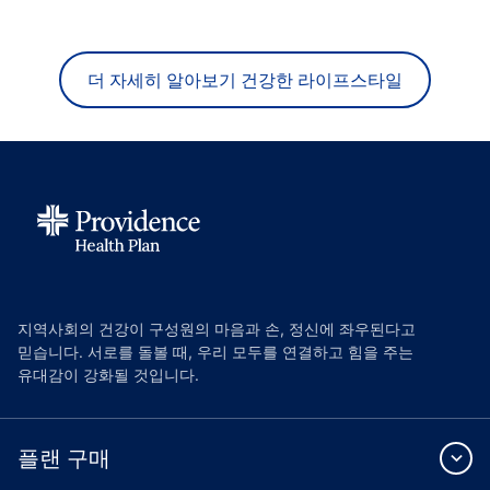
더 자세히 알아보기 건강한 라이프스타일
지역사회의 건강이 구성원의 마음과 손, 정신에 좌우된다고
믿습니다. 서로를 돌볼 때, 우리 모두를 연결하고 힘을 주는
유대감이 강화될 것입니다.
플랜 구매