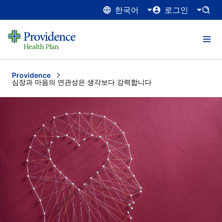
한국어
로그인
Providence
Current:
심장과 마음의 연관성은 생각보다 강력합니다