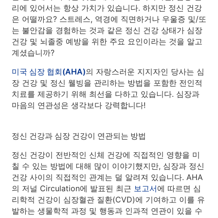
리에 있어서는 항상 가치가 있습니다. 하지만 정신 건강
은 어떨까요? 스트레스, 역경에 직면하거나 우울증 및/또
는 불안감을 경험하는 것과 같은 정신 건강 상태가 심장
건강 및 뇌졸중 예방을 위한 주요 요인이라는 것을 알고
계셨습니까?
미국 심장 협회(AHA)
의 자랑스러운 지지자인 당사는 심
장 건강 및 정신 웰빙을 관리하는 방법을 포함한 전인적
치료를 제공하기 위해 최선을 다하고 있습니다. 심장과
마음의 연관성은 생각보다 강력합니다!
정신 건강과 심장 건강이 연관되는 방법
정신 건강이 전반적인 신체 건강에 직접적인 영향을 미
칠 수 있는 방법에 대해 많이 이야기했지만, 심장과 정신
건강 사이의 직접적인 관계는 덜 알려져 있습니다. AHA
의 저널 Circulation에 발표된 최근
보고서
에 따르면 심
리학적 건강이 심장혈관 질환(CVD)에 기여하고 이를 유
발하는 생물학적 과정 및 행동과 인과적 연관이 있을 수