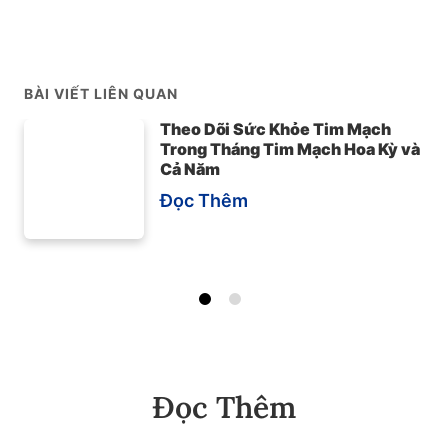
BÀI VIẾT LIÊN QUAN
Theo Dõi Sức Khỏe Tim Mạch
Trong Tháng Tim Mạch Hoa Kỳ và
Cả Năm
Đọc Thêm
Đọc Thêm