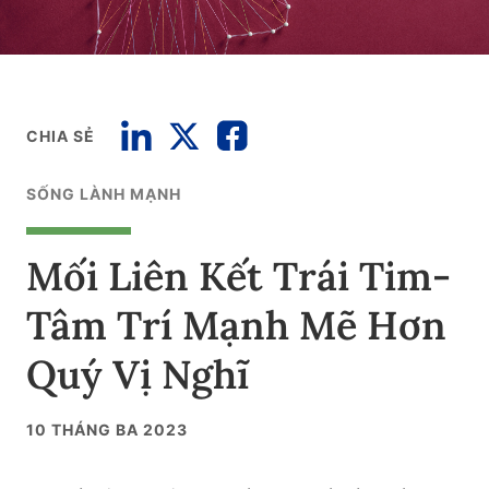
CHIA SẺ
SỐNG LÀNH MẠNH
Mối Liên Kết Trái Tim-
Tâm Trí Mạnh Mẽ Hơn
Quý Vị Nghĩ
10 THÁNG BA 2023