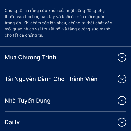
Chúng tôi tin rằng sức khỏe của một cộng đồng phụ
thuộc vào trái tim, bàn tay và khối óc của mỗi người
trong đó. Khi chăm sóc lẫn nhau, chúng ta thắt chặt các
mối quan hệ có vai trò kết nối và tăng cường sức mạnh
cho tất cả chúng ta.
Mua Chương Trình
Tài Nguyên Dành Cho Thành Viên
Nhà Tuyển Dụng
Đại lý