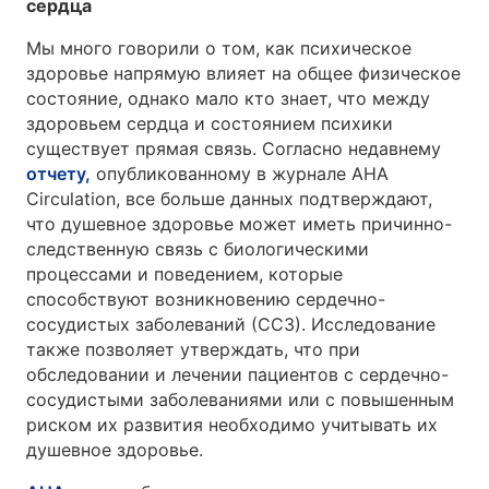
сердца
Мы много говорили о том, как психическое
здоровье напрямую влияет на общее физическое
состояние, однако мало кто знает, что между
здоровьем сердца и состоянием психики
существует прямая связь. Согласно недавнему
отчету,
опубликованному в журнале AHA
Circulation, все больше данных подтверждают,
что душевное здоровье может иметь причинно-
следственную связь с биологическими
процессами и поведением, которые
способствуют возникновению сердечно-
сосудистых заболеваний (ССЗ). Исследование
также позволяет утверждать, что при
обследовании и лечении пациентов с сердечно-
сосудистыми заболеваниями или с повышенным
риском их развития необходимо учитывать их
душевное здоровье.