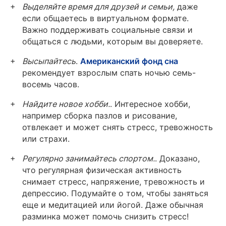
Выделяйте время для друзей и семьи,
даже
если общаетесь в виртуальном формате.
Важно поддерживать социальные связи и
общаться с людьми, которым вы доверяете.
Высыпайтесь
.
Американский фонд сна
рекомендует взрослым спать ночью семь-
восемь часов.
Найдите новое хобби.
. Интересное хобби,
например сборка пазлов и рисование,
отвлекает и может снять стресс, тревожность
или страхи.
Регулярно занимайтесь спортом.
. Доказано,
что регулярная физическая активность
снимает стресс, напряжение, тревожность и
депрессию. Подумайте о том, чтобы заняться
еще и медитацией или йогой. Даже обычная
разминка может помочь снизить стресс!