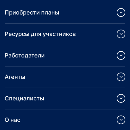
Приобрести планы
Ресурсы для участников
Работодатели
Агенты
Специалисты
О нас