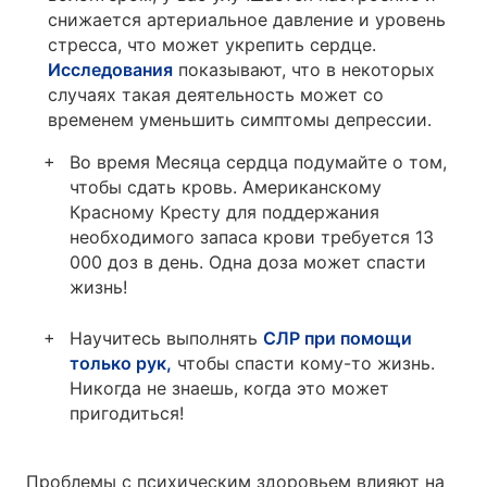
снижается артериальное давление и уровень
стресса, что может укрепить сердце.
Исследования
показывают, что в некоторых
случаях такая деятельность может со
временем уменьшить симптомы депрессии.
Во время Месяца сердца подумайте о том,
чтобы сдать кровь. Американскому
Красному Кресту для поддержания
необходимого запаса крови требуется 13
000 доз в день. Одна доза может спасти
жизнь!
Научитесь выполнять
СЛР при помощи
только рук,
чтобы спасти кому-то жизнь.
Никогда не знаешь, когда это может
пригодиться!
Проблемы с психическим здоровьем влияют на