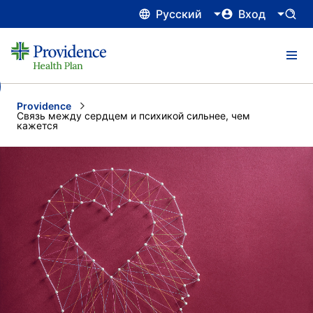
Русский
Вход
Providence
Current:
Связь между сердцем и психикой сильнее, чем
кажется