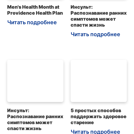
Men's Health Month at
Инсульт:
Providence Health Plan
Распознавание ранних
симптомов может
Читать подробнее
спасти жизнь
Читать подробнее
Инсульт:
5 простых способов
Распознавание ранних
поддержать здоровое
симптомов может
старение
спасти жизнь
Читать подробнее