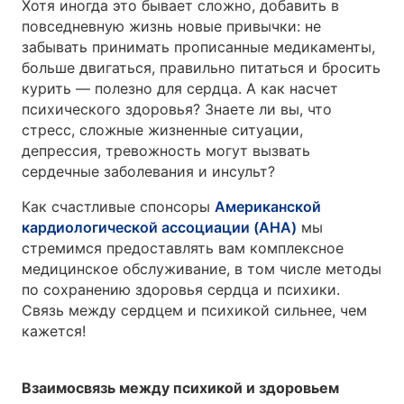
Хотя иногда это бывает сложно, добавить в
повседневную жизнь новые привычки: не
забывать принимать прописанные медикаменты,
больше двигаться, правильно питаться и бросить
курить — полезно для сердца. А как насчет
психического здоровья? Знаете ли вы, что
стресс, сложные жизненные ситуации,
депрессия, тревожность могут вызвать
сердечные заболевания и инсульт?
Как счастливые спонсоры
Американской
кардиологической ассоциации (AHA)
мы
стремимся предоставлять вам комплексное
медицинское обслуживание, в том числе методы
по сохранению здоровья сердца и психики.
Связь между сердцем и психикой сильнее, чем
кажется!
Взаимосвязь между психикой и здоровьем