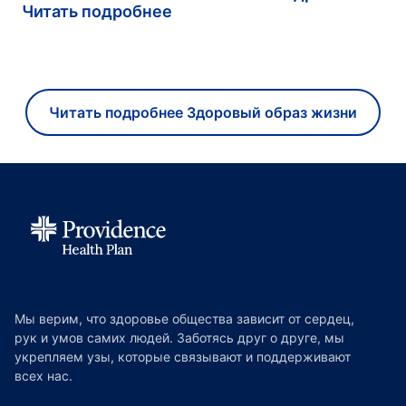
Читать подробнее
Читать подробнее Здоровый образ жизни
Мы верим, что здоровье общества зависит от сердец,
рук и умов самих людей. Заботясь друг о друге, мы
укрепляем узы, которые связывают и поддерживают
всех нас.