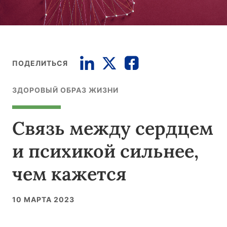
ПОДЕЛИТЬСЯ
ЗДОРОВЫЙ ОБРАЗ ЖИЗНИ
Связь между сердцем
и психикой сильнее,
чем кажется
10 МАРТА 2023