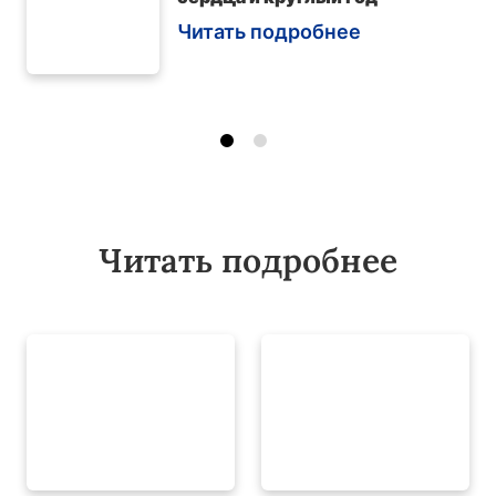
Читать подробнее
Читать подробнее