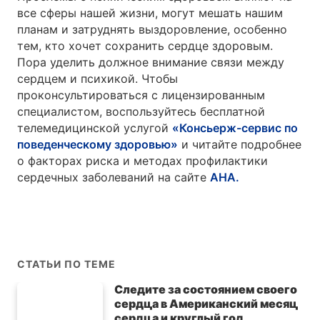
все сферы нашей жизни, могут мешать нашим
планам и затруднять выздоровление, особенно
тем, кто хочет сохранить сердце здоровым.
Пора уделить должное внимание связи между
сердцем и психикой. Чтобы
проконсультироваться с лицензированным
специалистом, воспользуйтесь бесплатной
телемедицинской услугой
«Консьерж-сервис по
поведенческому здоровью»
и читайте подробнее
о факторах риска и методах профилактики
сердечных заболеваний на сайте
AHA.
СТАТЬИ ПО ТЕМЕ
Следите за состоянием своего
сердца в Американский месяц
сердца и круглый год