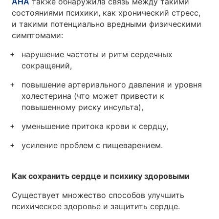
AHA
также обнаружила связь между такими
состояниями психики, как хронический стресс,
и такими потенциально вредными физическими
симптомами:
нарушение частоты и ритм сердечных
сокращений,
повышение артериального давления и уровня
холестерина (что может привести к
повышенному риску инсульта),
уменьшение притока крови к сердцу,
усиление проблем с пищеварением.
Как сохранить сердце и психику здоровыми
Существует множество способов улучшить
психическое здоровье и защитить сердце.