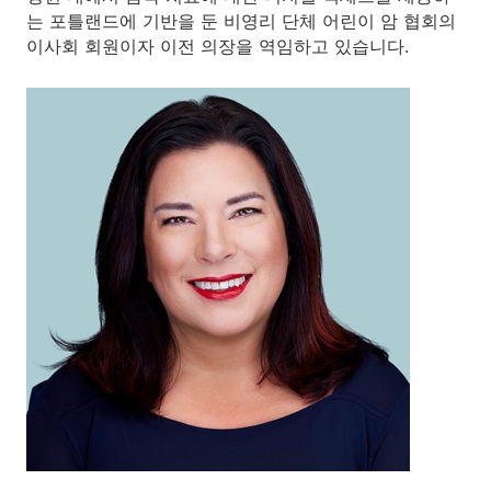
는 포틀랜드에 기반을 둔 비영리 단체 어린이 암 협회의
이사회 회원이자 이전 의장을 역임하고 있습니다.