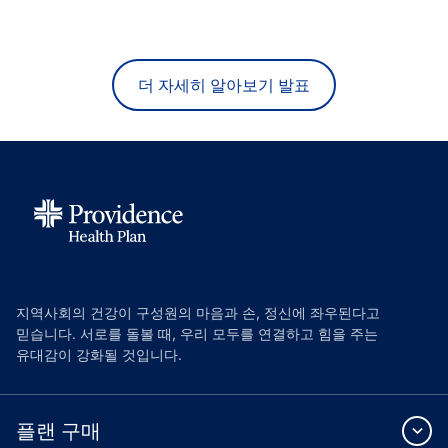
더 자세히 알아보기 발표
지역사회의 건강이 구성원의 마음과 손, 정신에 좌우된다고
믿습니다. 서로를 돌볼 때, 우리 모두를 연결하고 힘을 주는
유대감이 강화될 것입니다.
플랜 구매