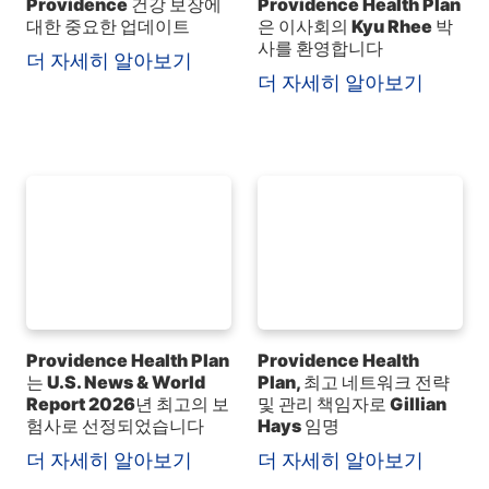
Providence 건강 보장에
Providence Health Plan
대한 중요한 업데이트
은 이사회의 Kyu Rhee 박
사를 환영합니다
더 자세히 알아보기
더 자세히 알아보기
Providence Health Plan
Providence Health
는 U.S. News & World
Plan, 최고 네트워크 전략
Report 2026년 최고의 보
및 관리 책임자로 Gillian
험사로 선정되었습니다
Hays 임명
더 자세히 알아보기
더 자세히 알아보기