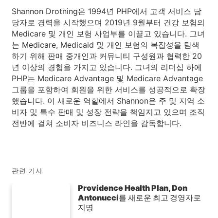
Shannon Drotning은 1994년 PHP에서 고객 서비스 담
당자로 경력을 시작했으며 2019년 9월부터 건강 보험의
Medicare 및 개인 보험 사업부를 이끌고 있습니다. 그녀
는 Medicare, Medicaid 및 개인 보험의 복잡성을 탐색
하기 위해 판매 중개인과 커뮤니티 구성원과 협력한 20
년 이상의 경험을 가지고 있습니다. 그녀의 리더십 하에
PHP는 Medicare Advantage 및 Medicare Advantage
그룹을 포함하여 회원을 위한 서비스를 성공적으로 확장
했습니다. 이 새로운 역할에서 Shannon은 주 및 지역 소
비자 및 특수 판매 및 성장 전략을 책임지고 있으며 조직
전반에 걸쳐 소비자 비즈니스 라인을 감독합니다.
관련 기사
Providence Health Plan, Don
Antonucci를 새로운 최고 경영자로
지명