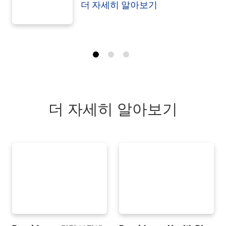
더 자세히 알아보기
더 자세히 알아보기