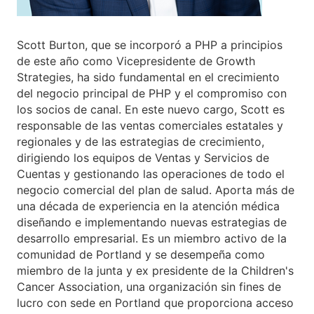
Scott Burton, que se incorporó a PHP a principios
de este año como Vicepresidente de Growth
Strategies, ha sido fundamental en el crecimiento
del negocio principal de PHP y el compromiso con
los socios de canal. En este nuevo cargo, Scott es
responsable de las ventas comerciales estatales y
regionales y de las estrategias de crecimiento,
dirigiendo los equipos de Ventas y Servicios de
Cuentas y gestionando las operaciones de todo el
negocio comercial del plan de salud. Aporta más de
una década de experiencia en la atención médica
diseñando e implementando nuevas estrategias de
desarrollo empresarial. Es un miembro activo de la
comunidad de Portland y se desempeña como
miembro de la junta y ex presidente de la Children's
Cancer Association, una organización sin fines de
lucro con sede en Portland que proporciona acceso