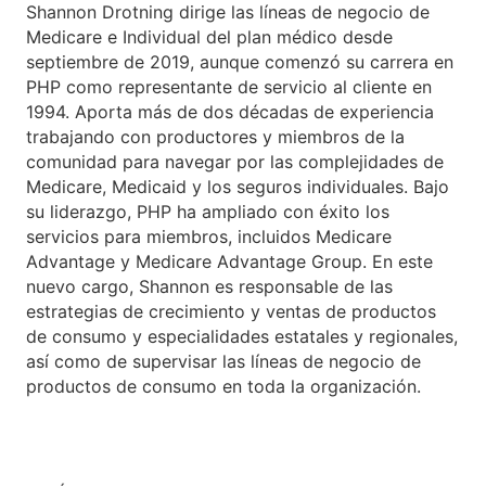
Shannon Drotning dirige las líneas de negocio de
Medicare e Individual del plan médico desde
septiembre de 2019, aunque comenzó su carrera en
PHP como representante de servicio al cliente en
1994. Aporta más de dos décadas de experiencia
trabajando con productores y miembros de la
comunidad para navegar por las complejidades de
Medicare, Medicaid y los seguros individuales. Bajo
su liderazgo, PHP ha ampliado con éxito los
servicios para miembros, incluidos Medicare
Advantage y Medicare Advantage Group. En este
nuevo cargo, Shannon es responsable de las
estrategias de crecimiento y ventas de productos
de consumo y especialidades estatales y regionales,
así como de supervisar las líneas de negocio de
productos de consumo en toda la organización.