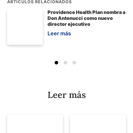
ARTÍCULOS RELACIONADOS
Providence Health Plan nombra a
Don Antonucci como nuevo
director ejecutivo
Leer más
Leer más