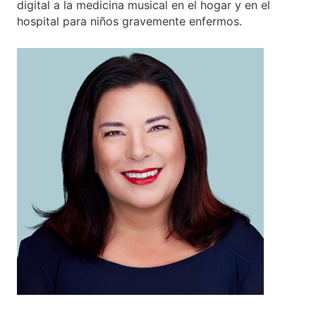
digital a la medicina musical en el hogar y en el
hospital para niños gravemente enfermos.