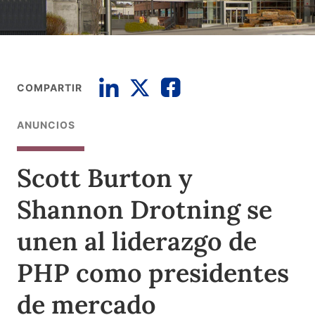
COMPARTIR
ANUNCIOS
Scott Burton y
Shannon Drotning se
unen al liderazgo de
PHP como presidentes
de mercado