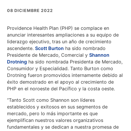
08 DICIEMBRE 2022
Providence Health Plan (PHP) se complace en
anunciar interesantes ampliaciones a su equipo de
liderazgo ejecutivo, tras un año de crecimiento
ascendente.
Scott Burton
ha sido nombrado
Presidente de Mercado, Comercial y
Shannon
Drotning
ha sido nombrada Presidenta de Mercado,
Consumidor y Especialidad. Tanto Burton como
Drotning fueron promovidos internamente debido al
éxito demostrado en el apoyo al crecimiento de
PHP en el noroeste del Pacífico y la costa oeste.
“Tanto Scott como Shannon son líderes
establecidos y exitosos en sus segmentos de
mercado, pero lo más importante es que
ejemplifican nuestros valores organizativos
fundamentales y se dedican a nuestra promesa de