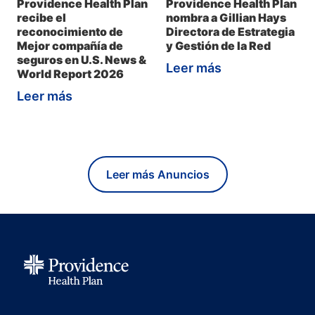
Providence Health Plan
Providence Health Plan
recibe el
nombra a Gillian Hays
reconocimiento de
Directora de Estrategia
Mejor compañía de
y Gestión de la Red
seguros en U.S. News &
Leer más
World Report 2026
Leer más
Leer más Anuncios