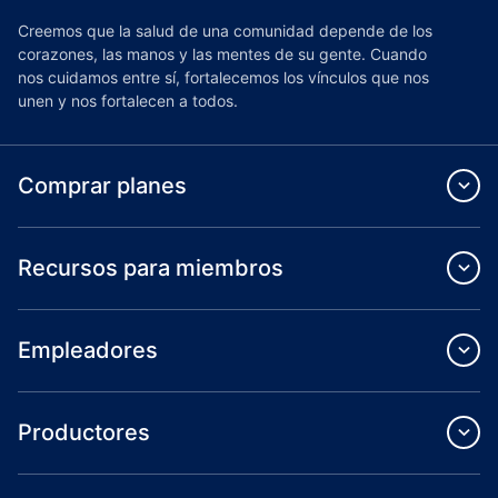
Creemos que la salud de una comunidad depende de los
corazones, las manos y las mentes de su gente. Cuando
nos cuidamos entre sí, fortalecemos los vínculos que nos
unen y nos fortalecen a todos.
Comprar planes
Recursos para miembros
Empleadores
Productores