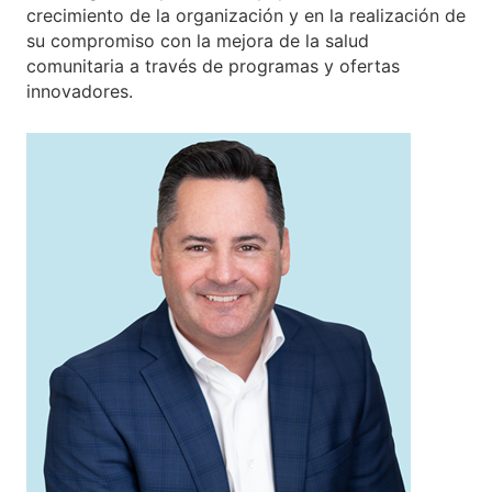
crecimiento de la organización y en la realización de
su compromiso con la mejora de la salud
comunitaria a través de programas y ofertas
innovadores.