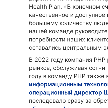
Health Plan. «В конечном 
качественное и доступное
большему количеству люде
нашей команде руководите
потребности наших клиенто
оставались центральным 
В 2022 году компания PHP
рынков, обслуживая сотни 
году в команду PHP также
информационным техноло
операционный директор 
последовало сразу за обр