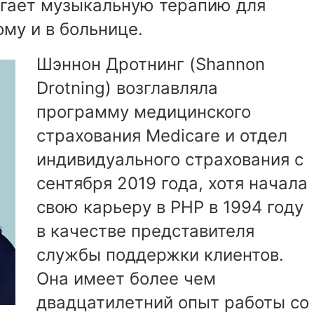
агает музыкальную терапию для
му и в больнице.
Шэннон Дротнинг (Shannon
Drotning) возглавляла
программу медицинского
страхования Medicare и отдел
индивидуального страхования с
сентября 2019 года, хотя начала
свою карьеру в PHP в 1994 году
в качестве представителя
службы поддержки клиентов.
Она имеет более чем
двадцатилетний опыт работы со