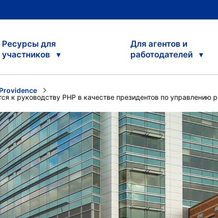
Ресурсы для
Для агентов и
участников
работодателей
Providence
тся к руководству PHP в качестве президентов по управлению 