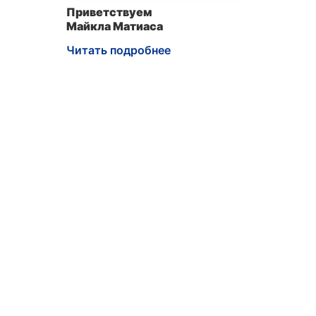
Приветствуем
Майкла Матиаса
Читать подробнее