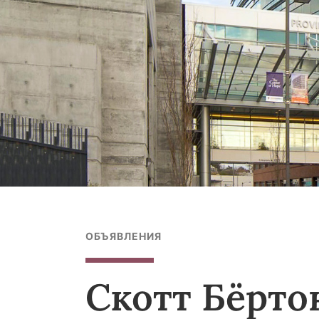
ОБЪЯВЛЕНИЯ
Скотт Бёрто