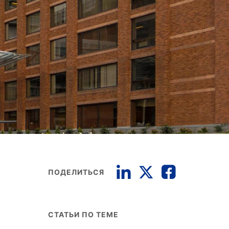
ПОДЕЛИТЬСЯ
СТАТЬИ ПО ТЕМЕ