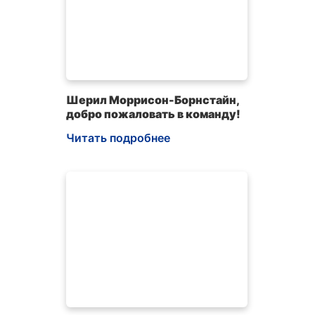
Шерил Моррисон-Борнстайн,
добро пожаловать в команду!
Читать подробнее