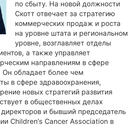
по сбыту. На новой должности
Скотт отвечает за стратегию
коммерческих продаж и роста
на уровне штата и региональном
уровне, возглавляет отделы
ентов, а также управляет
рческим направлениям в сфере
. Он обладает более чем
ты в сфере здравоохранения,
рение новых стратегий развития
аствует в общественных делах
а директоров и бывший председатель
 Children’s Cancer Association в