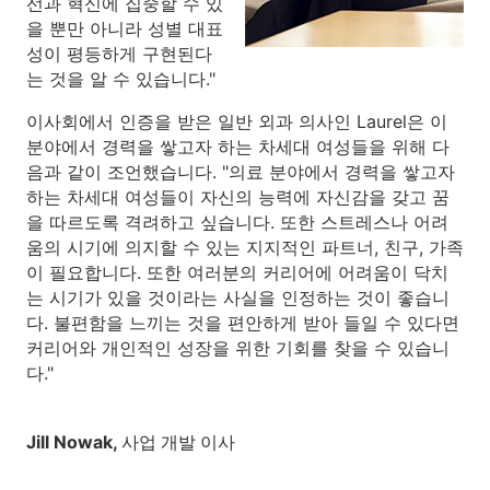
선과 혁신에 집중할 수 있
을 뿐만 아니라 성별 대표
성이 평등하게 구현된다
는 것을 알 수 있습니다."
이사회에서 인증을 받은 일반 외과 의사인 Laurel은 이
분야에서 경력을 쌓고자 하는 차세대 여성들을 위해 다
음과 같이 조언했습니다. "의료 분야에서 경력을 쌓고자
하는 차세대 여성들이 자신의 능력에 자신감을 갖고 꿈
을 따르도록 격려하고 싶습니다. 또한 스트레스나 어려
움의 시기에 의지할 수 있는 지지적인 파트너, 친구, 가족
이 필요합니다. 또한 여러분의 커리어에 어려움이 닥치
는 시기가 있을 것이라는 사실을 인정하는 것이 좋습니
다. 불편함을 느끼는 것을 편안하게 받아 들일 수 있다면
커리어와 개인적인 성장을 위한 기회를 찾을 수 있습니
다."
Jill Nowak, 사업 개발 이사