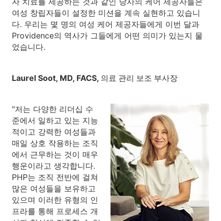
자 치료를 제공하는 것과 같인 당사의 케어 제공자들은
여성 창립자들이 설정한 미션을 계속 실현하고 있습니
다. 우리는 몇 명의 여성 케어 제공자들에게 이번 달과
Providence의 역사가 그들에게 어떤 의미가 있는지 물
었습니다.
Laurel Soot, MD, FACS, 의료 관리 보조 부사장
"저는 다양한 리더십 수
준에서 일하고 있는 지능
적이고 강력한 여성들과
매일 상호 작용하는 조직
에서 근무하는 것이 매우
행운이라고 생각합니다.
PHP는 조직 전반에 걸쳐
많은 여성들을 보유하고
있으며 이러한 유형의 인
프라를 통해 프로세스 개