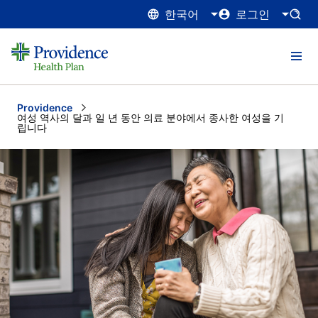
한국어
로그인
Providence
Current:
여성 역사의 달과 일 년 동안 의료 분야에서 종사한 여성을 기
립니다