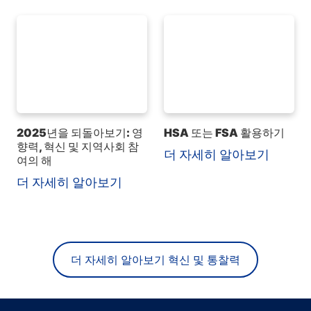
2025년을 되돌아보기: 영
HSA 또는 FSA 활용하기
향력, 혁신 및 지역사회 참
더 자세히 알아보기
여의 해
더 자세히 알아보기
더 자세히 알아보기 혁신 및 통찰력