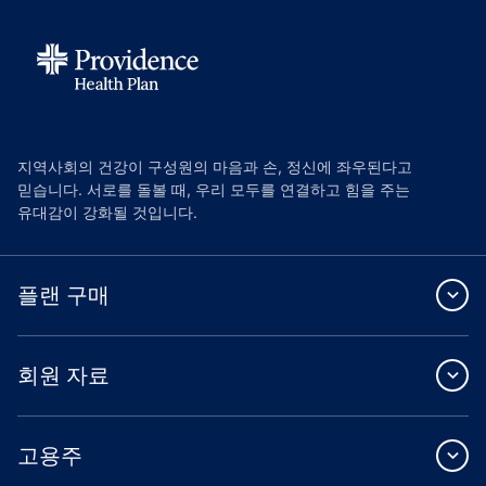
지역사회의 건강이 구성원의 마음과 손, 정신에 좌우된다고
믿습니다. 서로를 돌볼 때, 우리 모두를 연결하고 힘을 주는
유대감이 강화될 것입니다.
플랜 구매
회원 자료
고용주