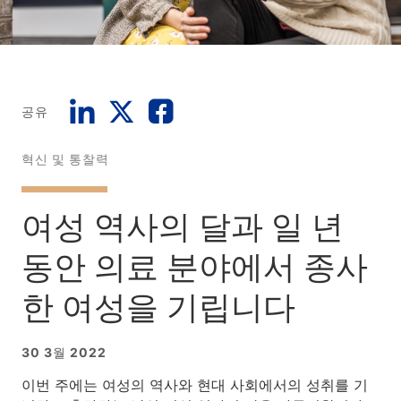
공유
혁신 및 통찰력
여성 역사의 달과 일 년
동안 의료 분야에서 종사
한 여성을 기립니다
30 3월 2022
이번 주에는 여성의 역사와 현대 사회에서의 성취를 기