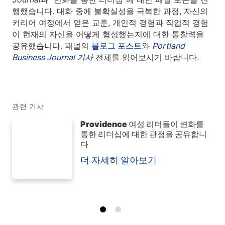
행했습니다. 대화 중에 불확실성을 극복한 과정, 자신의
커리어 여정에서 얻은 교훈, 개인적 경험과 직업적 경험
이 현재의 자신을 어떻게 형성했는지에 대한 통찰력을
공유했습니다. 패널의
블로그 포스트
와
Portland
Business Journal
기사
전체를 읽어보시기 바랍니다.
관련 기사
Providence 여성 리더들이 변화를
통한 리더십에 대한 관점을 공유합니
다
더 자세히 알아보기