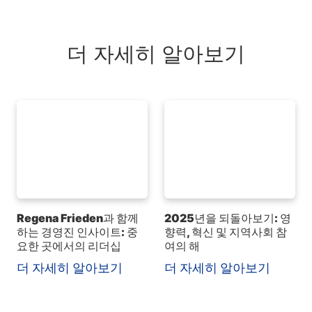
더 자세히 알아보기
Regena Frieden과 함께
2025년을 되돌아보기: 영
하는 경영진 인사이트: 중
향력, 혁신 및 지역사회 참
요한 곳에서의 리더십
여의 해
더 자세히 알아보기
더 자세히 알아보기