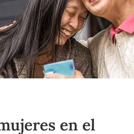
mujeres en el