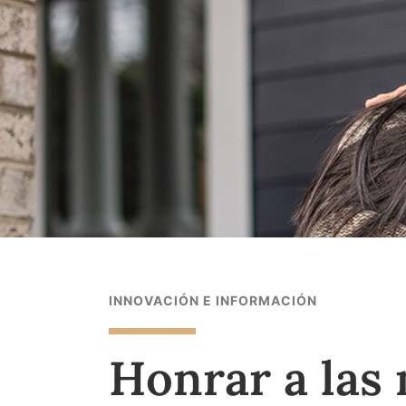
INNOVACIÓN E INFORMACIÓN
Honrar a las 