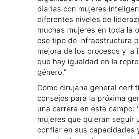
diarias con mujeres intelige
diferentes niveles de lidera
muchas mujeres en toda la o
ese tipo de infraestructura 
mejora de los procesos y la
que hay igualdad en la repr
género."
Como cirujana general certif
consejos para la próxima ge
una carrera en este campo: "
mujeres que quieran seguir 
confiar en sus capacidades 