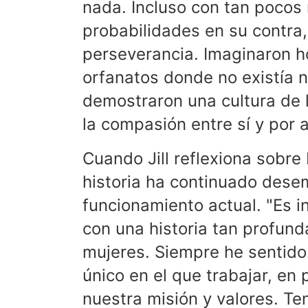
nada. Incluso con tan pocos 
probabilidades en su contra
perseverancia. Imaginaron h
orfanatos donde no existía 
demostraron una cultura de 
la compasión entre sí y por a
Cuando Jill reflexiona sobre
historia ha continuado dese
funcionamiento actual. "Es i
con una historia tan profunda
mujeres. Siempre he sentido
único en el que trabajar, en
nuestra misión y valores. T