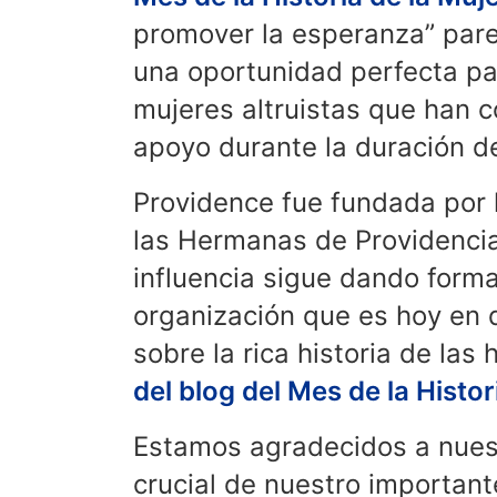
promover la esperanza” pare
una oportunidad perfecta pa
mujeres altruistas que han 
apoyo durante la duración d
Providence fue fundada por 
las Hermanas de Providencia
influencia sigue dando forma
organización que es hoy en 
sobre la rica historia de la
del blog del Mes de la Histor
Estamos agradecidos a nues
crucial de nuestro important