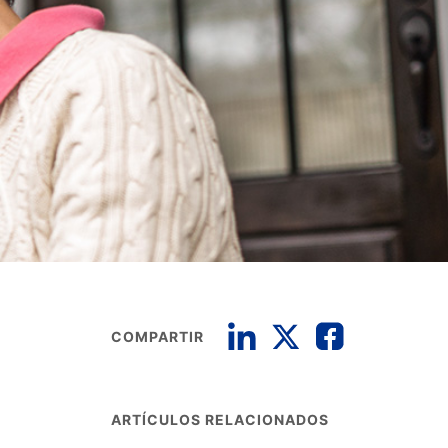
COMPARTIR
ARTÍCULOS RELACIONADOS