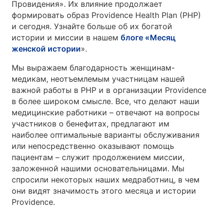
Провидения». Их влияние продолжает
формировать образ Providence Health Plan (PHP)
и сегодня. Узнайте больше об их богатой
истории и миссии в нашем
блоге «Месяц
женской истории
».
Мы выражаем благодарность женщинам-
медикам, неотъемлемым участницам нашей
важной работы в PHP и в организации Providence
в более широком смысле. Все, что делают наши
медицинские работники – отвечают на вопросы
участников о бенефитах, предлагают им
наиболее оптимальные варианты обслуживания
или непосредственно оказывают помощь
пациентам – служит продолжением миссии,
заложенной нашими основательницами. Мы
спросили некоторых наших медработниц, в чем
они видят значимость этого месяца и истории
Providence.