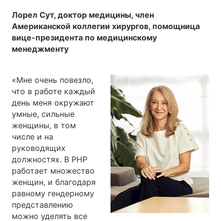
Лорел Сут, доктор медицины, член
Американской коллегии хирургов, помощница
вице-президента по медицинскому
менеджменту
«Мне очень повезло,
что в работе каждый
день меня окружают
умные, сильные
женщины, в том
числе и на
руководящих
должностях. В PHP
работает множество
женщин, и благодаря
равному гендерному
представлению
можно уделять все