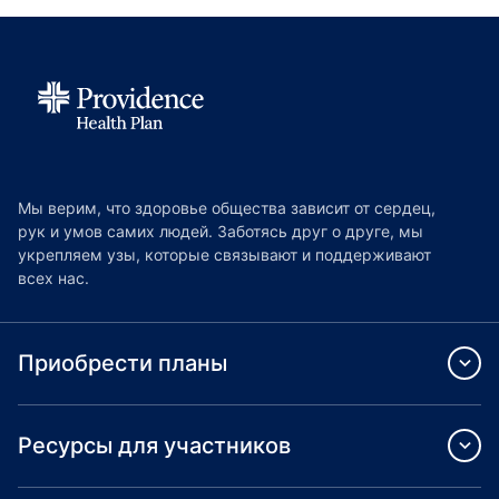
Мы верим, что здоровье общества зависит от сердец,
рук и умов самих людей. Заботясь друг о друге, мы
укрепляем узы, которые связывают и поддерживают
всех нас.
Приобрести планы
Ресурсы для участников