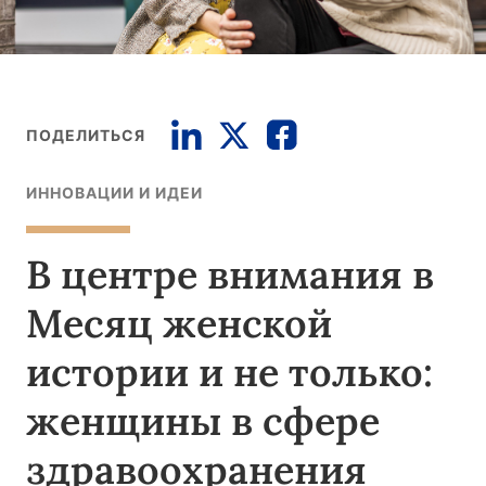
ПОДЕЛИТЬСЯ
ИННОВАЦИИ И ИДЕИ
В центре внимания в
Месяц женской
истории и не только:
женщины в сфере
здравоохранения