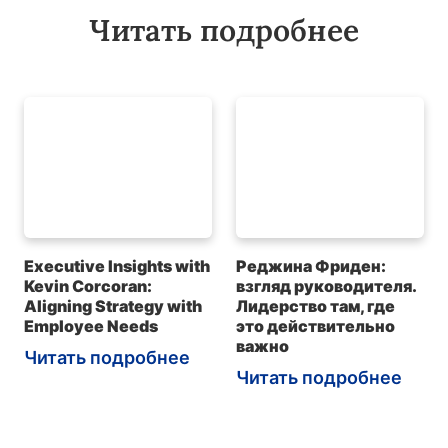
Читать подробнее
Executive Insights with
Реджина Фриден:
Kevin Corcoran:
взгляд руководителя.
Aligning Strategy with
Лидерство там, где
Employee Needs
это действительно
важно
Читать подробнее
Читать подробнее