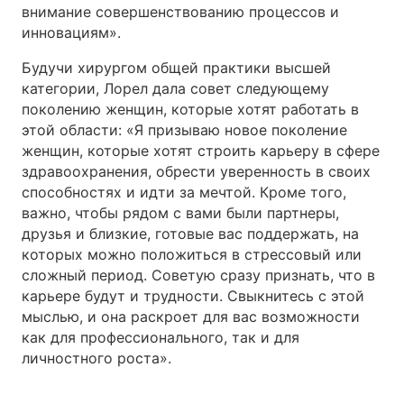
внимание совершенствованию процессов и
инновациям».
Будучи хирургом общей практики высшей
категории, Лорел дала совет следующему
поколению женщин, которые хотят работать в
этой области: «Я призываю новое поколение
женщин, которые хотят строить карьеру в сфере
здравоохранения, обрести уверенность в своих
способностях и идти за мечтой. Кроме того,
важно, чтобы рядом с вами были партнеры,
друзья и близкие, готовые вас поддержать, на
которых можно положиться в стрессовый или
сложный период. Советую сразу признать, что в
карьере будут и трудности. Свыкнитесь с этой
мыслью, и она раскроет для вас возможности
как для профессионального, так и для
личностного роста».