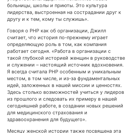
больницы, школы и приюты. Это культура
лидерства, выстроенная на сострадании друг к
другу и к тем, кому ты служишь».
Говоря о PHP как об организации, Джилл
считает, что история по-прежнему играет
определяющую роль в том, как компания
работает сегодня. «Работа в организации с
такой глубокой историей женщин в руководстве
и служении – настоящий источник вдохновения.
Я всегда считала PHP особенным и уникальным
местом, в том числе, и из-за фундаментальных
идей, заложенных в нашей миссии и ценностях.
Здесь столько возможностей учиться у лидеров
из прошлого и следовать их примеру в нашей
сегодняшней работе, в создании новых решений
для медицинского страхования и
здравоохранения для будущего».
Месяцу женской истории также посвящена эта