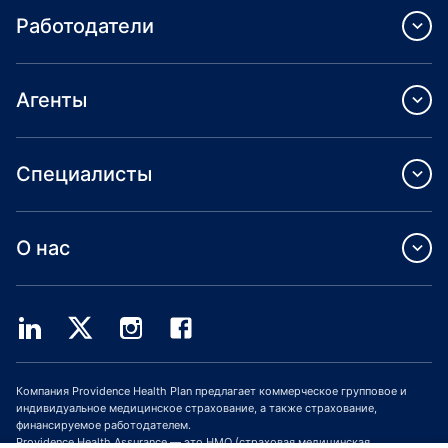
Работодатели
Агенты
Специалисты
О нас
Компания Providence Health Plan предлагает коммерческое групповое и
индивидуальное медицинское страхование, а также страхование,
финансируемое работодателем.
Providence Health Assurance — это HMO (страховая медицинская