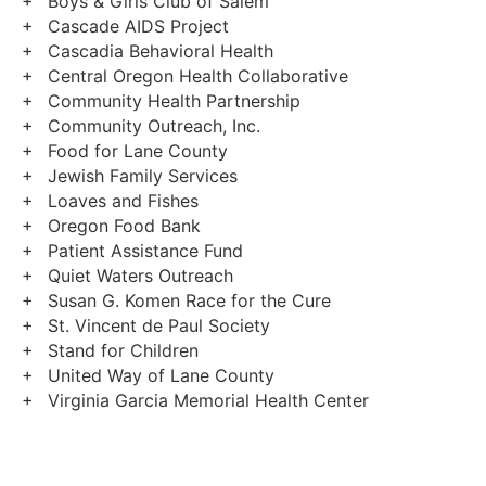
Boys & Girls Club of Salem
Cascade AIDS Project
Cascadia Behavioral Health
Central Oregon Health Collaborative
Community Health Partnership
Community Outreach, Inc.
Food for Lane County
Jewish Family Services
Loaves and Fishes
Oregon Food Bank
Patient Assistance Fund
Quiet Waters Outreach
Susan G. Komen Race for the Cure
St. Vincent de Paul Society
Stand for Children
United Way of Lane County
Virginia Garcia Memorial Health Center