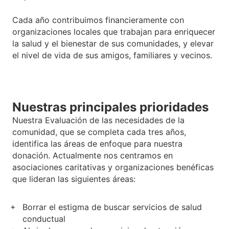
Cada año contribuimos financieramente con
organizaciones locales que trabajan para enriquecer
la salud y el bienestar de sus comunidades, y elevar
el nivel de vida de sus amigos, familiares y vecinos.
Nuestras principales prioridades
Nuestra Evaluación de las necesidades de la
comunidad, que se completa cada tres años,
identifica las áreas de enfoque para nuestra
donación. Actualmente nos centramos en
asociaciones caritativas y organizaciones benéficas
que lideran las siguientes áreas:
Borrar el estigma de buscar servicios de salud
conductual