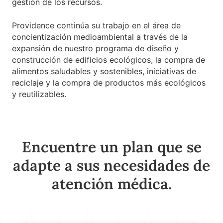
gestión de los recursos.
Providence continúa su trabajo en el área de
concientización medioambiental a través de la
expansión de nuestro programa de diseño y
construcción de edificios ecológicos, la compra de
alimentos saludables y sostenibles, iniciativas de
reciclaje y la compra de productos más ecológicos
y reutilizables.
Encuentre un plan que se
adapte a sus necesidades de
atención médica.