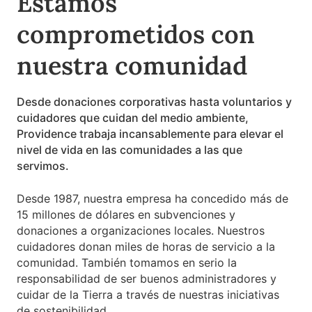
Estamos
comprometidos con
nuestra comunidad
Desde donaciones corporativas hasta voluntarios y
cuidadores que cuidan del medio ambiente,
Providence trabaja incansablemente para elevar el
nivel de vida en las comunidades a las que
servimos.
Desde 1987, nuestra empresa ha concedido más de
15 millones de dólares en subvenciones y
donaciones a organizaciones locales. Nuestros
cuidadores donan miles de horas de servicio a la
comunidad. También tomamos en serio la
responsabilidad de ser buenos administradores y
cuidar de la Tierra a través de nuestras iniciativas
de sostenibilidad.