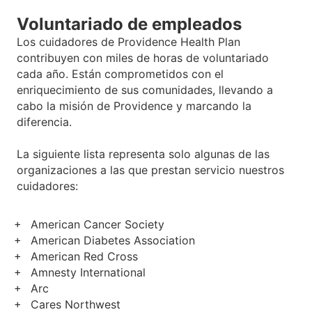
Voluntariado de empleados
Los cuidadores de Providence Health Plan
contribuyen con miles de horas de voluntariado
cada año. Están comprometidos con el
enriquecimiento de sus comunidades, llevando a
cabo la misión de Providence y marcando la
diferencia.
La siguiente lista representa solo algunas de las
organizaciones a las que prestan servicio nuestros
cuidadores:
American Cancer Society
American Diabetes Association
American Red Cross
Amnesty International
Arc
Cares Northwest