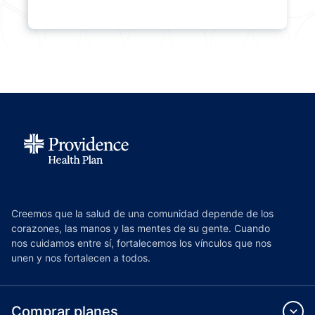
Creemos que la salud de una comunidad depende de los
corazones, las manos y las mentes de su gente. Cuando
nos cuidamos entre sí, fortalecemos los vínculos que nos
unen y nos fortalecen a todos.
Comprar planes