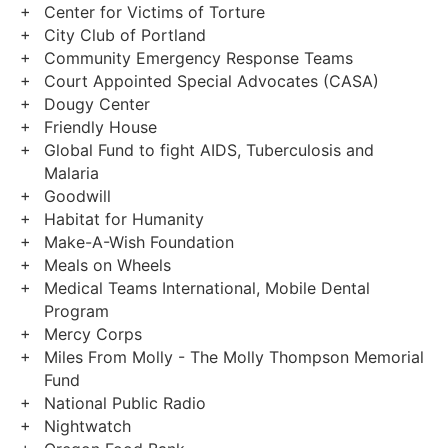
Center for Victims of Torture
City Club of Portland
Community Emergency Response Teams
Court Appointed Special Advocates (CASA)
Dougy Center
Friendly House
Global Fund to fight AIDS, Tuberculosis and
Malaria
Goodwill
Habitat for Humanity
Make-A-Wish Foundation
Meals on Wheels
Medical Teams International, Mobile Dental
Program
Mercy Corps
Miles From Molly - The Molly Thompson Memorial
Fund
National Public Radio
Nightwatch