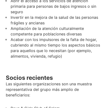
Abrir el acceso a los servicios de atención
primaria para personas de bajos ingresos o sin
seguro
Invertir en la mejora de la salud de las personas
frágiles y ancianas
Ampliación de la atención culturalmente
competente para poblaciones diversas
Acabar con los impulsores de la falta de hogar,
cubriendo al mismo tiempo los aspectos básicos
para aquellos que lo necesitan (por ejemplo,
alimentos, vivienda, refugio)
Socios recientes
Las siguientes organizaciones son una muestra
representativa del grupo más amplio de
beneficiarios: