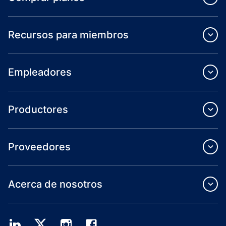
Recursos para miembros
Empleadores
Productores
Proveedores
Acerca de nosotros