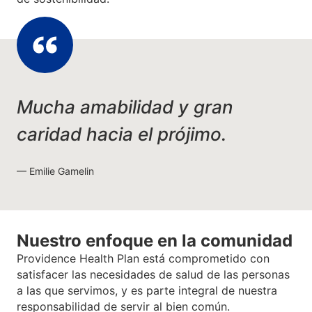
Mucha amabilidad y gran
caridad hacia el prójimo.
Emilie Gamelin
Nuestro enfoque en la comunidad
Providence Health Plan está comprometido con
satisfacer las necesidades de salud de las personas
a las que servimos, y es parte integral de nuestra
responsabilidad de servir al bien común.