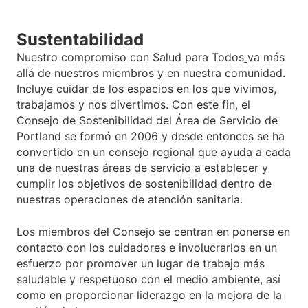
Sustentabilidad
Nuestro compromiso con Salud para Todos
va más
allá de nuestros miembros y en nuestra comunidad.
Incluye cuidar de los espacios en los que vivimos,
trabajamos y nos divertimos. Con este fin, el
Consejo de Sostenibilidad del Área de Servicio de
Portland se formó en 2006 y desde entonces se ha
convertido en un consejo regional que ayuda a cada
una de nuestras áreas de servicio a establecer y
cumplir los objetivos de sostenibilidad dentro de
nuestras operaciones de atención sanitaria.
Los miembros del Consejo se centran en ponerse en
contacto con los cuidadores e involucrarlos en un
esfuerzo por promover un lugar de trabajo más
saludable y respetuoso con el medio ambiente, así
como en proporcionar liderazgo en la mejora de la