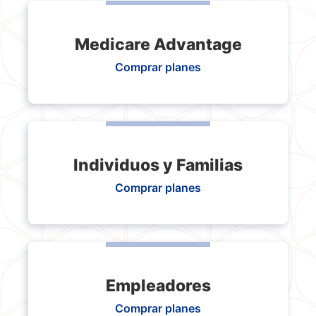
Medicare Advantage
Comprar planes
Individuos y Familias
Comprar planes
Empleadores
Comprar planes