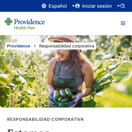
Español
Iniciar sesión
Providence
Current:
Responsabilidad corporativa
RESPONSABILIDAD CORPORATIVA