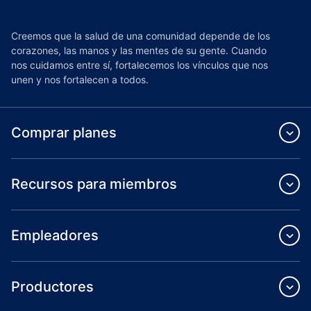
Creemos que la salud de una comunidad depende de los
corazones, las manos y las mentes de su gente. Cuando
nos cuidamos entre sí, fortalecemos los vínculos que nos
unen y nos fortalecen a todos.
Comprar planes
Recursos para miembros
Empleadores
Productores