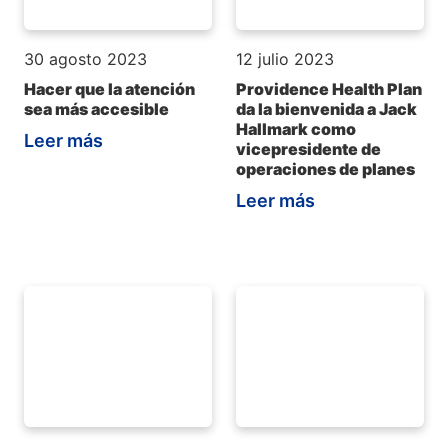
30 agosto 2023
12 julio 2023
Hacer que la atención
Providence Health Plan
sea más accesible
da la bienvenida a Jack
Hallmark como
Leer más
vicepresidente de
operaciones de planes
Leer más