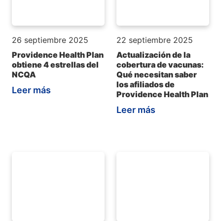
26 septiembre 2025
22 septiembre 2025
Providence Health Plan
Actualización de la
obtiene 4 estrellas del
cobertura de vacunas:
NCQA
Qué necesitan saber
los afiliados de
Leer más
Providence Health Plan
Leer más