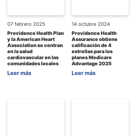
07 febrero 2025
14 octubre 2024
Providence Health Plan
Providence Health
y la American Heart
Assurance obtiene
Association se centran
calificación de 4
en la salud
estrellas para los
cardiovascular en las
planes Medicare
comunidades locales
Advantage 2025
Leer más
Leer más