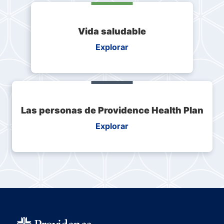
Vida saludable
Explorar
Las personas de Providence Health Plan
Explorar