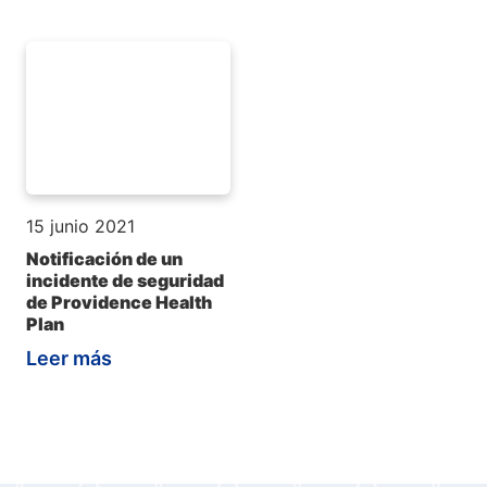
15 junio 2021
Notificación de un
incidente de seguridad
de Providence Health
Plan
Leer más