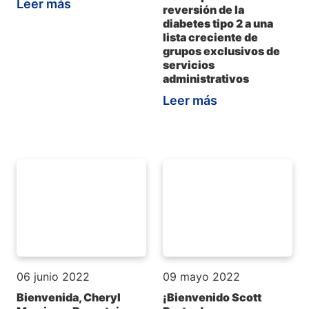
Leer más
reversión de la
diabetes tipo 2 a una
lista creciente de
grupos exclusivos de
servicios
administrativos
Leer más
06 junio 2022
09 mayo 2022
Bienvenida, Cheryl
¡Bienvenido Scott