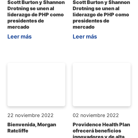
Scott Burton y Shannon
Scott Burton y Shannon
Drotning se unen al
Drotning se unen al
liderazgo de PHP como
liderazgo de PHP como
presidentes de
presidentes de
mercado
mercado
Leer más
Leer más
22 noviembre 2022
02 noviembre 2022
Bienvenida, Morgan
Providence Health Plan
Ratcliffe
ofrecerá beneficios
innovadores y de alta