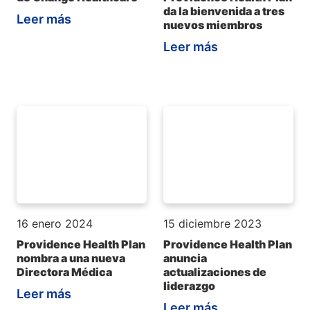
da la bienvenida a tres
Leer más
nuevos miembros
Leer más
16 enero 2024
15 diciembre 2023
Providence Health Plan
Providence Health Plan
nombra a una nueva
anuncia
Directora Médica
actualizaciones de
liderazgo
Leer más
Leer más