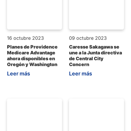
16 octubre 2023
09 octubre 2023
Planes de Providence
Caresse Sakagawa se
Medicare Advantage
une a la Junta directiva
ahora disponibles en
de Central City
Oregón y Washington
Concern
Leer más
Leer más