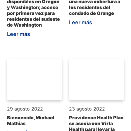
disponibles en Oregón
una nueva cobertura a
y Washington; acceso
los residentes del
por primera vez para
condado de Orange
residentes del sudeste
Leer más
de Washington
Leer más
29 agosto 2022
23 agosto 2022
Bienvenido, Michael
Providence Health Plan
Mathias
se asocia con Virta
Health para llevar la