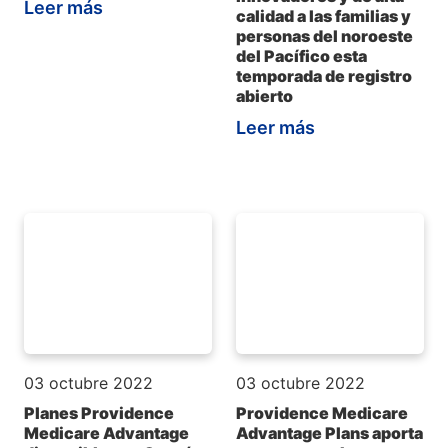
Leer más
calidad a las familias y
personas del noroeste
del Pacífico esta
temporada de registro
abierto
Leer más
03 octubre 2022
03 octubre 2022
Planes Providence
Providence Medicare
Medicare Advantage
Advantage Plans aporta