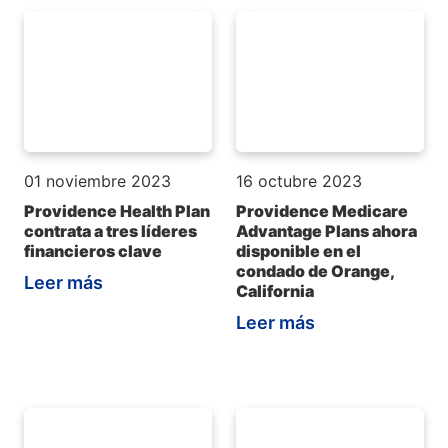
01 noviembre 2023
16 octubre 2023
Providence Health Plan
Providence Medicare
contrata a tres líderes
Advantage Plans ahora
financieros clave
disponible en el
condado de Orange,
Leer más
California
Leer más