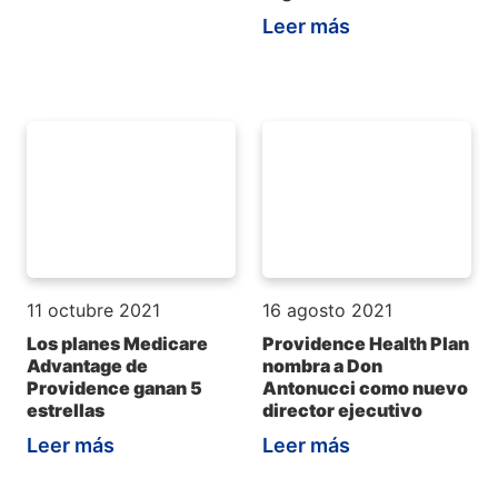
Leer más
11 octubre 2021
16 agosto 2021
Los planes Medicare
Providence Health Plan
Advantage de
nombra a Don
Providence ganan 5
Antonucci como nuevo
estrellas
director ejecutivo
Leer más
Leer más