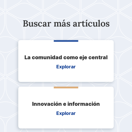
Buscar más artículos
La comunidad como eje central
Explorar
Innovación e información
Explorar