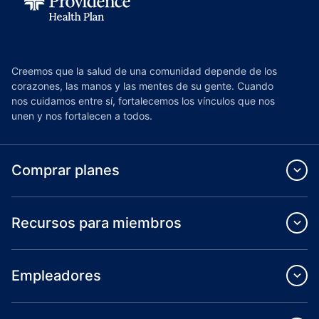
Creemos que la salud de una comunidad depende de los
corazones, las manos y las mentes de su gente. Cuando
nos cuidamos entre sí, fortalecemos los vínculos que nos
unen y nos fortalecen a todos.
Comprar planes
Recursos para miembros
Empleadores