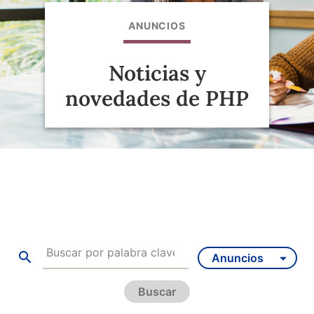
ANUNCIOS
Noticias y
novedades de PHP
Buscar