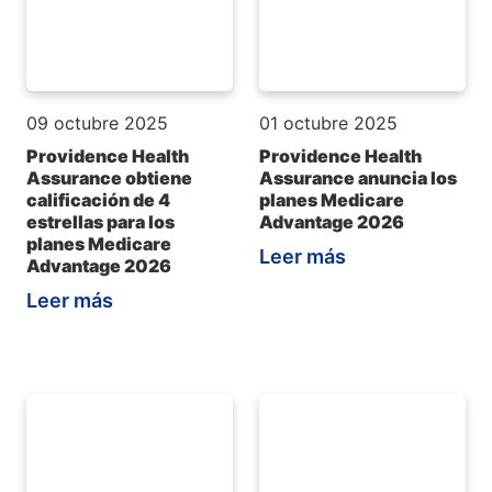
09 octubre 2025
01 octubre 2025
Providence Health
Providence Health
Assurance obtiene
Assurance anuncia los
calificación de 4
planes Medicare
estrellas para los
Advantage 2026
planes Medicare
Leer más
Advantage 2026
Leer más