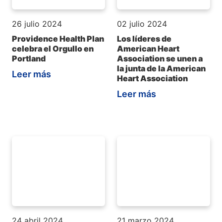
26 julio 2024
02 julio 2024
Providence Health Plan
Los líderes de
celebra el Orgullo en
American Heart
Portland
Association se unen a
la junta de la American
Leer más
Heart Association
Leer más
24 abril 2024
21 marzo 2024