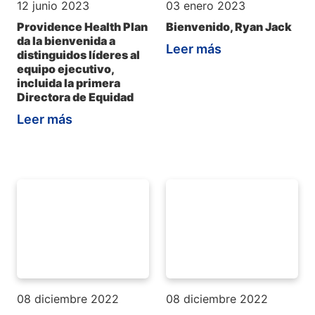
12 junio 2023
03 enero 2023
Providence Health Plan
Bienvenido, Ryan Jack
da la bienvenida a
Leer más
distinguidos líderes al
equipo ejecutivo,
incluida la primera
Directora de Equidad
Leer más
08 diciembre 2022
08 diciembre 2022