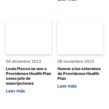
04 diciembre 2023
09 noviembre 2023
Louis Flocco se une a
Honrar a los veteranos
Providence Health Plan
de Providence Health
como jefe de
Plan
suscripciones
Leer más
Leer más