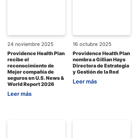
24 noviembre 2025
16 octubre 2025
Providence Health Plan
Providence Health Plan
recibe el
nombra a Gillian Hays
reconocimiento de
Directora de Estrategia
Mejor compañía de
y Gestión de la Red
seguros en U.S. News &
Leer más
World Report 2026
Leer más