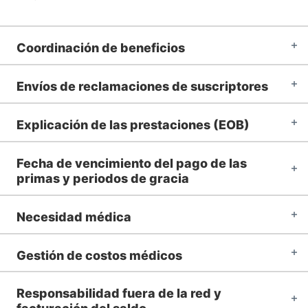
Coordinación de beneficios
Envíos de reclamaciones de suscriptores
Explicación de las prestaciones (EOB)
Fecha de vencimiento del pago de las
primas y periodos de gracia
Necesidad médica
Gestión de costos médicos
Responsabilidad fuera de la red y