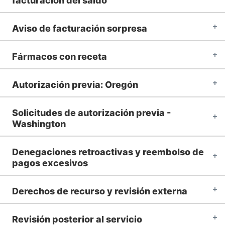
facturación del saldo
Aviso de facturación sorpresa
Fármacos con receta
Autorización previa: Oregón
Solicitudes de autorización previa -
Washington
Denegaciones retroactivas y reembolso de
pagos excesivos
Derechos de recurso y revisión externa
Revisión posterior al servicio