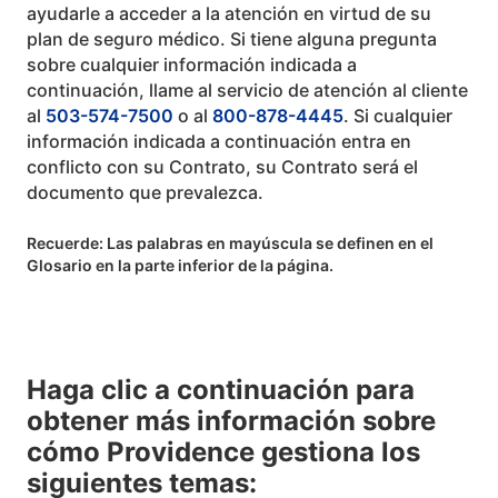
ayudarle a acceder a la atención en virtud de su
plan de seguro médico. Si tiene alguna pregunta
sobre cualquier información indicada a
continuación, llame al servicio de atención al cliente
al
503-574-7500
o al
800-878-4445
. Si cualquier
información indicada a continuación entra en
conflicto con su Contrato, su Contrato será el
documento que prevalezca.
Recuerde: Las palabras en mayúscula se definen en el
Glosario en la parte inferior de la página.
Haga clic a continuación para
obtener más información sobre
cómo Providence gestiona los
siguientes temas: