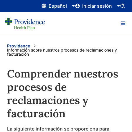
Español
Iniciar sesión
Providence
Current:
Información sobre nuestros procesos de reclamaciones y
facturación
Comprender nuestros
procesos de
reclamaciones y
facturación
La siguiente información se proporciona para