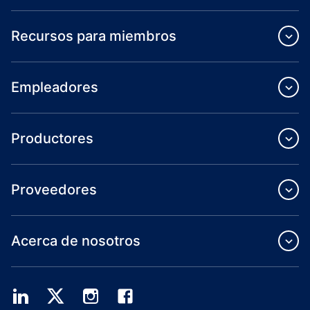
Recursos para miembros
Empleadores
Productores
Proveedores
Acerca de nosotros