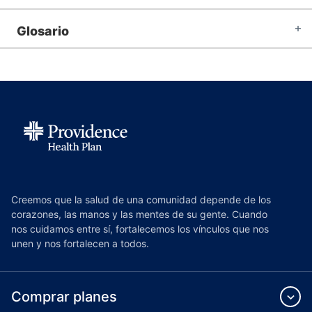
Glosario
Creemos que la salud de una comunidad depende de los
corazones, las manos y las mentes de su gente. Cuando
nos cuidamos entre sí, fortalecemos los vínculos que nos
unen y nos fortalecen a todos.
Comprar planes